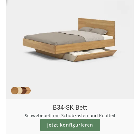
B34-SK Bett
Schwebebett mit Schubkästen und Kopfteil
Jetzt konfigurieren