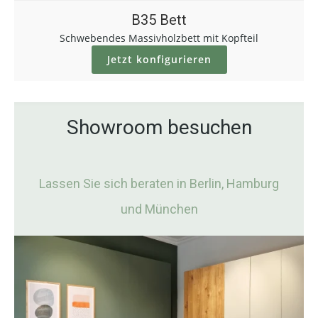
B35 Bett
Schwebendes Massivholzbett mit Kopfteil
Jetzt konfigurieren
Showroom besuchen
Lassen Sie sich beraten in Berlin, Hamburg
und München