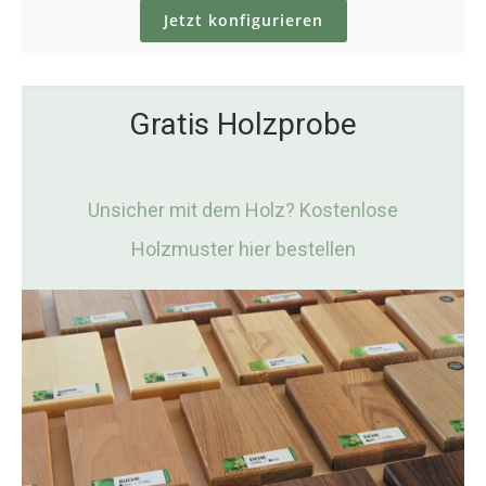
Jetzt konfigurieren
Gratis Holzprobe
Unsicher mit dem Holz? Kostenlose
Holzmuster hier bestellen