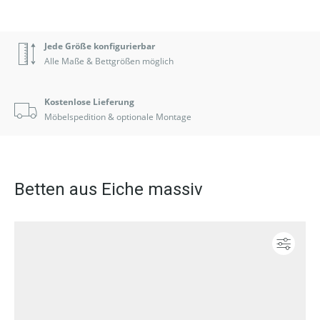
Jede Größe konfigurierbar
Alle Maße & Bettgrößen möglich
Kostenlose Lieferung
Möbelspedition & optionale Montage
Betten aus Eiche massiv
Konf