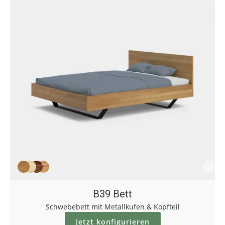
B39 Bett
Schwebebett mit Metallkufen & Kopfteil
Jetzt konfigurieren