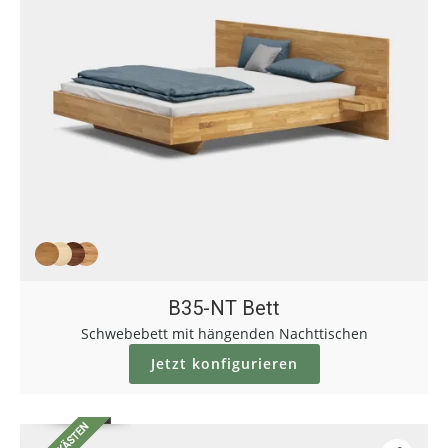
B35-NT Bett
Schwebebett mit hängenden Nachttischen
Jetzt konfigurieren