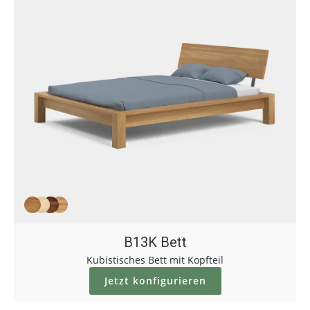
B13K Bett
Kubistisches Bett mit Kopfteil
Jetzt konfigurieren