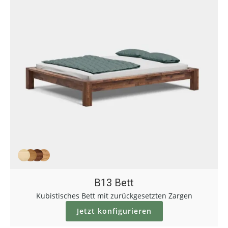
B13 Bett
Kubistisches Bett mit zurückgesetzten Zargen
Jetzt konfigurieren