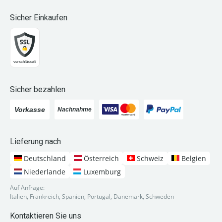
Sicher Einkaufen
Sicher bezahlen
Lieferung nach
Deutschland
Österreich
Schweiz
Belgien
Niederlande
Luxemburg
Auf Anfrage:
Italien, Frankreich, Spanien, Portugal, Dänemark, Schweden
Kontaktieren Sie uns