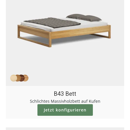
B43 Bett
Schlichtes Massivholzbett auf Kufen
Jetzt konfigurieren