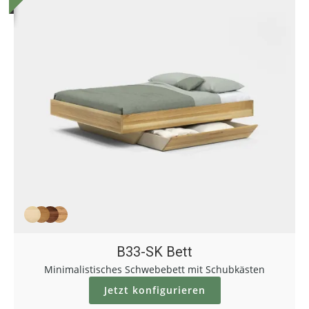
B33-SK Bett
Minimalistisches Schwebebett mit Schubkästen
Jetzt konfigurieren