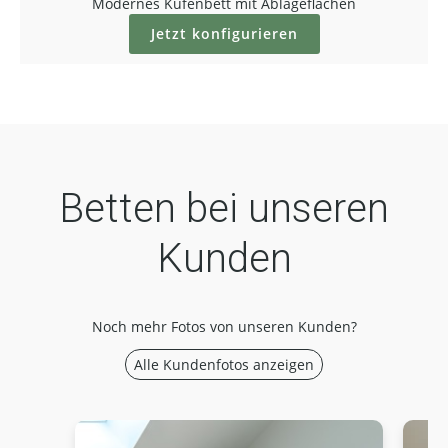
Modernes Kufenbett mit Ablageflächen
Jetzt konfigurieren
Betten bei unseren
Kunden
Noch mehr Fotos von unseren Kunden?
Alle Kundenfotos anzeigen