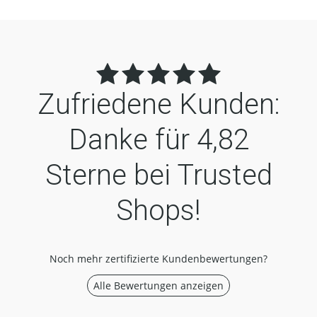
Zufriedene Kunden:
Danke für
4,82
Sterne bei Trusted
Shops!
Noch mehr zertifizierte Kundenbewertungen?
Alle Bewertungen anzeigen