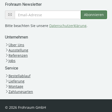
Frohraum Newsletter
Bitte beachten Sie unsere
Datenschutzerklärung
.
Unternehmen
Über Uns
Ausstellung
Referenzen
Jobs
Service
Bestellablauf
Lieferung
Montage
Zahlungsarten
© 2026 Frohraum GmbH