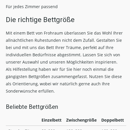
Für jedes Zimmer passend
Die richtige Bettgröße
Mit einem Bett von Frohraum überlassen Sie das Wohl Ihrer
allnächtlichen Ruhestunden nicht dem Zufall. Gestalten Sie
bei und mit uns das Bett Ihrer Träume, perfekt auf Ihre
individuellen Bedürfnisse abgestimmt. Lassen Sie sich von
unserer Auswahl und unseren Möglichkeiten inspirieren.
Als Hilfestellung haben wir für Sie hier noch einmal die
gängigsten Bettgrößen zusammengefasst. Nutzen Sie diese
als Orientierung, wobei wir natürlich gerne auch Ihre
Sonderwünsche erfüllen.
Beliebte Bettgrößen
Einzelbett
Zwischengröße
Doppelbett