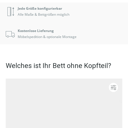
Jede Größe konfigurierbar
Alle Maße & Bettgrößen möglich
Kostenlose Lieferung
Möbelspedition & optionale Montage
Welches ist Ihr Bett ohne Kopfteil?
Konf