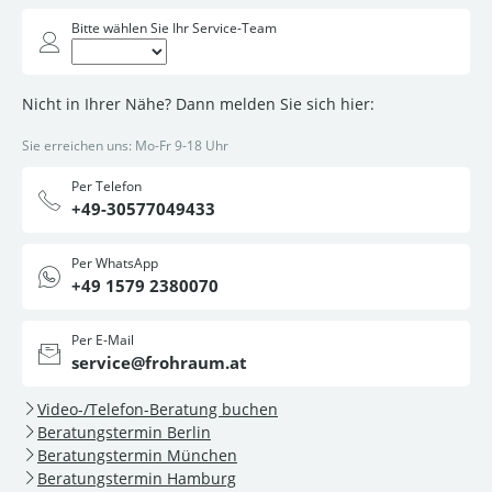
Bitte wählen Sie Ihr Service-Team
Nicht in Ihrer Nähe? Dann melden Sie sich hier:
Sie erreichen uns: Mo-Fr 9-18 Uhr
Per Telefon
+49-30577049433
Per WhatsApp
+49 1579 2380070
Per E-Mail
service@frohraum.at
Video-/Telefon-Beratung buchen
Beratungstermin Berlin
Beratungstermin München
Beratungstermin Hamburg