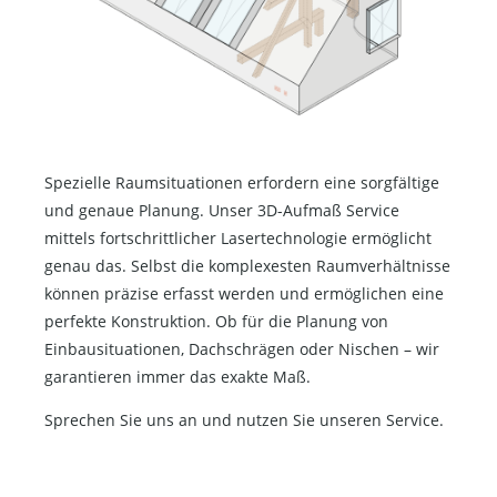
Spezielle Raumsituationen erfordern eine sorgfältige
und genaue Planung. Unser 3D-Aufmaß Service
mittels fortschrittlicher Lasertechnologie ermöglicht
genau das. Selbst die komplexesten Raumverhältnisse
können präzise erfasst werden und ermöglichen eine
perfekte Konstruktion. Ob für die Planung von
Einbausituationen, Dachschrägen oder Nischen – wir
garantieren immer das exakte Maß.
Sprechen Sie uns an und nutzen Sie unseren Service.