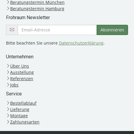
Beratungstermin München
Beratungstermin Hamburg
Frohraum Newsletter
Bitte beachten Sie unsere
Datenschutzerklärung
.
Unternehmen
Über Uns
Ausstellung
Referenzen
Jobs
Service
Bestellablauf
Lieferung
Montage
Zahlungsarten