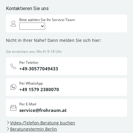
Kontaktieren Sie uns
Bitte wählen Sie Ihr Service-Team
Nicht in Ihrer Nähe? Dann melden Sie sich hier:
Sie erreichen uns: Mo-Fr 9-18 Uhr
Per Telefon
+49-30577049433
Per WhatsApp
+49 1579 2380070
Per E-Mail
service@frohraum.at
Video-/Telefon-Beratung buchen
Beratungstermin Berlin