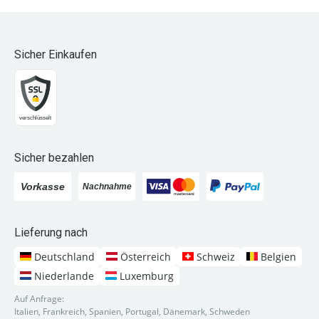
Sicher Einkaufen
Sicher bezahlen
Lieferung nach
Deutschland
Österreich
Schweiz
Belgien
Niederlande
Luxemburg
Auf Anfrage:
Italien, Frankreich, Spanien, Portugal, Dänemark, Schweden