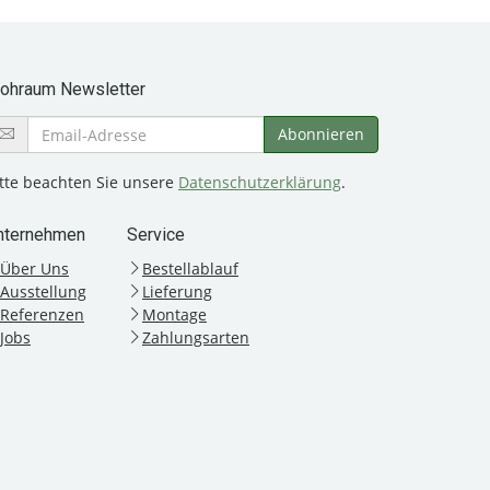
rohraum Newsletter
itte beachten Sie unsere
Datenschutzerklärung
.
nternehmen
Service
Über Uns
Bestellablauf
Ausstellung
Lieferung
Referenzen
Montage
Jobs
Zahlungsarten