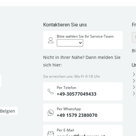
Kontaktieren Sie uns
F
Bitte wählen Sie Ihr Service-Team
B
Nicht in Ihrer Nähe? Dann melden Sie
sich hier:
U
Sie erreichen uns: Mo-Fr 9-18 Uhr
Per Telefon
+49-30577049433
Per WhatsApp
Belgien
+49 1579 2380070
Per E-Mail