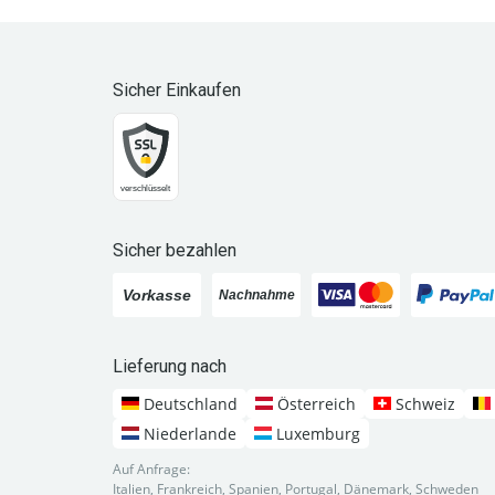
Sicher Einkaufen
Sicher bezahlen
Lieferung nach
Deutschland
Österreich
Schweiz
Niederlande
Luxemburg
Auf Anfrage:
Italien, Frankreich, Spanien, Portugal, Dänemark, Schweden