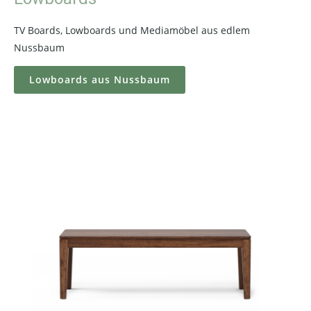
TV Boards, Lowboards und Mediamöbel aus edlem
Nussbaum
Lowboards aus Nussbaum