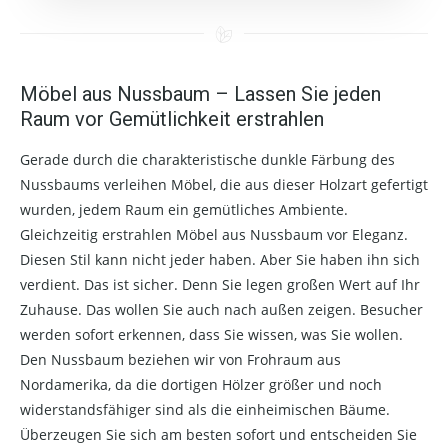
Möbel aus Nussbaum – Lassen Sie jeden
Raum vor Gemütlichkeit erstrahlen
Gerade durch die charakteristische dunkle Färbung des
Nussbaums verleihen Möbel, die aus dieser Holzart gefertigt
wurden, jedem Raum ein gemütliches Ambiente.
Gleichzeitig erstrahlen Möbel aus Nussbaum vor Eleganz.
Diesen Stil kann nicht jeder haben. Aber Sie haben ihn sich
verdient. Das ist sicher. Denn Sie legen großen Wert auf Ihr
Zuhause. Das wollen Sie auch nach außen zeigen. Besucher
werden sofort erkennen, dass Sie wissen, was Sie wollen.
Den Nussbaum beziehen wir von Frohraum aus
Nordamerika, da die dortigen Hölzer größer und noch
widerstandsfähiger sind als die einheimischen Bäume.
Überzeugen Sie sich am besten sofort und entscheiden Sie