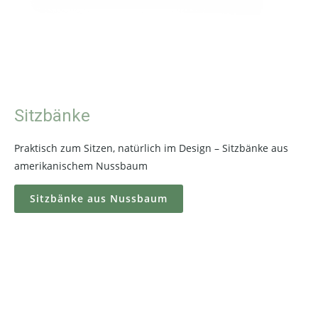
Sitzbänke
Praktisch zum Sitzen, natürlich im Design – Sitzbänke aus
amerikanischem Nussbaum
Sitzbänke aus Nussbaum