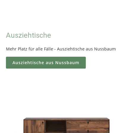
Ausziehtische
Mehr Platz für alle Fälle - Ausziehtische aus Nussbaum
Ausziehtische aus Nussbaum