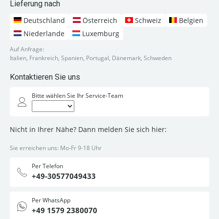
Lieferung nach
Deutschland
Österreich
Schweiz
Belgien
Niederlande
Luxemburg
Auf Anfrage:
Italien, Frankreich, Spanien, Portugal, Dänemark, Schweden
Kontaktieren Sie uns
Bitte wählen Sie Ihr Service-Team
Nicht in Ihrer Nähe? Dann melden Sie sich hier:
Sie erreichen uns: Mo-Fr 9-18 Uhr
Per Telefon
+49-30577049433
Per WhatsApp
+49 1579 2380070