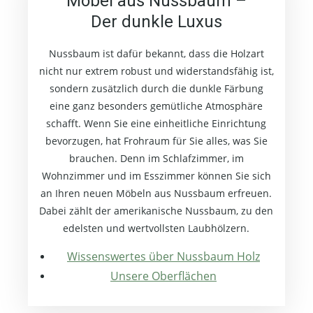
Möbel aus Nussbaum –
Der dunkle Luxus
Nussbaum ist dafür bekannt, dass die Holzart
nicht nur extrem robust und widerstandsfähig ist,
sondern zusätzlich durch die dunkle Färbung
eine ganz besonders gemütliche Atmosphäre
schafft. Wenn Sie eine einheitliche Einrichtung
bevorzugen, hat Frohraum für Sie alles, was Sie
brauchen. Denn im Schlafzimmer, im
Wohnzimmer und im Esszimmer können Sie sich
an Ihren neuen Möbeln aus Nussbaum erfreuen.
Dabei zählt der amerikanische Nussbaum, zu den
edelsten und wertvollsten Laubhölzern.
Wissenswertes über Nussbaum Holz
Unsere Oberflächen