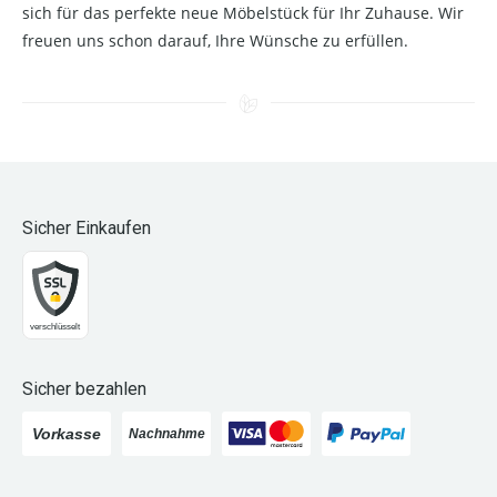
sich für das perfekte neue Möbelstück für Ihr Zuhause. Wir
freuen uns schon darauf, Ihre Wünsche zu erfüllen.
Sicher Einkaufen
Sicher bezahlen