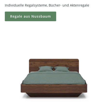
Individuelle Regalsysteme, Bücher- und Aktenregale
Regale aus Nussbaum