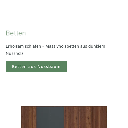
Betten
Erholsam schlafen – Massivholzbetten aus dunklem
Nussholz
Betten aus Nussbaum