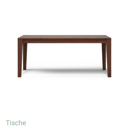
Tische