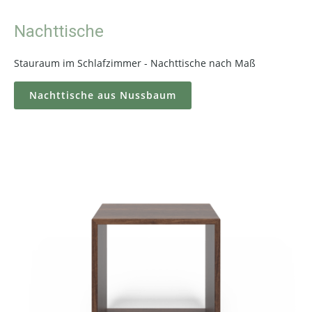
Nachttische
Stauraum im Schlafzimmer - Nachttische nach Maß
Nachttische aus Nussbaum