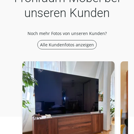
unseren Kunden
Noch mehr Fotos von unseren Kunden?
Alle Kundenfotos anzeigen