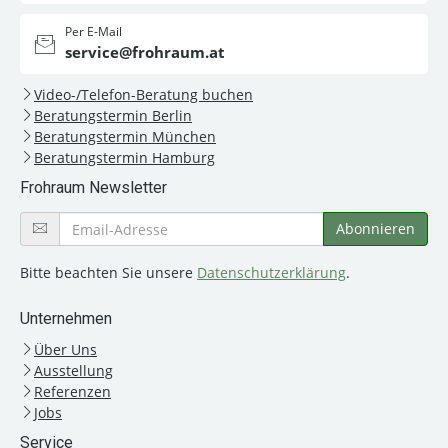
Per E-Mail
service@frohraum.at
Video-/Telefon-Beratung buchen
Beratungstermin Berlin
Beratungstermin München
Beratungstermin Hamburg
Frohraum Newsletter
Bitte beachten Sie unsere
Datenschutzerklärung
.
Unternehmen
Über Uns
Ausstellung
Referenzen
Jobs
Service