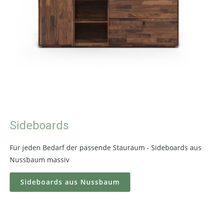
Sideboards
Für jeden Bedarf der passende Stauraum - Sideboards aus
Nussbaum massiv
Sideboards aus Nussbaum