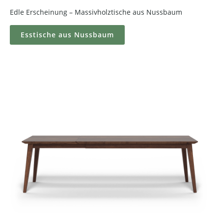
Edle Erscheinung – Massivholztische aus Nussbaum
Esstische aus Nussbaum