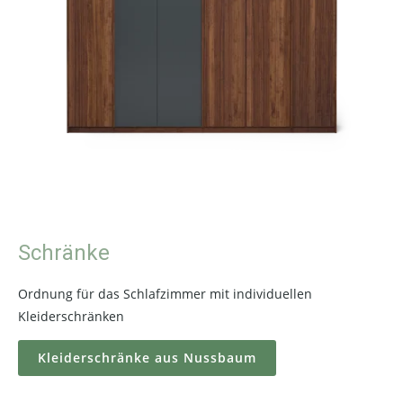
Schränke
Ordnung für das Schlafzimmer mit individuellen
Kleiderschränken
Kleiderschränke aus Nussbaum