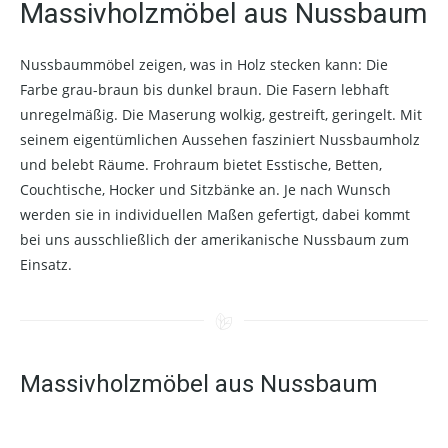
Massivholzmöbel aus Nussbaum
Nussbaummöbel zeigen, was in Holz stecken kann: Die
Farbe grau-braun bis dunkel braun. Die Fasern lebhaft
unregelmäßig. Die Maserung wolkig, gestreift, geringelt. Mit
seinem eigentümlichen Aussehen fasziniert Nussbaumholz
und belebt Räume. Frohraum bietet Esstische, Betten,
Couchtische, Hocker und Sitzbänke an. Je nach Wunsch
werden sie in individuellen Maßen gefertigt, dabei kommt
bei uns ausschließlich der amerikanische Nussbaum zum
Einsatz.
Massivholzmöbel aus Nussbaum