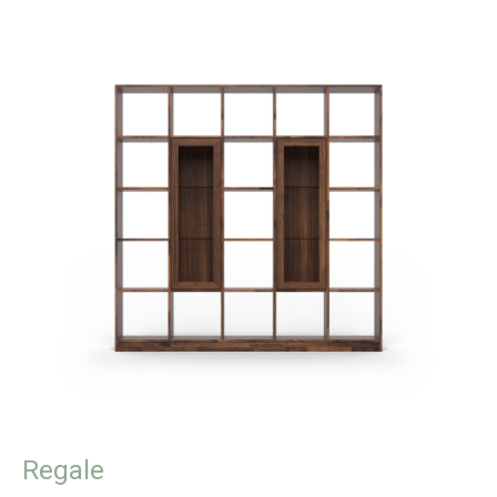
Regale