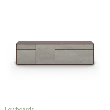
Lowboards