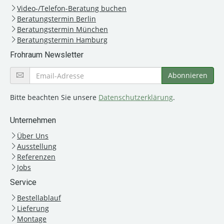
Video-/Telefon-Beratung buchen
Beratungstermin Berlin
Beratungstermin München
Beratungstermin Hamburg
Frohraum Newsletter
Bitte beachten Sie unsere
Datenschutzerklärung
.
Unternehmen
Über Uns
Ausstellung
Referenzen
Jobs
Service
Bestellablauf
Lieferung
Montage