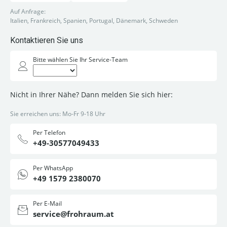
Auf Anfrage:
Italien, Frankreich, Spanien, Portugal, Dänemark, Schweden
Kontaktieren Sie uns
Bitte wählen Sie Ihr Service-Team
Nicht in Ihrer Nähe? Dann melden Sie sich hier:
Sie erreichen uns: Mo-Fr 9-18 Uhr
Per Telefon
+49-30577049433
Per WhatsApp
+49 1579 2380070
Per E-Mail
service@frohraum.at