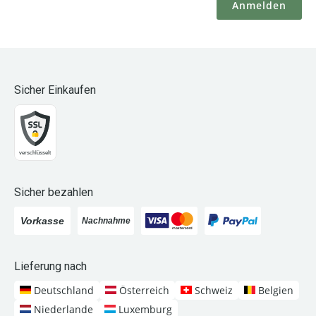
Sicher Einkaufen
Sicher bezahlen
Lieferung nach
Deutschland
Österreich
Schweiz
Belgien
Niederlande
Luxemburg