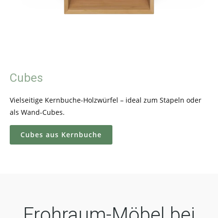
Cubes
Vielseitige Kernbuche-Holzwürfel – ideal zum Stapeln oder
als Wand-Cubes.
Cubes aus Kernbuche
Frohraum-Möbel bei