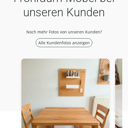
unseren Kunden
Noch mehr Fotos von unseren Kunden?
Alle Kundenfotos anzeigen