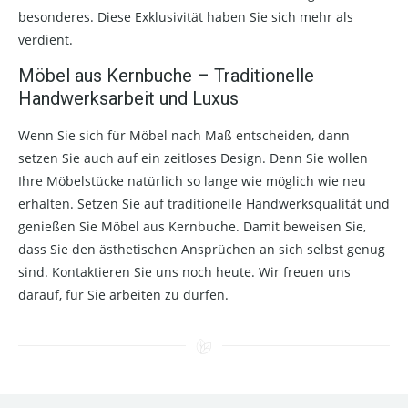
besonderes. Diese Exklusivität haben Sie sich mehr als
verdient.
Möbel aus Kernbuche – Traditionelle
Handwerksarbeit und Luxus
Wenn Sie sich für Möbel nach Maß entscheiden, dann
setzen Sie auch auf ein zeitloses Design. Denn Sie wollen
Ihre Möbelstücke natürlich so lange wie möglich wie neu
erhalten. Setzen Sie auf traditionelle Handwerksqualität und
genießen Sie Möbel aus Kernbuche. Damit beweisen Sie,
dass Sie den ästhetischen Ansprüchen an sich selbst genug
sind. Kontaktieren Sie uns noch heute. Wir freuen uns
darauf, für Sie arbeiten zu dürfen.