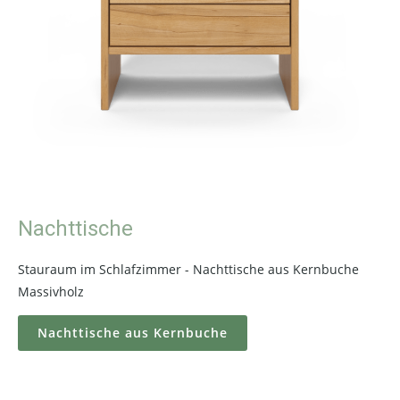
Nachttische
Stauraum im Schlafzimmer - Nachttische aus Kernbuche
Massivholz
Nachttische aus Kernbuche