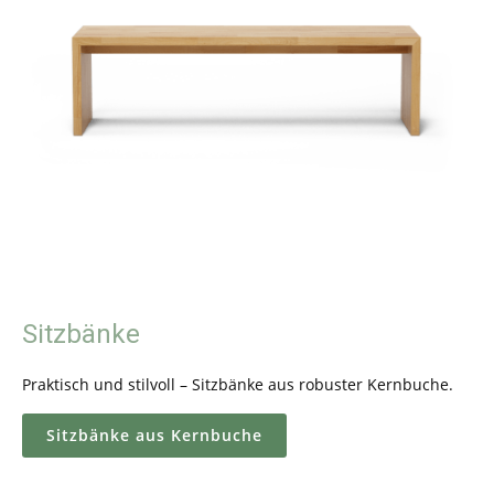
Sitzbänke
Praktisch und stilvoll – Sitzbänke aus robuster Kernbuche.
Sitzbänke aus Kernbuche