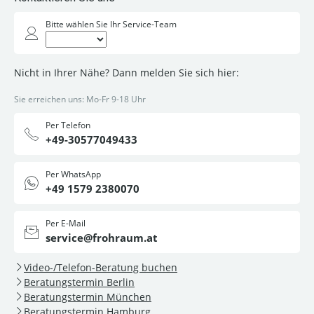
Bitte wählen Sie Ihr Service-Team
Nicht in Ihrer Nähe? Dann melden Sie sich hier:
Sie erreichen uns: Mo-Fr 9-18 Uhr
Per Telefon
+49-30577049433
Per WhatsApp
+49 1579 2380070
Per E-Mail
service@frohraum.at
Video-/Telefon-Beratung buchen
Beratungstermin Berlin
Beratungstermin München
Beratungstermin Hamburg