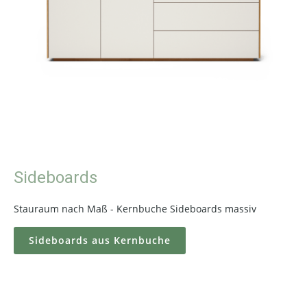
Sideboards
Stauraum nach Maß - Kernbuche Sideboards massiv
Sideboards aus Kernbuche