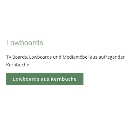
Lowboards
TV Boards, Lowboards und Mediamöbel aus aufregender
Kernbuche
Lowboards aus Kernbuche