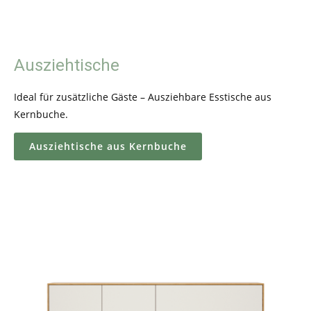
Ausziehtische
Ideal für zusätzliche Gäste – Ausziehbare Esstische aus
Kernbuche.
Ausziehtische aus Kernbuche