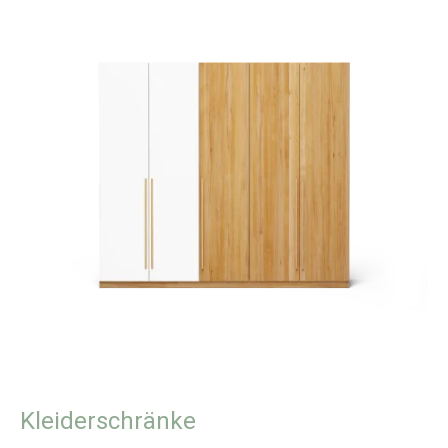
Kleiderschränke