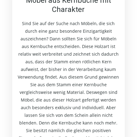
Möbel aus Kernbuche mit
Charakter
Sind Sie auf der Suche nach Möbeln, die sich
durch eine ganz besondere Einzigartigkeit
auszeichnen? Dann sollten Sie sich für Möbeln
aus Kernbuche entscheiden. Diese Holzart ist
relativ weit verbreitet und zeichnet sich dadurch
aus, dass der Stamm einen rötlichen Kern
aufweist, der bisher in der Verarbeitung kaum
Verwendung findet. Aus diesem Grund gewinnen
Sie aus dem Stamm einer Kernbuche
vergleichsweise wenig Material. Deswegen sind
Möbel, die aus dieser Holzart gefertigt werden
auch besonders exklusiv und individuell. Aber
lassen Sie sich von dem Schein allein nicht
blenden. Denn die Kernbuche kann noch mehr.
Sie besitzt nämlich die gleichen positiven