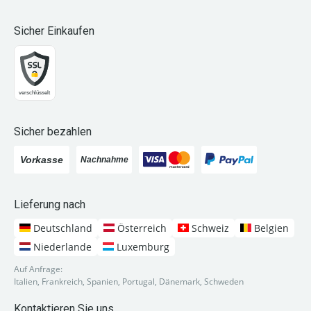
Sicher Einkaufen
Sicher bezahlen
Lieferung nach
Deutschland
Österreich
Schweiz
Belgien
Niederlande
Luxemburg
Auf Anfrage:
Italien, Frankreich, Spanien, Portugal, Dänemark, Schweden
Kontaktieren Sie uns