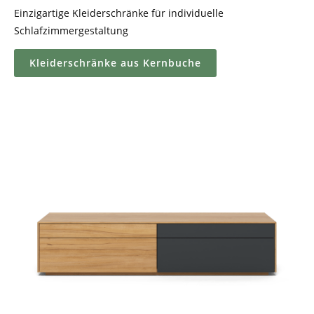
Einzigartige Kleiderschränke für individuelle
Schlafzimmergestaltung
Kleiderschränke aus Kernbuche