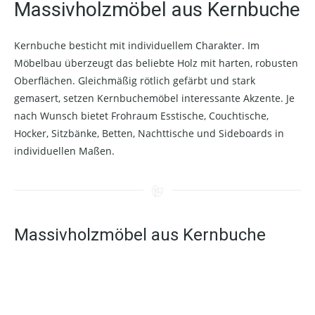
Massivholzmöbel aus Kernbuche
Kernbuche besticht mit individuellem Charakter. Im
Möbelbau überzeugt das beliebte Holz mit harten, robusten
Oberflächen. Gleichmäßig rötlich gefärbt und stark
gemasert, setzen Kernbuchemöbel interessante Akzente. Je
nach Wunsch bietet Frohraum Esstische, Couchtische,
Hocker, Sitzbänke, Betten, Nachttische und Sideboards in
individuellen Maßen.
Massivholzmöbel aus Kernbuche