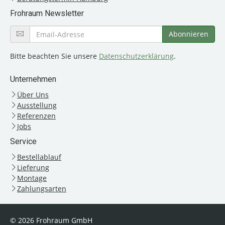
Frohraum Newsletter
Bitte beachten Sie unsere
Datenschutzerklärung
.
Unternehmen
Über Uns
Ausstellung
Referenzen
Jobs
Service
Bestellablauf
Lieferung
Montage
Zahlungsarten
© 2026 Frohraum GmbH