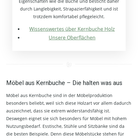
Eigenschaften wie die Buche und besticht daher
durch Langlebigkeit, Strapazierfähigkeit und ist
trotzdem komfortabel pflegeleicht.
Wissenswertes über Kernbuche Holz
Unsere Oberflächen
Möbel aus Kernbuche – Die halten was aus
Möbel aus Kernbuche sind in der Möbelproduktion
besonders beliebt, weil sich diese Holzart vor allem dadurch
auszeichnet, dass sie extrem widerstandsfähig ist.
Deswegen eignet sie sich besonders für Möbel mit hohem
Nutzungsbedarf. Esstische, Stühle und Sitzbänke sind da
die besten Beispiele. Denn diese Möbelstücke stehen für