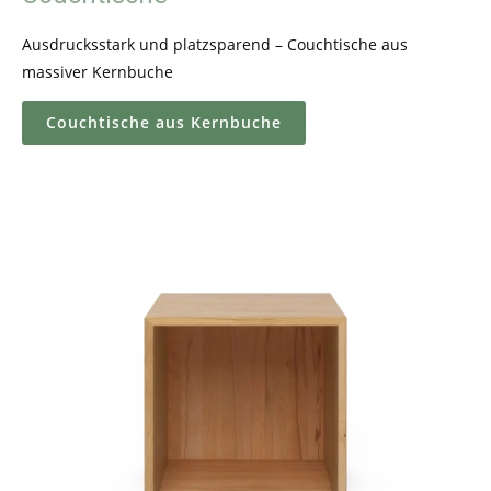
Ausdrucksstark und platzsparend – Couchtische aus
massiver Kernbuche
Couchtische aus Kernbuche