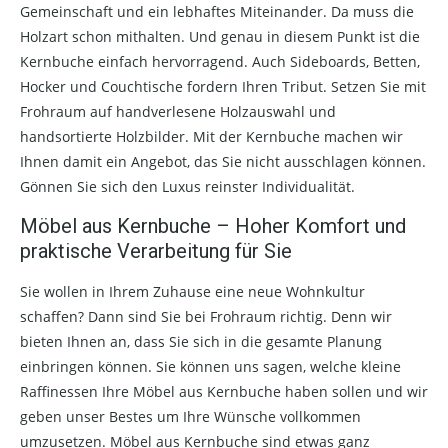
Gemeinschaft und ein lebhaftes Miteinander. Da muss die
Holzart schon mithalten. Und genau in diesem Punkt ist die
Kernbuche einfach hervorragend. Auch Sideboards, Betten,
Hocker und Couchtische fordern Ihren Tribut. Setzen Sie mit
Frohraum auf handverlesene Holzauswahl und
handsortierte Holzbilder. Mit der Kernbuche machen wir
Ihnen damit ein Angebot, das Sie nicht ausschlagen können.
Gönnen Sie sich den Luxus reinster Individualität.
Möbel aus Kernbuche – Hoher Komfort und
praktische Verarbeitung für Sie
Sie wollen in Ihrem Zuhause eine neue Wohnkultur
schaffen? Dann sind Sie bei Frohraum richtig. Denn wir
bieten Ihnen an, dass Sie sich in die gesamte Planung
einbringen können. Sie können uns sagen, welche kleine
Raffinessen Ihre Möbel aus Kernbuche haben sollen und wir
geben unser Bestes um Ihre Wünsche vollkommen
umzusetzen. Möbel aus Kernbuche sind etwas ganz