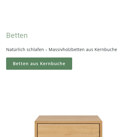
Betten
Natürlich schlafen – Massivholzbetten aus Kernbuche
Betten aus Kernbuche