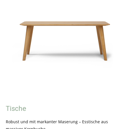
Tische
Robust und mit markanter Maserung – Esstische aus
massiver Kernbuche.