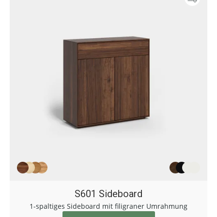
S601 Sideboard
1-spaltiges Sideboard mit filigraner Umrahmung