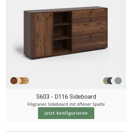
S603 - D116 Sideboard
Filigranes Sideboard mit offener Spalte
Jetzt konfigurieren