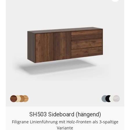
SH503 Sideboard (hängend)
Filigrane Linienführung mit Holz-Fronten als 3-spaltige
Variante