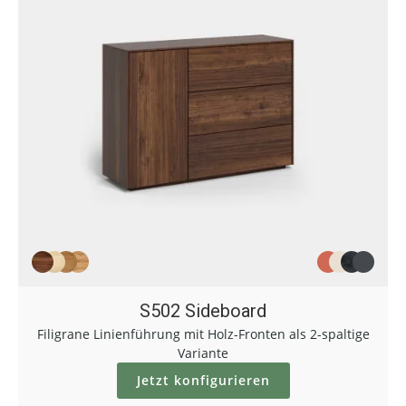
S502 Sideboard
Filigrane Linienführung mit Holz-Fronten als 2-spaltige
Variante
Jetzt konfigurieren