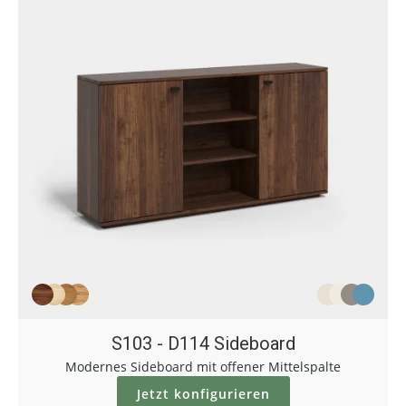
S103 - D114 Sideboard
Modernes Sideboard mit offener Mittelspalte
Jetzt konfigurieren