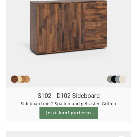
S102 - D102 Sideboard
Sideboard mit 2 Spalten und gefrästen Griffen
Jetzt konfigurieren