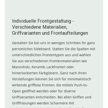
Individuelle Frontgestaltung -
Verschiedene Materialien,
Griffvarianten und Frontaufteilungen
Gestalten Sie bei uns in wenigen Schritten Ihr ganz
persönliches Sideboard. Statten Sie die Spalten mit
unterschiedlichen Frontentypen aus und wählen
Sie aus verschiedenen Frontenmaterialien wie
Massivholz, Keramik, Lackfronten oder
hinterlackierten Farbgläsern. Ganz nach Ihren
Vorstellungen können Sie sich für minimalistisch
wirkende grifflose Fronten, die mittels Push-to-
Open geöffnet werden oder für diverse
Griffvarianten entscheiden. Bei allen Griffen und
Grifffräsungen werden Scharniere mit