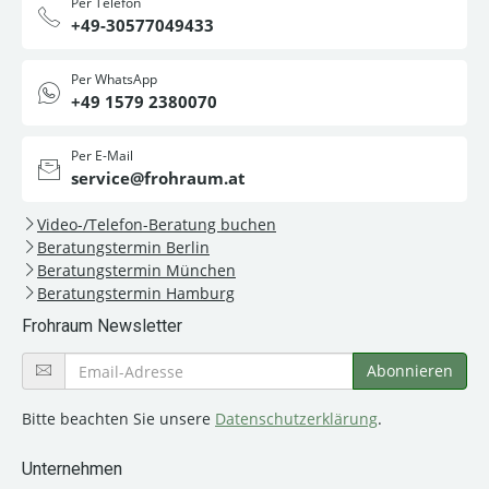
Per Telefon
+49-30577049433
Per WhatsApp
+49 1579 2380070
Per E-Mail
service@frohraum.at
Video-/Telefon-Beratung buchen
Beratungstermin Berlin
Beratungstermin München
Beratungstermin Hamburg
Frohraum Newsletter
Bitte beachten Sie unsere
Datenschutzerklärung
.
Unternehmen