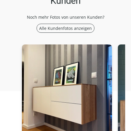
Kunden
Noch mehr Fotos von unseren Kunden?
Alle Kundenfotos anzeigen