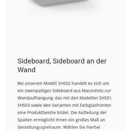
Sideboard, Sideboard an der
Wand
Bei unserem Modell SH502 handelt es sich um
ein zweispaltiges Sideboard aus Massivholz zur
Wandaufhängung, das mit den Modellen SH501,
SH503 sowie den Varianten mit Farbglasfronten
eine Produktfamilie bildet. Die Aufteilung der
Spalten ermöglicht Ihnen ein großes Maß an
Gestaltungsspielraum. Wählen Sie hierbei