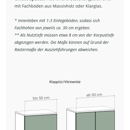
mit Fachböden aus Massivholz oder Klarglas.
* Innenleben mit 1-3 Einlegeböden, sodass sich
Fachhöhen von jeweils ca. 30 cm ergeben.
** Als Nutztiefe müssen etwa 8 cm von der Korpustiefe
abgezogen werden. Die Maße können auf Grund der
Rastermaße der Ausziehführungen abweichen.