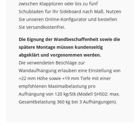
zwischen Klapptüren oder bis zu fünf
Schubladen für Ihr Sideboard nach Maß. Nutzen
Sie unseren Online-Konfigurator und bestellen
Sie versandkostenfrei.
Die Eignung der Wandbeschaffenheit sowie die
spätere Montage müssen kundenseitig
abgeklärt und vorgenommen werden.
Die verwendeten Beschläge zur
Wandaufhängung erlauben eine Einstellung von
+22 mm Höhe sowie +19 mm Tiefe mit einer
empfohlenen Maximalbelastung pro
Aufhängung von 120 kg/Stk (Modell SH502: max.
Gesamtbelastung 360 kg bei 3 Aufhängungen).