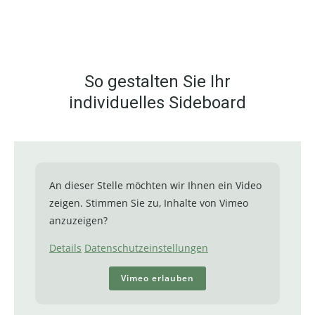
So gestalten Sie Ihr
individuelles Sideboard
An dieser Stelle möchten wir Ihnen ein Video
zeigen. Stimmen Sie zu, Inhalte von Vimeo
anzuzeigen?
Details
Datenschutzeinstellungen
Vimeo erlauben