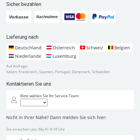
Sicher bezahlen
Lieferung nach
Deutschland
Österreich
Schweiz
Belgien
Niederlande
Luxemburg
Auf Anfrage:
Italien, Frankreich, Spanien, Portugal, Dänemark, Schweden
Kontaktieren Sie uns
Bitte wählen Sie Ihr Service-Team
Nicht in Ihrer Nähe? Dann melden Sie sich hier:
Sie erreichen uns: Mo-Fr 9-18 Uhr