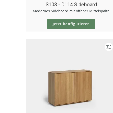
S103 - D114 Sideboard
Modernes Sideboard mit offener Mittelspalte
Jetzt konfigurieren