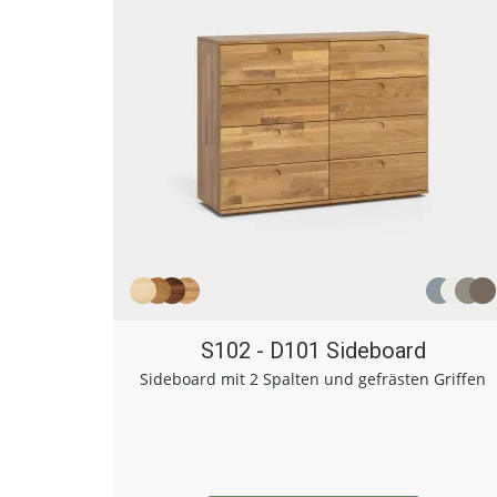
S102 - D101 Sideboard
Sideboard mit 2 Spalten und gefrästen Griffen