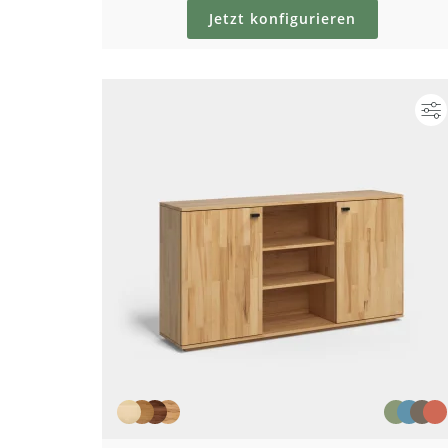
Jetzt konfigurieren