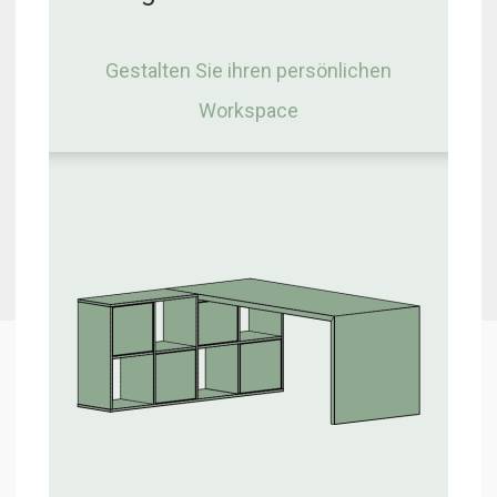
Gestalten Sie ihren persönlichen
Workspace