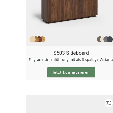
S503 Sideboard
Filigrane Linienführung mit als 3-spaltige Variant
Jetzt konfigurieren