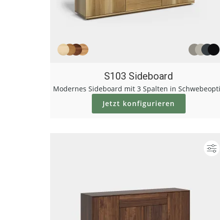
S103 Sideboard
Modernes Sideboard mit 3 Spalten in Schwebeopt
Jetzt konfigurieren