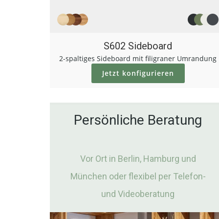
S602 Sideboard
2-spaltiges Sideboard mit filigraner Umrandung
Jetzt konfigurieren
Persönliche Beratung
Vor Ort in Berlin, Hamburg und
München oder flexibel per Telefon-
und Videoberatung