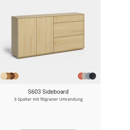
S603 Sideboard
3-Spalter mit filigraner Umrandung