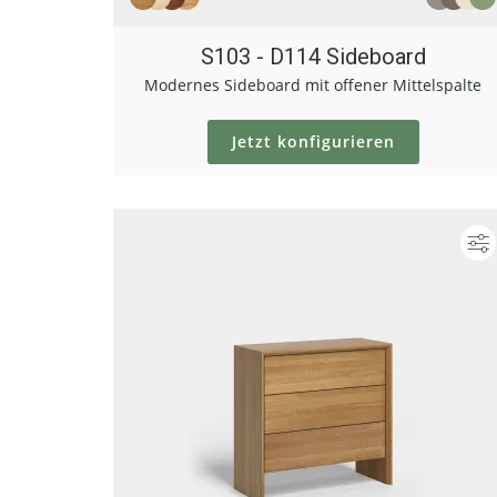
S103 - D114 Sideboard
Modernes Sideboard mit offener Mittelspalte
Jetzt konfigurieren