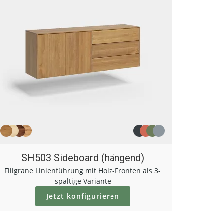
SH503 Sideboard (hängend)
Filigrane Linienführung mit Holz-Fronten als 3-
spaltige Variante
Jetzt konfigurieren