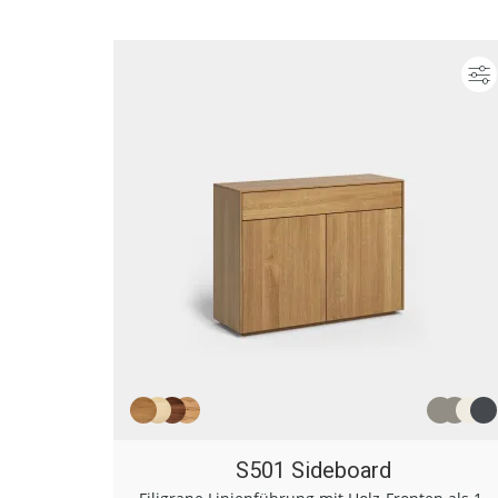
S501 Sideboard