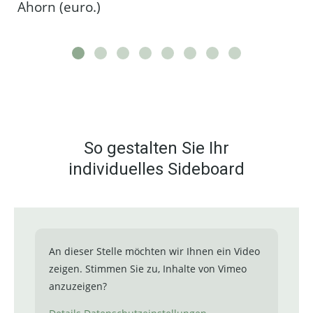
Ahorn (euro.)
So gestalten Sie Ihr
individuelles Sideboard
An dieser Stelle möchten wir Ihnen ein Video
zeigen. Stimmen Sie zu, Inhalte von Vimeo
anzuzeigen?