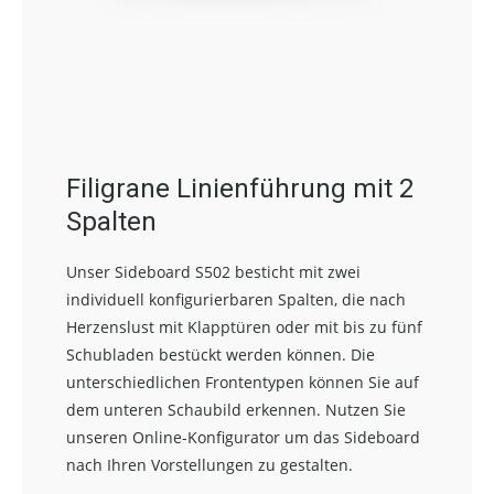
Filigrane Linienführung mit 2
Spalten
Unser Sideboard S502 besticht mit zwei
individuell konfigurierbaren Spalten, die nach
Herzenslust mit Klapptüren oder mit bis zu fünf
Schubladen bestückt werden können. Die
unterschiedlichen Frontentypen können Sie auf
dem unteren Schaubild erkennen. Nutzen Sie
unseren Online-Konfigurator um das Sideboard
nach Ihren Vorstellungen zu gestalten.