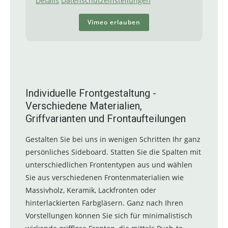
Details
Datenschutzeinstellungen
Vimeo erlauben
Individuelle Frontgestaltung -
Verschiedene Materialien,
Griffvarianten und Frontaufteilungen
Gestalten Sie bei uns in wenigen Schritten Ihr ganz
persönliches Sideboard. Statten Sie die Spalten mit
unterschiedlichen Frontentypen aus und wählen
Sie aus verschiedenen Frontenmaterialien wie
Massivholz, Keramik, Lackfronten oder
hinterlackierten Farbgläsern. Ganz nach Ihren
Vorstellungen können Sie sich für minimalistisch