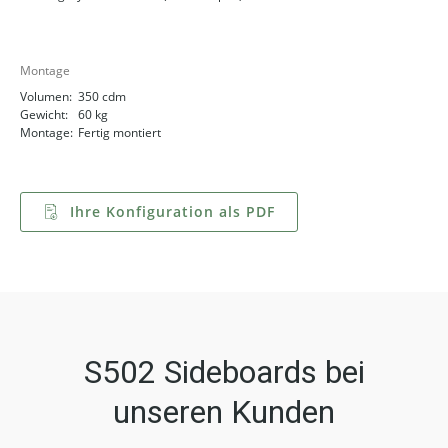
Montage
Volumen:
350 cdm
Gewicht:
60 kg
Montage:
Fertig montiert
Ihre Konfiguration als PDF
S502 Sideboards bei
unseren Kunden