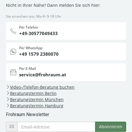
Nicht in Ihrer Nähe? Dann melden Sie sich hier:
Sie erreichen uns: Mo-Fr 9-18 Uhr
Per Telefon
+49-30577049433
Per WhatsApp
+49 1579 2380070
Per E-Mail
service@frohraum.at
Video-/Telefon-Beratung buchen
Beratungstermin Berlin
Beratungstermin München
Beratungstermin Hamburg
Frohraum Newsletter