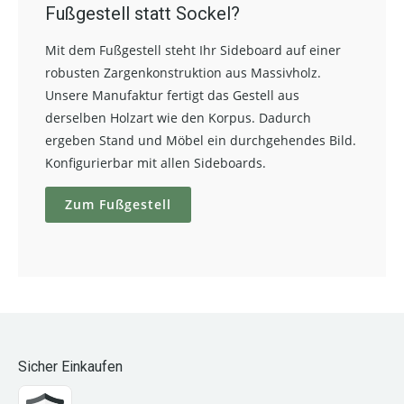
Fußgestell statt Sockel?
Mit dem Fußgestell steht Ihr Sideboard auf einer
robusten Zargenkonstruktion aus Massivholz.
Unsere Manufaktur fertigt das Gestell aus
derselben Holzart wie den Korpus. Dadurch
ergeben Stand und Möbel ein durchgehendes Bild.
Konfigurierbar mit allen Sideboards.
Zum Fußgestell
Sicher Einkaufen