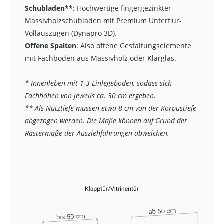
Schubladen**
:
Hochwertige fingergezinkter
Massivholzschubladen mit Premium Unterflur-
Vollauszügen (Dynapro 3D).
Offene Spalten
: Also offene Gestaltungselemente
mit Fachböden aus Massivholz oder Klarglas.
* Innenleben mit 1-3 Einlegeböden, sodass sich
Fachhöhen von jeweils ca. 30 cm ergeben.
** Als Nutztiefe müssen etwa 8 cm von der Korpustiefe
abgezogen werden. Die Maße können auf Grund der
Rastermaße der Ausziehführungen abweichen.