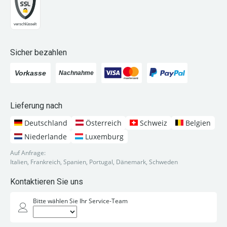
Sicher bezahlen
Lieferung nach
Deutschland
Österreich
Schweiz
Belgien
Niederlande
Luxemburg
Auf Anfrage:
Italien, Frankreich, Spanien, Portugal, Dänemark, Schweden
Kontaktieren Sie uns
Bitte wählen Sie Ihr Service-Team