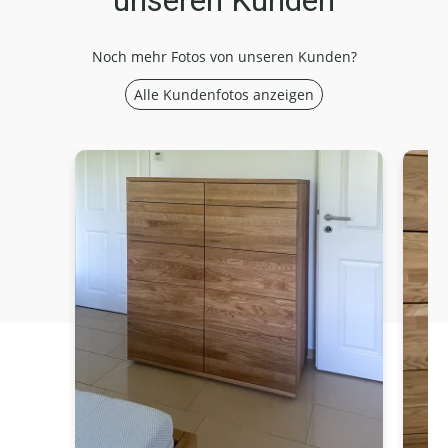
unseren Kunden
Noch mehr Fotos von unseren Kunden?
Alle Kundenfotos anzeigen