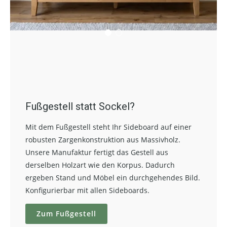
Fußgestell statt Sockel?
Mit dem Fußgestell steht Ihr Sideboard auf einer
robusten Zargenkonstruktion aus Massivholz.
Unsere Manufaktur fertigt das Gestell aus
derselben Holzart wie den Korpus. Dadurch
ergeben Stand und Möbel ein durchgehendes Bild.
Konfigurierbar mit allen Sideboards.
Zum Fußgestell