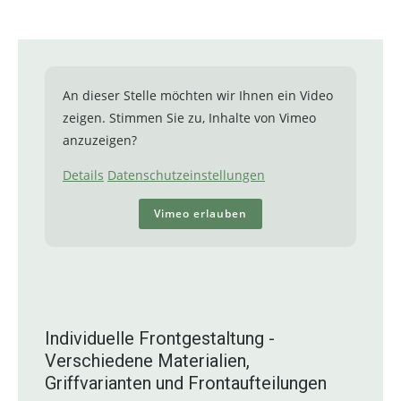
An dieser Stelle möchten wir Ihnen ein Video
zeigen. Stimmen Sie zu, Inhalte von Vimeo
anzuzeigen?
Details
Datenschutzeinstellungen
Vimeo erlauben
Individuelle Frontgestaltung -
Verschiedene Materialien,
Griffvarianten und Frontaufteilungen