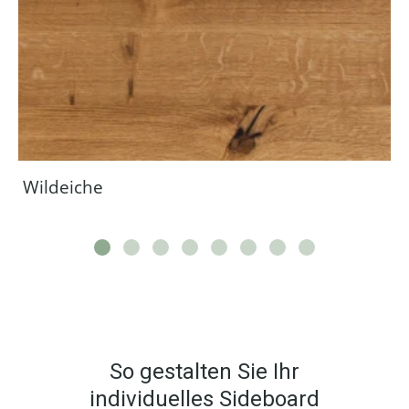
Wildeiche
So gestalten Sie Ihr
individuelles Sideboard