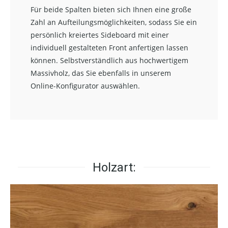
Für beide Spalten bieten sich Ihnen eine große
Zahl an Aufteilungsmöglichkeiten, sodass Sie ein
persönlich kreiertes Sideboard mit einer
individuell gestalteten Front anfertigen lassen
können. Selbstverständlich aus hochwertigem
Massivholz, das Sie ebenfalls in unserem
Online-Konfigurator auswählen.
Holzart: