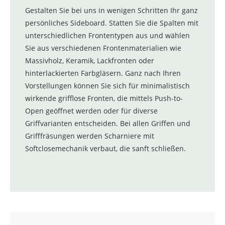
Gestalten Sie bei uns in wenigen Schritten Ihr ganz
persönliches Sideboard. Statten Sie die Spalten mit
unterschiedlichen Frontentypen aus und wählen
Sie aus verschiedenen Frontenmaterialien wie
Massivholz, Keramik, Lackfronten oder
hinterlackierten Farbgläsern. Ganz nach Ihren
Vorstellungen können Sie sich für minimalistisch
wirkende grifflose Fronten, die mittels Push-to-
Open geöffnet werden oder für diverse
Griffvarianten entscheiden. Bei allen Griffen und
Grifffräsungen werden Scharniere mit
Softclosemechanik verbaut, die sanft schließen.