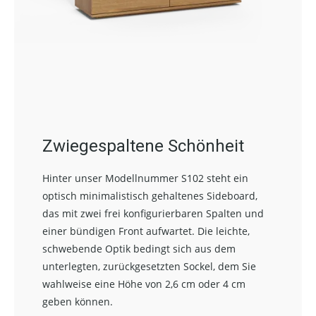
Zwiegespaltene Schönheit
Hinter unser Modellnummer S102 steht ein
optisch minimalistisch gehaltenes Sideboard,
das mit zwei frei konfigurierbaren Spalten und
einer bündigen Front aufwartet. Die leichte,
schwebende Optik bedingt sich aus dem
unterlegten, zurückgesetzten Sockel, dem Sie
wahlweise eine Höhe von 2,6 cm oder 4 cm
geben können.