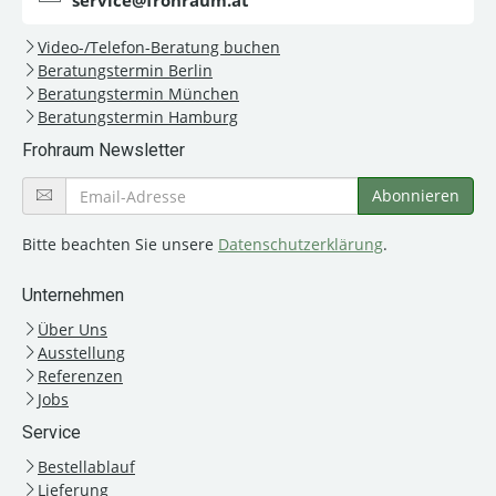
service@frohraum.at
Video-/Telefon-Beratung buchen
Beratungstermin Berlin
Beratungstermin München
Beratungstermin Hamburg
Frohraum Newsletter
Bitte beachten Sie unsere
Datenschutzerklärung
.
Unternehmen
Über Uns
Ausstellung
Referenzen
Jobs
Service
Bestellablauf
Lieferung