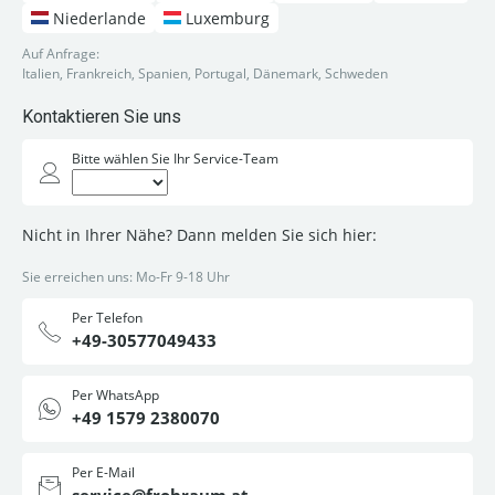
Niederlande
Luxemburg
Auf Anfrage:
Italien, Frankreich, Spanien, Portugal, Dänemark, Schweden
Kontaktieren Sie uns
Bitte wählen Sie Ihr Service-Team
Nicht in Ihrer Nähe? Dann melden Sie sich hier:
Sie erreichen uns: Mo-Fr 9-18 Uhr
Per Telefon
+49-30577049433
Per WhatsApp
+49 1579 2380070
Per E-Mail