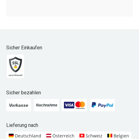
Sicher Einkaufen
Sicher bezahlen
Lieferung nach
Deutschland
Österreich
Schweiz
Belgien