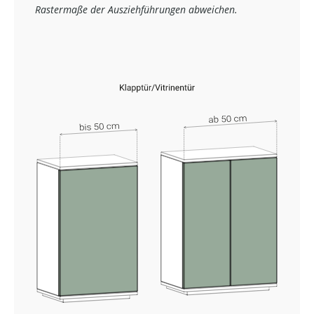
Rastermaße der Ausziehführungen abweichen.