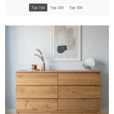
Typ 100
Typ 200
Typ 300