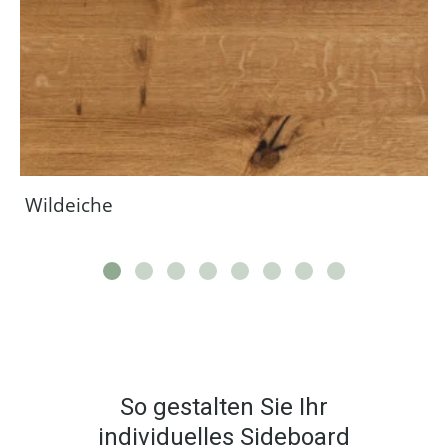
Wildeiche
So gestalten Sie Ihr
individuelles Sideboard