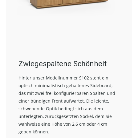
Zwiegespaltene Schönheit
Hinter unser Modellnummer S102 steht ein
optisch minimalistisch gehaltenes Sideboard,
das mit zwei frei konfigurierbaren Spalten und
einer bündigen Front aufwartet. Die leichte,
schwebende Optik bedingt sich aus dem
unterlegten, zurückgesetzten Sockel, dem Sie
wahlweise eine Höhe von 2,6 cm oder 4 cm
geben können.