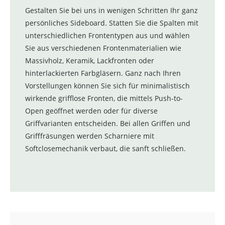
Gestalten Sie bei uns in wenigen Schritten Ihr ganz
persönliches Sideboard. Statten Sie die Spalten mit
unterschiedlichen Frontentypen aus und wählen
Sie aus verschiedenen Frontenmaterialien wie
Massivholz, Keramik, Lackfronten oder
hinterlackierten Farbgläsern. Ganz nach Ihren
Vorstellungen können Sie sich für minimalistisch
wirkende grifflose Fronten, die mittels Push-to-
Open geöffnet werden oder für diverse
Griffvarianten entscheiden. Bei allen Griffen und
Grifffräsungen werden Scharniere mit
Softclosemechanik verbaut, die sanft schließen.