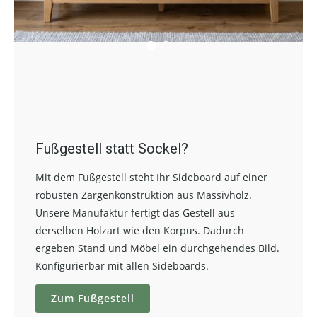
Fußgestell statt Sockel?
Mit dem Fußgestell steht Ihr Sideboard auf einer
robusten Zargenkonstruktion aus Massivholz.
Unsere Manufaktur fertigt das Gestell aus
derselben Holzart wie den Korpus. Dadurch
ergeben Stand und Möbel ein durchgehendes Bild.
Konfigurierbar mit allen Sideboards.
Zum Fußgestell