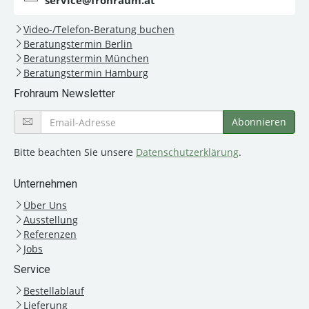
service@frohraum.at
Video-/Telefon-Beratung buchen
Beratungstermin Berlin
Beratungstermin München
Beratungstermin Hamburg
Frohraum Newsletter
Bitte beachten Sie unsere
Datenschutzerklärung
.
Unternehmen
Über Uns
Ausstellung
Referenzen
Jobs
Service
Bestellablauf
Lieferung