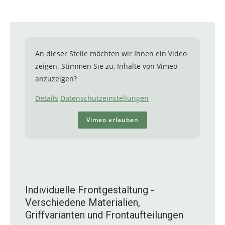
An dieser Stelle möchten wir Ihnen ein Video
zeigen. Stimmen Sie zu, Inhalte von Vimeo
anzuzeigen?
Details
Datenschutzeinstellungen
Vimeo erlauben
Individuelle Frontgestaltung -
Verschiedene Materialien,
Griffvarianten und Frontaufteilungen