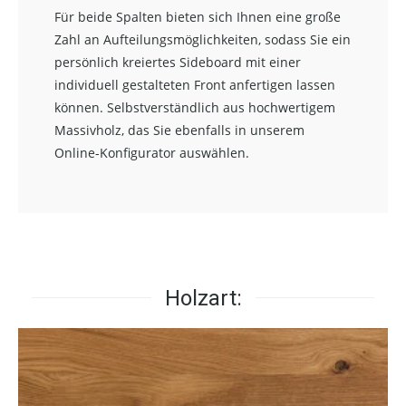
Für beide Spalten bieten sich Ihnen eine große
Zahl an Aufteilungsmöglichkeiten, sodass Sie ein
persönlich kreiertes Sideboard mit einer
individuell gestalteten Front anfertigen lassen
können. Selbstverständlich aus hochwertigem
Massivholz, das Sie ebenfalls in unserem
Online-Konfigurator auswählen.
Holzart: