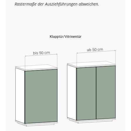
Rastermaße der Ausziehführungen abweichen.