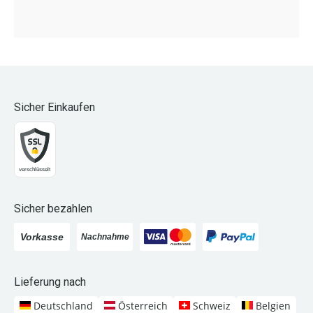
Sicher Einkaufen
Sicher bezahlen
Lieferung nach
Deutschland
Österreich
Schweiz
Belgien