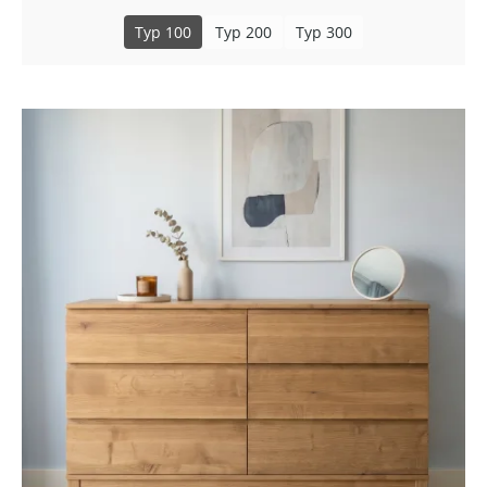
Typ 100
Typ 200
Typ 300