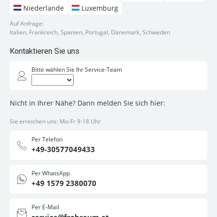
Niederlande
Luxemburg
Auf Anfrage:
Italien, Frankreich, Spanien, Portugal, Dänemark, Schweden
Kontaktieren Sie uns
Bitte wählen Sie Ihr Service-Team
Nicht in Ihrer Nähe? Dann melden Sie sich hier:
Sie erreichen uns: Mo-Fr 9-18 Uhr
Per Telefon
+49-30577049433
Per WhatsApp
+49 1579 2380070
Per E-Mail