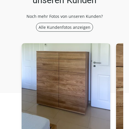
unseren Kunden
Noch mehr Fotos von unseren Kunden?
Alle Kundenfotos anzeigen