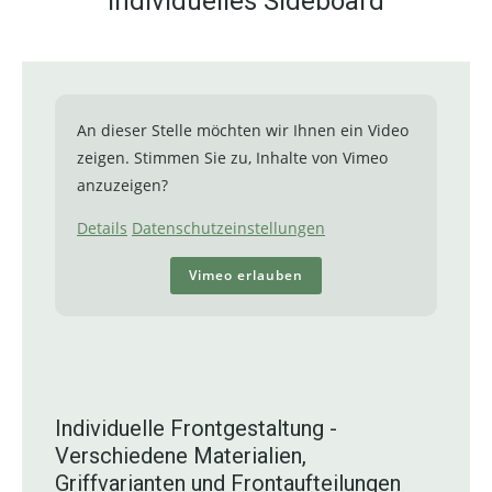
individuelles Sideboard
An dieser Stelle möchten wir Ihnen ein Video
zeigen. Stimmen Sie zu, Inhalte von Vimeo
anzuzeigen?
Details
Datenschutzeinstellungen
Vimeo erlauben
Individuelle Frontgestaltung -
Verschiedene Materialien,
Griffvarianten und Frontaufteilungen