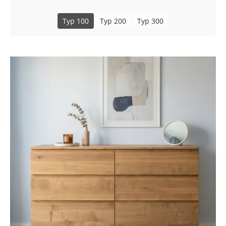
Typ 100
Typ 200
Typ 300