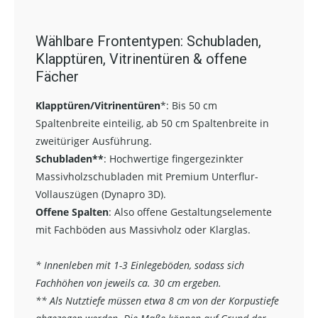
Wählbare Frontentypen: Schubladen,
Klapptüren, Vitrinentüren & offene
Fächer
Klapptüren/Vitrinentüren
*:
Bis 50 cm
Spaltenbreite einteilig, ab 50 cm Spaltenbreite in
zweitüriger Ausführung.
Schubladen**
:
Hochwertige fingergezinkter
Massivholzschubladen mit Premium Unterflur-
Vollauszügen (Dynapro 3D).
Offene Spalten
: Also offene Gestaltungselemente
mit Fachböden aus Massivholz oder Klarglas.
* Innenleben mit 1-3 Einlegeböden, sodass sich
Fachhöhen von jeweils ca. 30 cm ergeben.
** Als Nutztiefe müssen etwa 8 cm von der Korpustiefe