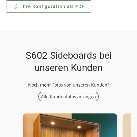
Ihre Konfiguration als PDF
S602 Sideboards bei
unseren Kunden
Noch mehr Fotos von unseren Kunden?
Alle Kundenfotos anzeigen