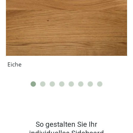
Eiche
So gestalten Sie Ihr