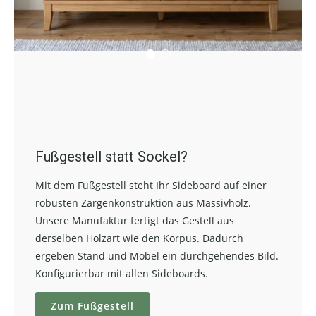
Fußgestell statt Sockel?
Mit dem Fußgestell steht Ihr Sideboard auf einer
robusten Zargenkonstruktion aus Massivholz.
Unsere Manufaktur fertigt das Gestell aus
derselben Holzart wie den Korpus. Dadurch
ergeben Stand und Möbel ein durchgehendes Bild.
Konfigurierbar mit allen Sideboards.
Zum Fußgestell