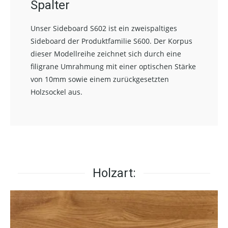
Spalter
Unser Sideboard S602 ist ein zweispaltiges
Sideboard der Produktfamilie S600. Der Korpus
dieser Modellreihe zeichnet sich durch eine
filigrane Umrahmung mit einer optischen Stärke
von 10mm sowie einem zurückgesetzten
Holzsockel aus.
Holzart: