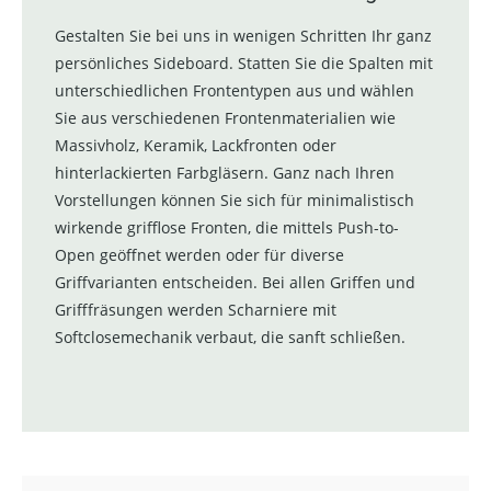
Gestalten Sie bei uns in wenigen Schritten Ihr ganz
persönliches Sideboard. Statten Sie die Spalten mit
unterschiedlichen Frontentypen aus und wählen
Sie aus verschiedenen Frontenmaterialien wie
Massivholz, Keramik, Lackfronten oder
hinterlackierten Farbgläsern. Ganz nach Ihren
Vorstellungen können Sie sich für minimalistisch
wirkende grifflose Fronten, die mittels Push-to-
Open geöffnet werden oder für diverse
Griffvarianten entscheiden. Bei allen Griffen und
Grifffräsungen werden Scharniere mit
Softclosemechanik verbaut, die sanft schließen.