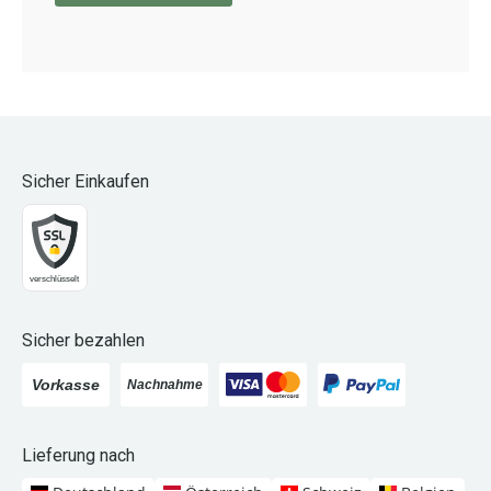
Sicher Einkaufen
Sicher bezahlen
Lieferung nach