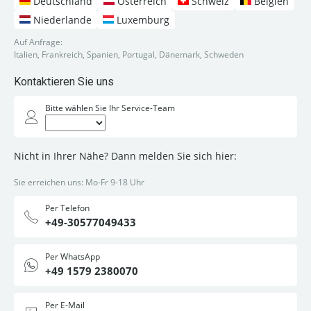
Deutschland
Österreich
Schweiz
Belgien
Niederlande
Luxemburg
Auf Anfrage:
Italien, Frankreich, Spanien, Portugal, Dänemark, Schweden
Kontaktieren Sie uns
Bitte wählen Sie Ihr Service-Team
Nicht in Ihrer Nähe? Dann melden Sie sich hier:
Sie erreichen uns: Mo-Fr 9-18 Uhr
Per Telefon
+49-30577049433
Per WhatsApp
+49 1579 2380070
Per E-Mail