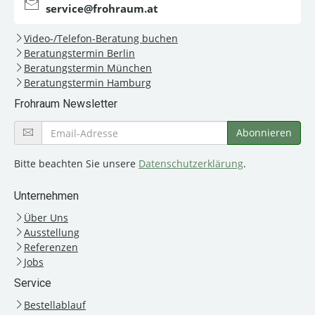
service@frohraum.at
Video-/Telefon-Beratung buchen
Beratungstermin Berlin
Beratungstermin München
Beratungstermin Hamburg
Frohraum Newsletter
Bitte beachten Sie unsere
Datenschutzerklärung
.
Unternehmen
Über Uns
Ausstellung
Referenzen
Jobs
Service
Bestellablauf