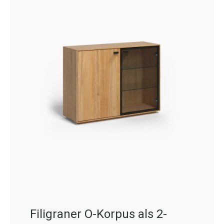
Filigraner O-Korpus als 2-