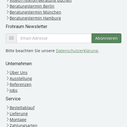
Video-/Telefon-Beratung buchen
Beratungstermin Berlin
Beratungstermin München
Beratungstermin Hamburg
Frohraum Newsletter
Bitte beachten Sie unsere
Datenschutzerklärung
.
Unternehmen
Über Uns
Ausstellung
Referenzen
Jobs
Service
Bestellablauf
Lieferung
Montage
Zahlungsarten