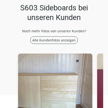
S603 Sideboards bei
unseren Kunden
Noch mehr Fotos von unseren Kunden?
Alle Kundenfotos anzeigen