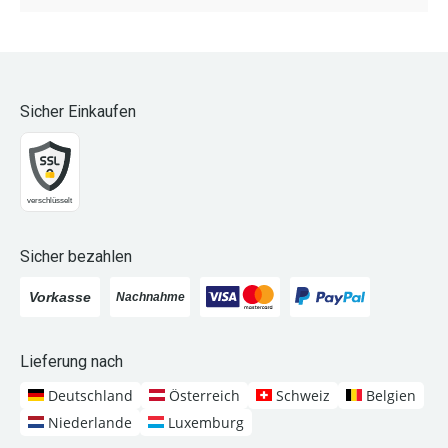
Sicher Einkaufen
Sicher bezahlen
Lieferung nach
Deutschland
Österreich
Schweiz
Belgien
Niederlande
Luxemburg