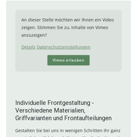
An dieser Stelle möchten wir Ihnen ein Video
zeigen. Stimmen Sie zu, Inhalte von Vimeo
anzuzeigen?
Details
Datenschutzeinstellungen
Vimeo erlauben
Individuelle Frontgestaltung -
Verschiedene Materialien,
Griffvarianten und Frontaufteilungen
Gestalten Sie bei uns in wenigen Schritten Ihr ganz