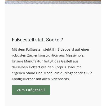
Fußgestell statt Sockel?
Mit dem Fußgestell steht Ihr Sideboard auf einer
robusten Zargenkonstruktion aus Massivholz.
Unsere Manufaktur fertigt das Gestell aus
derselben Holzart wie den Korpus. Dadurch
ergeben Stand und Möbel ein durchgehendes Bild.
Konfigurierbar mit allen Sideboards.
Zum Fußgestell