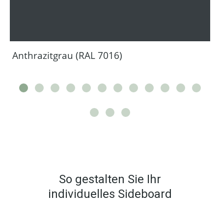
Anthrazitgrau (RAL 7016)
So gestalten Sie Ihr
individuelles Sideboard