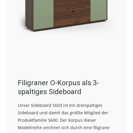
Filigraner O-Korpus als 3-
spaltiges Sideboard
Unser Sideboard S603 ist ein dreispaltiges
Sideboard und damit das größte Mitglied der
Produktfamilie S600. Der Korpus dieser
Modellreihe zeichnet sich durch eine filigrane