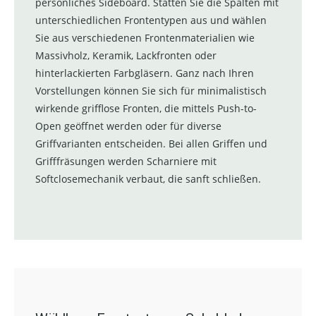
persönliches Sideboard. Statten Sie die Spalten mit
unterschiedlichen Frontentypen aus und wählen
Sie aus verschiedenen Frontenmaterialien wie
Massivholz, Keramik, Lackfronten oder
hinterlackierten Farbgläsern. Ganz nach Ihren
Vorstellungen können Sie sich für minimalistisch
wirkende grifflose Fronten, die mittels Push-to-
Open geöffnet werden oder für diverse
Griffvarianten entscheiden. Bei allen Griffen und
Grifffräsungen werden Scharniere mit
Softclosemechanik verbaut, die sanft schließen.