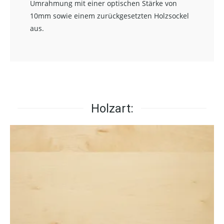
Umrahmung mit einer optischen Stärke von
10mm sowie einem zurückgesetzten Holzsockel
aus.
Holzart: