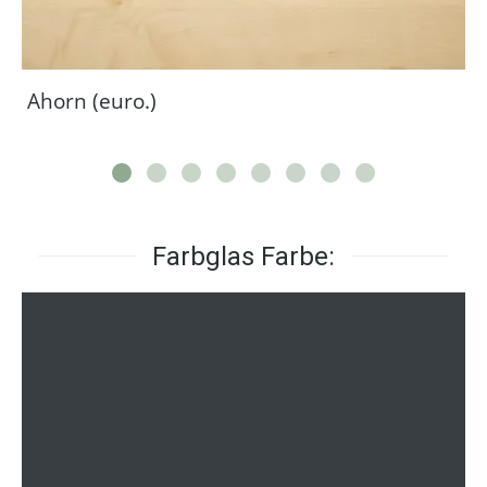
Ahorn (euro.)
Farbglas Farbe: