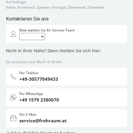
Auf Anfrage:
Italien, Frankreich, Spanien, Portugal, Dänemark, Schweden
Kontaktieren Sie uns
Bitte wählen Sie Ihr Service-Team
Nicht in Ihrer Nähe? Dann melden Sie sich hier:
Sie erreichen uns: Mo-Fr 9-18 Uhr
Per Telefon
+49-30577049433
Per WhatsApp
+49 1579 2380070
Per E-Mail
service@frohraum.at