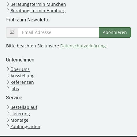
Beratungstermin München
Beratungstermin Hamburg
Frohraum Newsletter
Bitte beachten Sie unsere
Datenschutzerklärung
.
Unternehmen
Über Uns
Ausstellung
Referenzen
Jobs
Service
Bestellablauf
Lieferung
Montage
Zahlungsarten