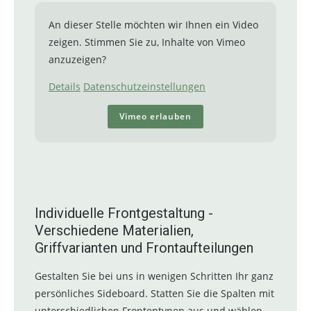
An dieser Stelle möchten wir Ihnen ein Video
zeigen. Stimmen Sie zu, Inhalte von Vimeo
anzuzeigen?
Details
Datenschutzeinstellungen
Vimeo erlauben
Individuelle Frontgestaltung -
Verschiedene Materialien,
Griffvarianten und Frontaufteilungen
Gestalten Sie bei uns in wenigen Schritten Ihr ganz
persönliches Sideboard. Statten Sie die Spalten mit
unterschiedlichen Frontentypen aus und wählen