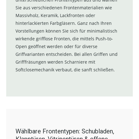
Sie aus verschiedenen Frontenmaterialien wie
Massivholz, Keramik, Lackfronten oder
hinterlackierten Farbgläsern. Ganz nach Ihren
Vorstellungen können Sie sich für minimalistisch
wirkende grifflose Fronten, die mittels Push-to-
Open geöffnet werden oder für diverse
Griffvarianten entscheiden. Bei allen Griffen und
Grifffräsungen werden Scharniere mit
Softclosemechanik verbaut, die sanft schließen.
Wählbare Frontentypen: Schubladen,
Klapptüren, Vitrinentüren & offene