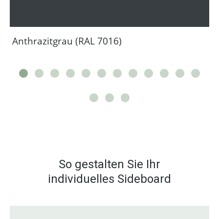
Anthrazitgrau (RAL 7016)
So gestalten Sie Ihr
individuelles Sideboard