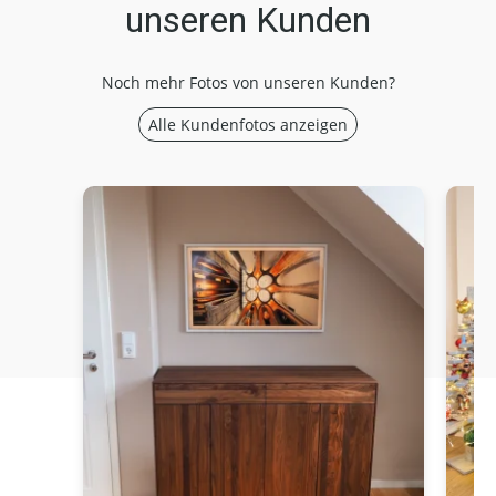
unseren Kunden
Noch mehr Fotos von unseren Kunden?
Alle Kundenfotos anzeigen