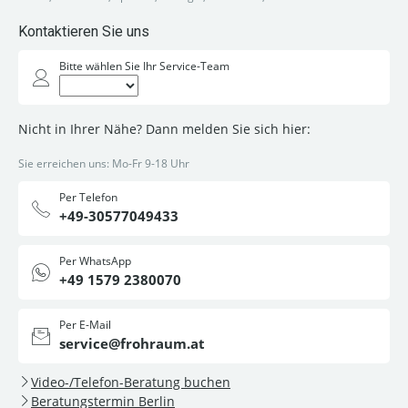
Kontaktieren Sie uns
Bitte wählen Sie Ihr Service-Team
Nicht in Ihrer Nähe? Dann melden Sie sich hier:
Sie erreichen uns: Mo-Fr 9-18 Uhr
Per Telefon
+49-30577049433
Per WhatsApp
+49 1579 2380070
Per E-Mail
service@frohraum.at
Video-/Telefon-Beratung buchen
Beratungstermin Berlin