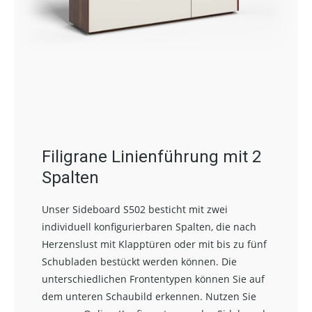
Filigrane Linienführung mit 2
Spalten
Unser Sideboard S502 besticht mit zwei
individuell konfigurierbaren Spalten, die nach
Herzenslust mit Klapptüren oder mit bis zu fünf
Schubladen bestückt werden können. Die
unterschiedlichen Frontentypen können Sie auf
dem unteren Schaubild erkennen. Nutzen Sie