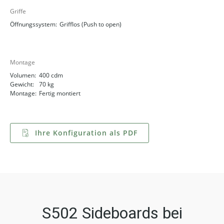
Griffe
Öffnungssystem:
Grifflos (Push to open)
Montage
Volumen:
400 cdm
Gewicht:
70 kg
Montage:
Fertig montiert
Ihre Konfiguration als PDF
S502 Sideboards bei