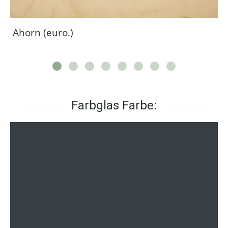
Ahorn (euro.)
Farbglas Farbe: