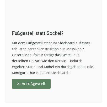
Fußgestell statt Sockel?
Mit dem Fußgestell steht Ihr Sideboard auf einer
robusten Zargenkonstruktion aus Massivholz.
Unsere Manufaktur fertigt das Gestell aus
derselben Holzart wie den Korpus. Dadurch
ergeben Stand und Möbel ein durchgehendes Bild.
Konfigurierbar mit allen Sideboards.
Zum Fußgestell