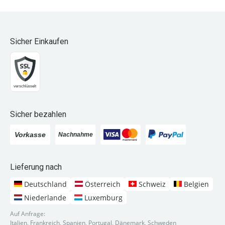
Sicher Einkaufen
Sicher bezahlen
Lieferung nach
Deutschland
Österreich
Schweiz
Belgien
Niederlande
Luxemburg
Auf Anfrage:
Italien, Frankreich, Spanien, Portugal, Dänemark, Schweden