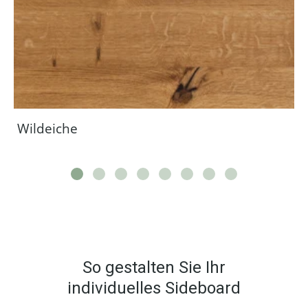
Wildeiche
So gestalten Sie Ihr
individuelles Sideboard