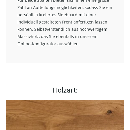
Für beide Spalten bieten sich Ihnen eine große
Zahl an Aufteilungsmöglichkeiten, sodass Sie ein
persönlich kreiertes Sideboard mit einer
individuell gestalteten Front anfertigen lassen
können. Selbstverständlich aus hochwertigem
Massivholz, das Sie ebenfalls in unserem
Online-Konfigurator auswählen.
Holzart: