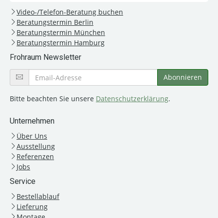
Video-/Telefon-Beratung buchen
Beratungstermin Berlin
Beratungstermin München
Beratungstermin Hamburg
Frohraum Newsletter
Bitte beachten Sie unsere
Datenschutzerklärung
.
Unternehmen
Über Uns
Ausstellung
Referenzen
Jobs
Service
Bestellablauf
Lieferung
Montage