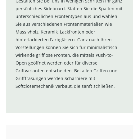
Gestalten Sie bei uns in wenigen Schritten Ihr ganz
persönliches Sideboard. Statten Sie die Spalten mit
unterschiedlichen Frontentypen aus und wählen
Sie aus verschiedenen Frontenmaterialien wie
Massivholz, Keramik, Lackfronten oder
hinterlackierten Farbgläsern. Ganz nach Ihren
Vorstellungen können Sie sich für minimalistisch
wirkende grifflose Fronten, die mittels Push-to-
Open geöffnet werden oder für diverse
Griffvarianten entscheiden. Bei allen Griffen und
Grifffräsungen werden Scharniere mit
Softclosemechanik verbaut, die sanft schließen.