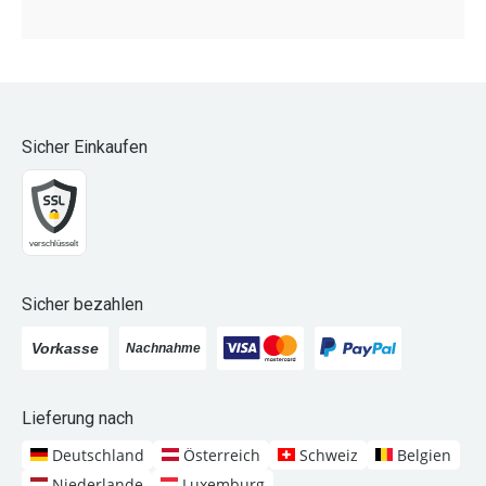
Sicher Einkaufen
Sicher bezahlen
Lieferung nach
Deutschland
Österreich
Schweiz
Belgien
Niederlande
Luxemburg