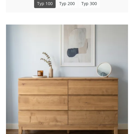
Typ 100
Typ 200
Typ 300