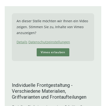
An dieser Stelle möchten wir Ihnen ein Video
zeigen. Stimmen Sie zu, Inhalte von Vimeo
anzuzeigen?
Details
Datenschutzeinstellungen
Vimeo erlauben
Individuelle Frontgestaltung -
Verschiedene Materialien,
Griffvarianten und Frontaufteilungen