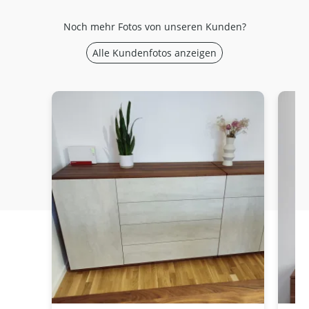
Noch mehr Fotos von unseren Kunden?
Alle Kundenfotos anzeigen