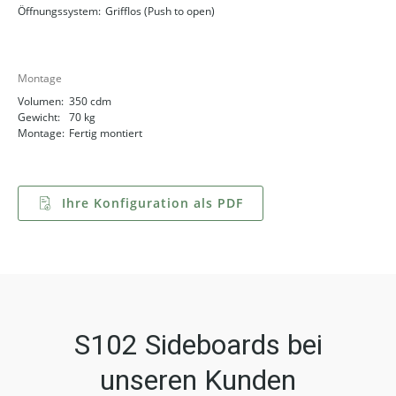
Öffnungssystem:
Grifflos (Push to open)
Montage
Volumen:
350 cdm
Gewicht:
70 kg
Montage:
Fertig montiert
Ihre Konfiguration als PDF
S102 Sideboards bei
unseren Kunden