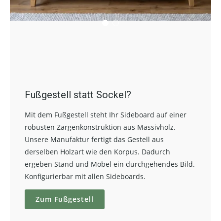
Fußgestell statt Sockel?
Mit dem Fußgestell steht Ihr Sideboard auf einer
robusten Zargenkonstruktion aus Massivholz.
Unsere Manufaktur fertigt das Gestell aus
derselben Holzart wie den Korpus. Dadurch
ergeben Stand und Möbel ein durchgehendes Bild.
Konfigurierbar mit allen Sideboards.
Zum Fußgestell