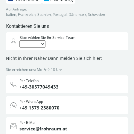
Auf Anfrage:
Italien, Frankreich, Spanien, Portugal, Dänemark, Schweden
Kontaktieren Sie uns
Bitte wählen Sie Ihr Service-Team
Nicht in Ihrer Nähe? Dann melden Sie sich hier:
Sie erreichen uns: Mo-Fr 9-18 Uhr
Per Telefon
+49-30577049433
Per WhatsApp
+49 1579 2380070
Per E-Mail
service@frohraum.at