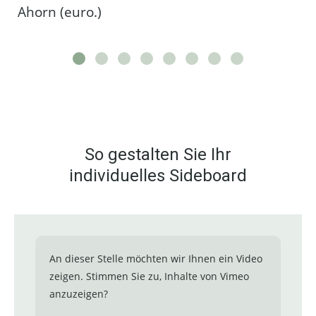
Ahorn (euro.)
So gestalten Sie Ihr
individuelles Sideboard
An dieser Stelle möchten wir Ihnen ein Video
zeigen. Stimmen Sie zu, Inhalte von Vimeo
anzuzeigen?