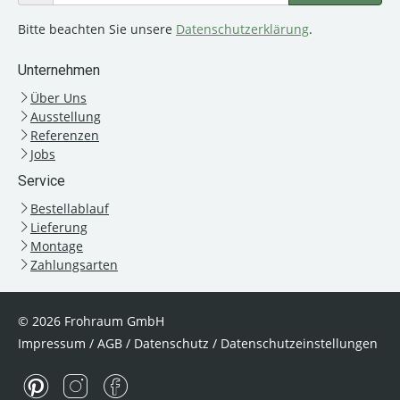
Bitte beachten Sie unsere
Datenschutzerklärung
.
Unternehmen
Über Uns
Ausstellung
Referenzen
Jobs
Service
Bestellablauf
Lieferung
Montage
Zahlungsarten
© 2026 Frohraum GmbH
Impressum
/
AGB
/
Datenschutz
/
Datenschutzeinstellungen