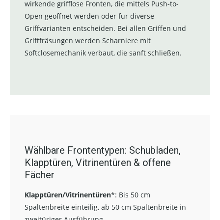
wirkende grifflose Fronten, die mittels Push-to-
Open geöffnet werden oder für diverse
Griffvarianten entscheiden. Bei allen Griffen und
Grifffräsungen werden Scharniere mit
Softclosemechanik verbaut, die sanft schließen.
Wählbare Frontentypen: Schubladen,
Klapptüren, Vitrinentüren & offene
Fächer
Klapptüren/Vitrinentüren
*:
Bis 50 cm
Spaltenbreite einteilig, ab 50 cm Spaltenbreite in
zweitüriger Ausführung.