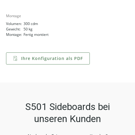
Montage
Volumen:
300 cdm
Gewicht:
50 kg
Montage:
Fertig montiert
Ihre Konfiguration als PDF
S501 Sideboards bei
unseren Kunden