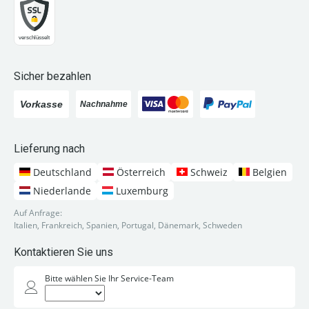
Sicher bezahlen
Lieferung nach
Deutschland
Österreich
Schweiz
Belgien
Niederlande
Luxemburg
Auf Anfrage:
Italien, Frankreich, Spanien, Portugal, Dänemark, Schweden
Kontaktieren Sie uns
Bitte wählen Sie Ihr Service-Team