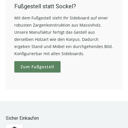
Fußgestell statt Sockel?
Mit dem Fußgestell steht Ihr Sideboard auf einer
robusten Zargenkonstruktion aus Massivholz.
Unsere Manufaktur fertigt das Gestell aus
derselben Holzart wie den Korpus. Dadurch
ergeben Stand und Möbel ein durchgehendes Bild.
Konfigurierbar mit allen Sideboards.
Zum Fußgestell
Sicher Einkaufen