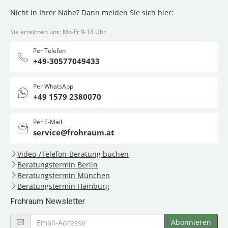
Nicht in Ihrer Nähe? Dann melden Sie sich hier:
Sie erreichen uns: Mo-Fr 9-18 Uhr
Per Telefon
+49-30577049433
Per WhatsApp
+49 1579 2380070
Per E-Mail
service@frohraum.at
Video-/Telefon-Beratung buchen
Beratungstermin Berlin
Beratungstermin München
Beratungstermin Hamburg
Frohraum Newsletter