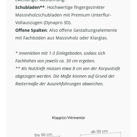
Schubladen**
:
Hochwertige fingergezinkter
Massivholzschubladen mit Premium Unterflur-
Vollauszügen (Dynapro 3D).
Offene Spalten
: Also offene Gestaltungselemente
mit Fachböden aus Massivholz oder Klarglas.
* Innenleben mit 1-3 Einlegeböden, sodass sich
Fachhöhen von jeweils ca. 30 cm ergeben.
** Als Nutztiefe müssen etwa 8 cm von der Korpustiefe
abgezogen werden. Die Maße können auf Grund der
Rastermaße der Ausziehführungen abweichen.