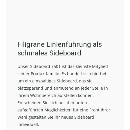
Filigrane Linienführung als
schmales Sideboard
Unser Sideboard S501 ist das kleinste Mitglied
seiner Produktfamilie. Es handelt sich hierbei
um ein einspaltiges Sideboard, das sie
platzsparend und anmutend an jeder Stelle in
ihrem Wohnbereich aufstellen können.
Entscheiden Sie sich aus den unten
aufgeführten Möglichkeiten für eine Front Ihrer
Wahl gestalten Sie Ihr neues Sideboard
individuell.