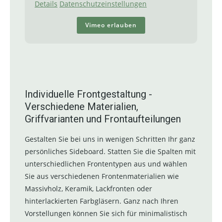
Details
Datenschutzeinstellungen
Vimeo erlauben
Individuelle Frontgestaltung -
Verschiedene Materialien,
Griffvarianten und Frontaufteilungen
Gestalten Sie bei uns in wenigen Schritten Ihr ganz
persönliches Sideboard. Statten Sie die Spalten mit
unterschiedlichen Frontentypen aus und wählen
Sie aus verschiedenen Frontenmaterialien wie
Massivholz, Keramik, Lackfronten oder
hinterlackierten Farbgläsern. Ganz nach Ihren
Vorstellungen können Sie sich für minimalistisch