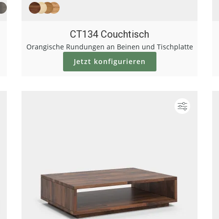
CT134 Couchtisch
Orangische Rundungen an Beinen und Tischplatte
Jetzt konfigurieren
Konfigurieren
Konfigur