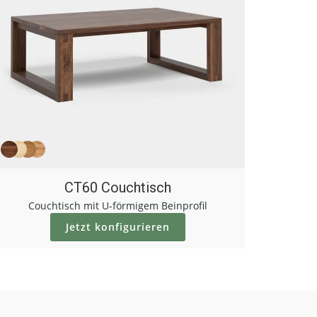
CT60 Couchtisch
Couchtisch mit U-förmigem Beinprofil
Jetzt konfigurieren