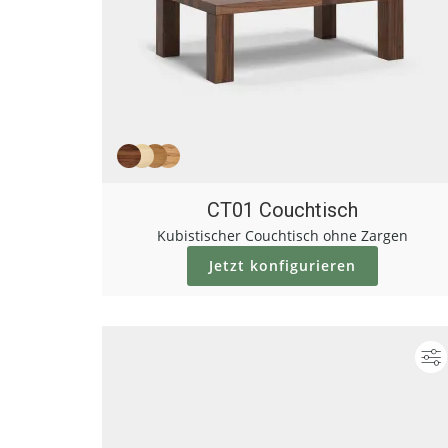
CT01 Couchtisch
Kubistischer Couchtisch ohne Zargen
Jetzt konfigurieren