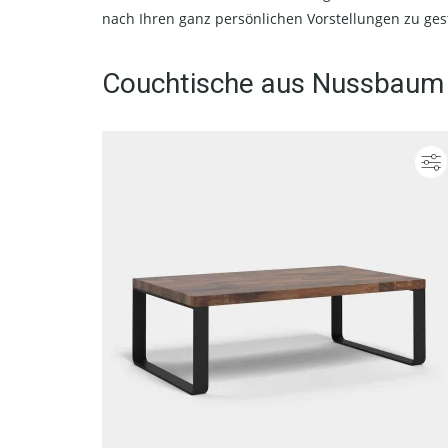
nach Ihren ganz persönlichen Vorstellungen zu ges
Couchtische aus Nussbaum