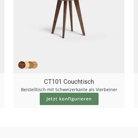
CT101 Couchtisch
Beistelltisch mit Schweizerkante als Vierbeiner
Jetzt konfigurieren