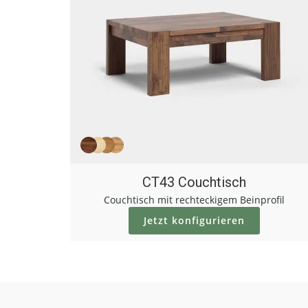
CT43 Couchtisch
Couchtisch mit rechteckigem Beinprofil
Jetzt konfigurieren