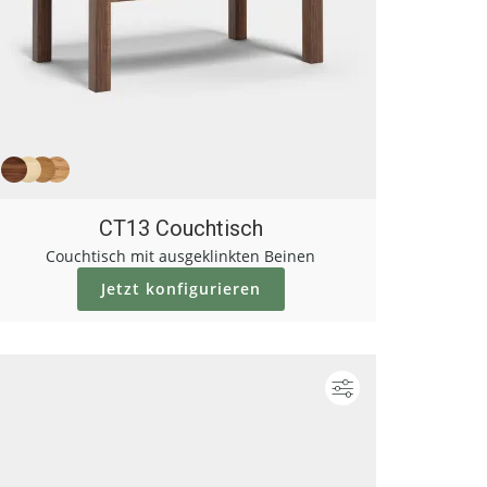
CT13 Couchtisch
Couchtisch mit ausgeklinkten Beinen
Jetzt konfigurieren
ieren
Konfigurieren