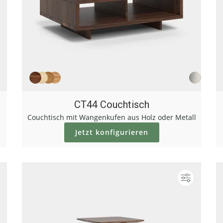
CT44 Couchtisch
Couchtisch mit Wangenkufen aus Holz oder Metall
Jetzt konfigurieren
Konfigurieren
Konfigur