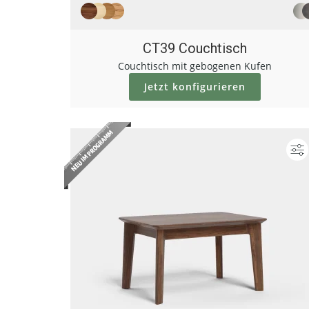
CT39 Couchtisch
Couchtisch mit gebogenen Kufen
Jetzt konfigurieren