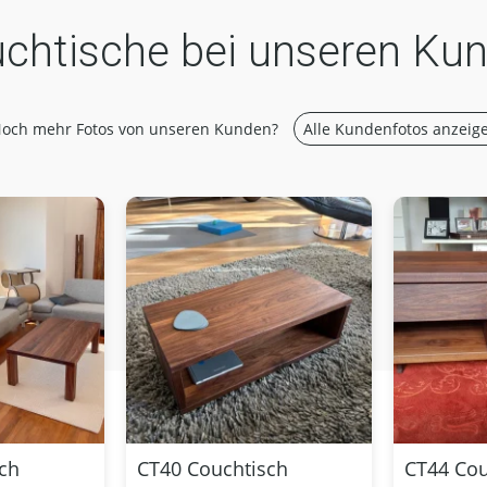
chtische bei unseren Ku
och mehr Fotos von unseren Kunden?
Alle Kundenfotos anzeig
ch
CT40 Couchtisch
CT44 Cou