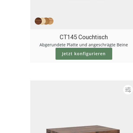
CT145 Couchtisch
Abgerundete Platte und angeschrägte Beine
Jetzt konfigurieren