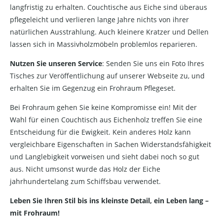
langfristig zu erhalten. Couchtische aus Eiche sind überaus
pflegeleicht und verlieren lange Jahre nichts von ihrer
natürlichen Ausstrahlung. Auch kleinere Kratzer und Dellen
lassen sich in Massivholzmöbeln problemlos reparieren.
Nutzen Sie unseren Service
: Senden Sie uns ein Foto Ihres
Tisches zur Veröffentlichung auf unserer Webseite zu, und
erhalten Sie im Gegenzug ein Frohraum Pflegeset.
Bei Frohraum gehen Sie keine Kompromisse ein! Mit der
Wahl für einen Couchtisch aus Eichenholz treffen Sie eine
Entscheidung für die Ewigkeit. Kein anderes Holz kann
vergleichbare Eigenschaften in Sachen Widerstandsfähigkeit
und Langlebigkeit vorweisen und sieht dabei noch so gut
aus. Nicht umsonst wurde das Holz der Eiche
jahrhundertelang zum Schiffsbau verwendet.
Leben Sie Ihren Stil bis ins kleinste Detail, ein Leben lang –
mit Frohraum!