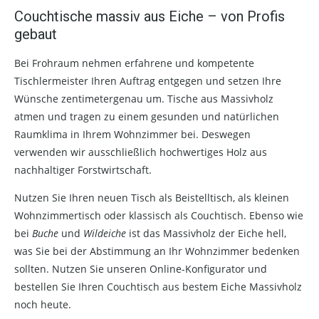
Couchtische massiv aus Eiche – von Profis
gebaut
Bei Frohraum nehmen erfahrene und kompetente
Tischlermeister Ihren Auftrag entgegen und setzen Ihre
Wünsche zentimetergenau um. Tische aus Massivholz
atmen und tragen zu einem gesunden und natürlichen
Raumklima in Ihrem Wohnzimmer bei. Deswegen
verwenden wir ausschließlich hochwertiges Holz aus
nachhaltiger Forstwirtschaft.
Nutzen Sie Ihren neuen Tisch als Beistelltisch, als kleinen
Wohnzimmertisch oder klassisch als Couchtisch. Ebenso wie
bei
Buche
und
Wildeiche
ist das Massivholz der Eiche hell,
was Sie bei der Abstimmung an Ihr Wohnzimmer bedenken
sollten. Nutzen Sie unseren Online-Konfigurator und
bestellen Sie Ihren Couchtisch aus bestem Eiche Massivholz
noch heute.