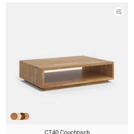
Konf
CT40 Couchtisch