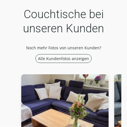
Couchtische bei
unseren Kunden
Noch mehr Fotos von unseren Kunden?
Alle Kundenfotos anzeigen