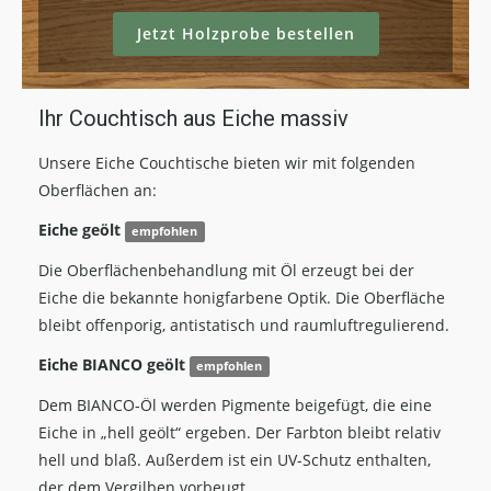
Jetzt Holzprobe bestellen
Ihr Couchtisch aus Eiche massiv
Unsere Eiche Couchtische bieten wir mit folgenden
Oberflächen an:
Eiche geölt
empfohlen
Die Oberflächenbehandlung mit Öl erzeugt bei der
Eiche die bekannte honigfarbene Optik. Die Oberfläche
bleibt offenporig, antistatisch und raumluftregulierend.
Eiche BIANCO geölt
empfohlen
Dem BIANCO-Öl werden Pigmente beigefügt, die eine
Eiche in „hell geölt“ ergeben. Der Farbton bleibt relativ
hell und blaß. Außerdem ist ein UV-Schutz enthalten,
der dem Vergilben vorbeugt.