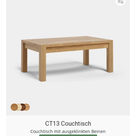
Konf
CT13 Couchtisch
Couchtisch mit ausgeklinkten Beinen