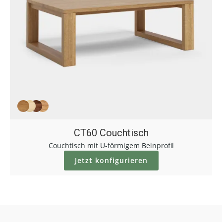
CT60 Couchtisch
Couchtisch mit U-förmigem Beinprofil
Jetzt konfigurieren