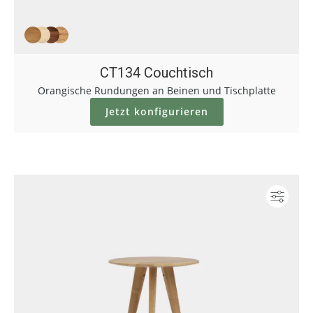
CT134 Couchtisch
Orangische Rundungen an Beinen und Tischplatte
Jetzt konfigurieren
Konf