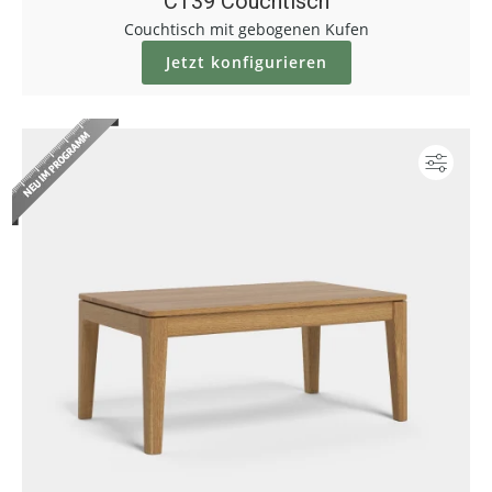
CT39 Couchtisch
Couchtisch mit gebogenen Kufen
Jetzt konfigurieren
Konf