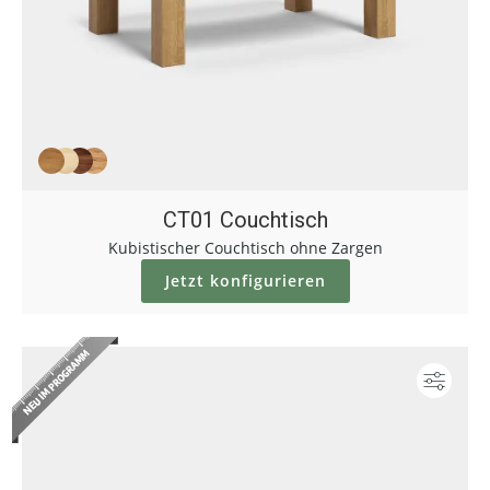
CT01 Couchtisch
Kubistischer Couchtisch ohne Zargen
Jetzt konfigurieren
Konf