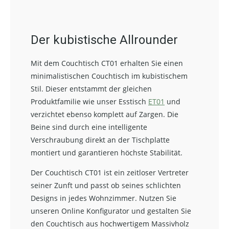
Der kubistische Allrounder
Mit dem Couchtisch CT01 erhalten Sie einen
minimalistischen Couchtisch im kubistischem
Stil. Dieser entstammt der gleichen
Produktfamilie wie unser Esstisch
ET01
und
verzichtet ebenso komplett auf Zargen. Die
Beine sind durch eine intelligente
Verschraubung direkt an der Tischplatte
montiert und garantieren höchste Stabilität.
Der Couchtisch CT01 ist ein zeitloser Vertreter
seiner Zunft und passt ob seines schlichten
Designs in jedes Wohnzimmer. Nutzen Sie
unseren Online Konfigurator und gestalten Sie
den Couchtisch aus hochwertigem Massivholz