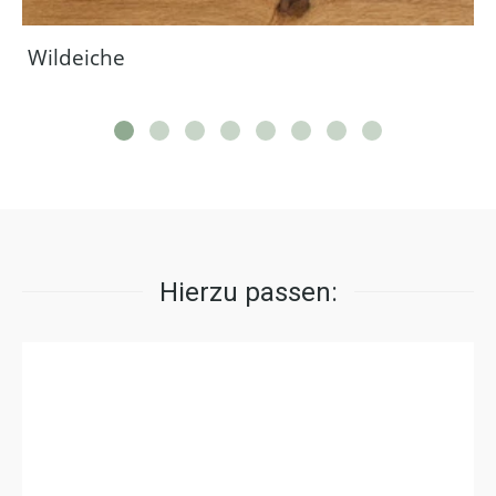
Wildeiche
Hierzu passen: