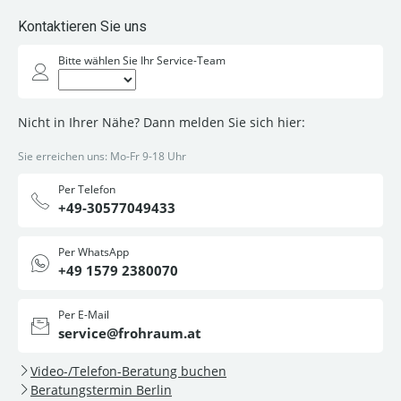
Kontaktieren Sie uns
Bitte wählen Sie Ihr Service-Team
Nicht in Ihrer Nähe? Dann melden Sie sich hier:
Sie erreichen uns: Mo-Fr 9-18 Uhr
Per Telefon
+49-30577049433
Per WhatsApp
+49 1579 2380070
Per E-Mail
service@frohraum.at
Video-/Telefon-Beratung buchen
Beratungstermin Berlin