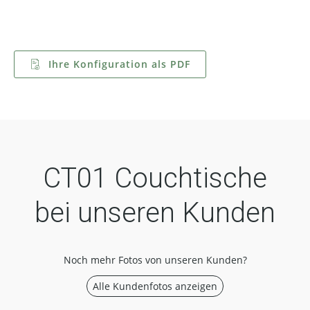
Ihre Konfiguration als PDF
CT01 Couchtische
bei unseren Kunden
Noch mehr Fotos von unseren Kunden?
Alle Kundenfotos anzeigen