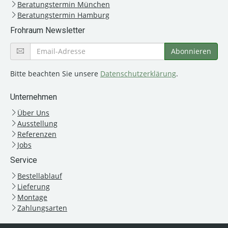
Beratungstermin München
Beratungstermin Hamburg
Frohraum Newsletter
Bitte beachten Sie unsere
Datenschutzerklärung
.
Unternehmen
Über Uns
Ausstellung
Referenzen
Jobs
Service
Bestellablauf
Lieferung
Montage
Zahlungsarten