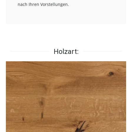
nach Ihren Vorstellungen.
Holzart: