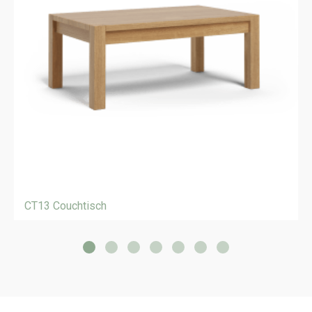
CT13 Couchtisch