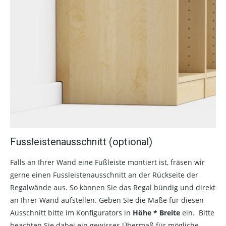
Fussleistenausschnitt (optional)
Falls an Ihrer Wand eine Fußleiste montiert ist, fräsen wir
gerne einen Fussleistenausschnitt an der Rückseite der
Regalwände aus. So können Sie das Regal bündig und direkt
an Ihrer Wand aufstellen. Geben Sie die Maße für diesen
Ausschnitt bitte im Konfigurators in
Höhe * Breite
ein. Bitte
beachten Sie dabei ein gewisses Übermaß für mögliche