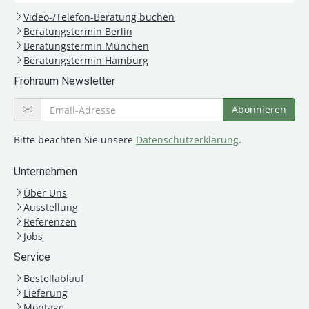
Video-/Telefon-Beratung buchen
Beratungstermin Berlin
Beratungstermin München
Beratungstermin Hamburg
Frohraum Newsletter
Bitte beachten Sie unsere
Datenschutzerklärung
.
Unternehmen
Über Uns
Ausstellung
Referenzen
Jobs
Service
Bestellablauf
Lieferung
Montage