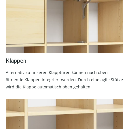
Klappen
Alternativ zu unseren Klapptüren können nach oben
öffnende Klappen integriert werden. Durch eine agile Stütze
wird die Klappe automatisch oben gehalten.