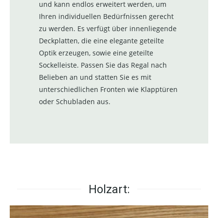
und kann endlos erweitert werden, um
Ihren individuellen Bedürfnissen gerecht
zu werden. Es verfügt über innenliegende
Deckplatten, die eine elegante geteilte
Optik erzeugen, sowie eine geteilte
Sockelleiste. Passen Sie das Regal nach
Belieben an und statten Sie es mit
unterschiedlichen Fronten wie Klapptüren
oder Schubladen aus.
Holzart: