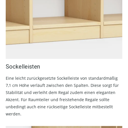
Sockelleisten
Eine leicht zurückgesetzte Sockelleiste von standardmäßig
7,1 cm Höhe verläuft zwischen den Spalten. Diese sorgt für
Stabilität und verleiht dem Regal zudem einen eleganten
Akzent. Für Raumteiler und freistehende Regale sollte
unbedingt auch eine rückseitige Sockelleiste mitbestellt
werden.