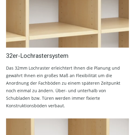
32er-Lochrastersystem
Das 32mm Lochraster erleichtert Ihnen die Planung und
gewährt Ihnen ein großes Maß an Flexibilität um die
Anordnung der Fachböden zu einem späteren Zeitpunkt
noch einmal zu ändern. Über- und unterhalb von
Schubladen bzw. Türen werden immer fixierte
Konstruktionsböden verbaut.