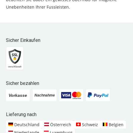
Unebenheiten Ihrer Fussleisten.
Sicher Einkaufen
Sicher bezahlen
Lieferung nach
Deutschland
Österreich
Schweiz
Belgien
Niederlande
Luxemburg