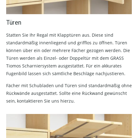
Türen
Statten Sie Ihr Regal mit Klapptüren aus. Diese sind
standardmäßig innenliegend und grifflos zu öffnen. Türen
können über ein oder mehrere Fächer gezogen werden. Die
Türen werden als Einzel- oder Doppeltür mit dem GRASS
Tiomos Scharniersystem ausgestattet. Für ein akkurates
Fugenbild lassen sich sämtliche Beschläge nachjustieren.
Fächer mit Schubladen und Türen sind standardmäßig ohne
Rückwände ausgestattet. Sollte eine Rückwand gewünscht
sein, kontaktieren Sie uns hierzu.