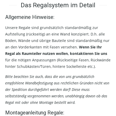
Das Regalsystem im Detail
Allgemeine Hinweise:
Unsere Regale sind grundsätzlich standardmäßig zur
Aufstellung (rückseitig) an eine Wand konzipiert. D.h. alle
Böden, Wände und übrige Bauteile sind standardmäßig nur
an den Vorderkanten mit Fasen versehen.
Wenn Sie Ihr
Regal als Raumteiler nutzen wollen, kontaktieren Sie uns
für die nötigen Anpassungen (Rückseitige Fasen, Rückwände
hinter Schubkästen/Türen, hintere Sockelleiste etc.).
Bitte beachten Sie auch, dass die von uns grundsätzlich
empfohlene Wandbefestigung aus rechtlichen Gründen nicht von
der Spedition durchgeführt werden darf! Diese muss
selbstständig vorgenommen werden, unabhängig davon ob das
Regal mit oder ohne Montage bestellt wird.
Montageanleitung Regale: