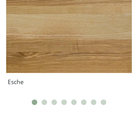
Esche