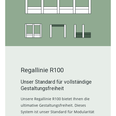
Regallinie R100
Unser Standard für vollständige
Gestaltungsfreiheit
Unsere Regallinie R100 bietet Ihnen die
ultimative Gestaltungsfreiheit. Dieses
System ist unser Standard für Modularität