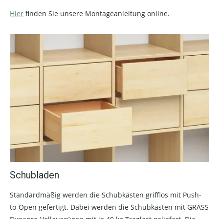
Hier
finden Sie unsere Montageanleitung online.
Schubladen
Standardmäßig werden die Schubkästen grifflos mit Push-
to-Open gefertigt. Dabei werden die Schubkästen mit GRASS