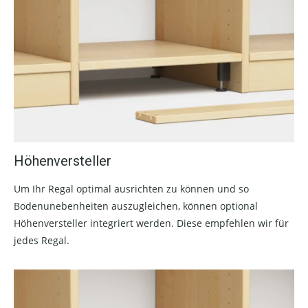
Höhenversteller
Um Ihr Regal optimal ausrichten zu können und so
Bodenunebenheiten auszugleichen, können optional
Höhenversteller integriert werden. Diese empfehlen wir für
jedes Regal.