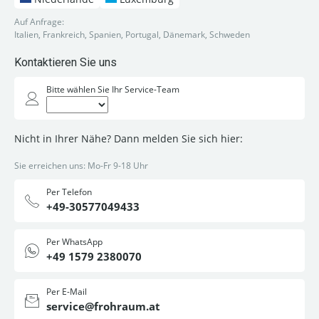
Auf Anfrage:
Italien, Frankreich, Spanien, Portugal, Dänemark, Schweden
Kontaktieren Sie uns
Bitte wählen Sie Ihr Service-Team
Nicht in Ihrer Nähe? Dann melden Sie sich hier:
Sie erreichen uns: Mo-Fr 9-18 Uhr
Per Telefon
+49-30577049433
Per WhatsApp
+49 1579 2380070
Per E-Mail
service@frohraum.at