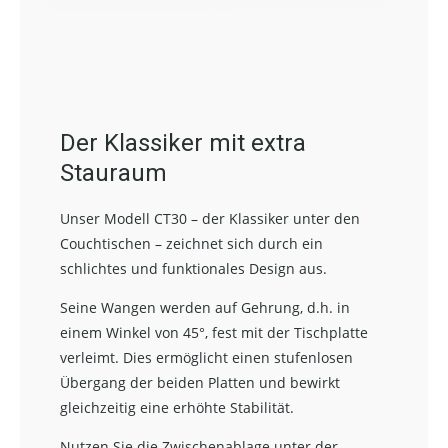
Der Klassiker mit extra
Stauraum
Unser Modell CT30 – der Klassiker unter den
Couchtischen – zeichnet sich durch ein
schlichtes und funktionales Design aus.
Seine Wangen werden auf Gehrung, d.h. in
einem Winkel von 45°, fest mit der Tischplatte
verleimt. Dies ermöglicht einen stufenlosen
Übergang der beiden Platten und bewirkt
gleichzeitig eine erhöhte Stabilität.
Nutzen Sie die Zwischenablage unter der