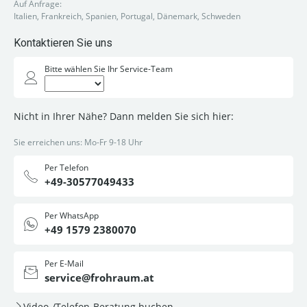
Auf Anfrage:
Italien, Frankreich, Spanien, Portugal, Dänemark, Schweden
Kontaktieren Sie uns
Bitte wählen Sie Ihr Service-Team
Nicht in Ihrer Nähe? Dann melden Sie sich hier:
Sie erreichen uns: Mo-Fr 9-18 Uhr
Per Telefon
+49-30577049433
Per WhatsApp
+49 1579 2380070
Per E-Mail
service@frohraum.at
Video-/Telefon-Beratung buchen