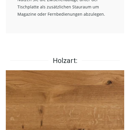
Tischplatte als zusätzlichen Stauraum um
Magazine oder Fernbedienungen abzulegen.
Holzart: