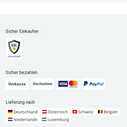
Sicher Einkaufen
Sicher bezahlen
Lieferung nach
Deutschland
Österreich
Schweiz
Belgien
Niederlande
Luxemburg