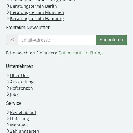
Beratungstermin Berlin
Beratungstermin München
Beratungstermin Hamburg
Frohraum Newsletter
Bitte beachten Sie unsere
Datenschutzerklärung
.
Unternehmen
Über Uns
Ausstellung
Referenzen
Jobs
Service
Bestellablauf
Lieferung
Montage
Zahlungsarten