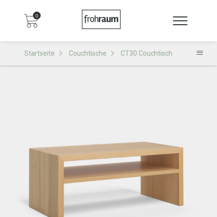
0
Startseite
Couchtische
CT30 Couchtisch