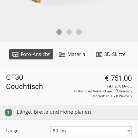
Foto-Ansicht
Material
3D-Skizze
CT30
€ 751,00
Couchtisch
inkl. 20% MwSt.
Kostenloser Versand nach Österreich
Lieferzeit: ca. 6 - 8 Wochen
Länge, Breite und Höhe planen
1
Länge