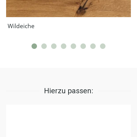
Wildeiche
Hierzu passen: