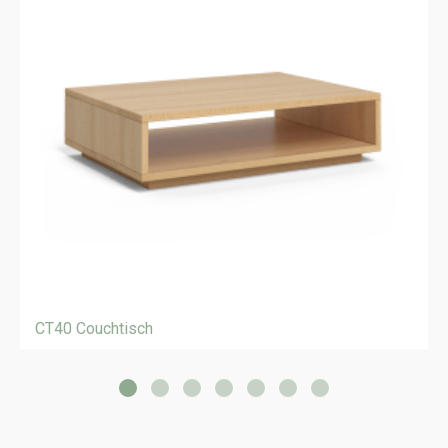
CT40 Couchtisch