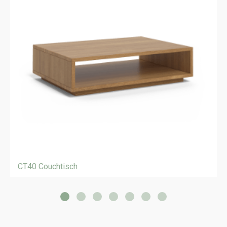
CT40 Couchtisch