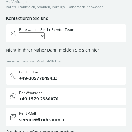
Auf Anfrage:
Italien, Frankreich, Spanien, Portugal, Dänemark, Schweden
Kontaktieren Sie uns
Bitte wählen Sie Ihr Service-Team
Nicht in Ihrer Nähe? Dann melden Sie sich hier:
Sie erreichen uns: Mo-Fr 9-18 Uhr
Per Telefon
+49-30577049433
Per WhatsApp
+49 1579 2380070
Per E-Mail
service@frohraum.at
Video-/Telefon-Beratung buchen