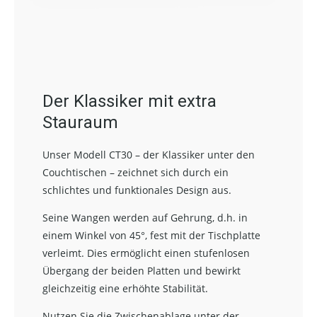
Der Klassiker mit extra
Stauraum
Unser Modell CT30 – der Klassiker unter den
Couchtischen – zeichnet sich durch ein
schlichtes und funktionales Design aus.
Seine Wangen werden auf Gehrung, d.h. in
einem Winkel von 45°, fest mit der Tischplatte
verleimt. Dies ermöglicht einen stufenlosen
Übergang der beiden Platten und bewirkt
gleichzeitig eine erhöhte Stabilität.
Nutzen Sie die Zwischenablage unter der