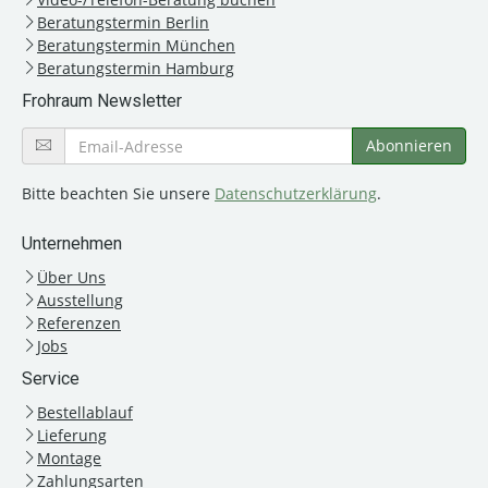
Beratungstermin Berlin
Beratungstermin München
Beratungstermin Hamburg
Frohraum Newsletter
Bitte beachten Sie unsere
Datenschutzerklärung
.
Unternehmen
Über Uns
Ausstellung
Referenzen
Jobs
Service
Bestellablauf
Lieferung
Montage
Zahlungsarten