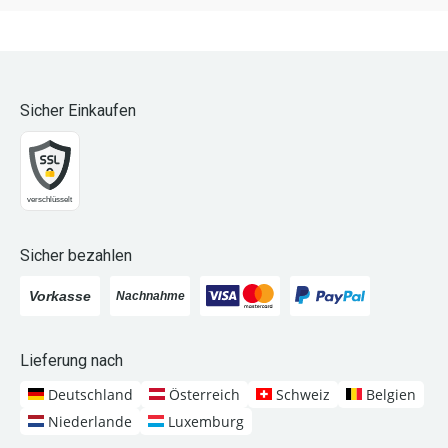
Sicher Einkaufen
Sicher bezahlen
Lieferung nach
Deutschland
Österreich
Schweiz
Belgien
Niederlande
Luxemburg