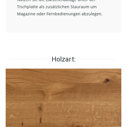
Tischplatte als zusätzlichen Stauraum um
Magazine oder Fernbedienungen abzulegen.
Holzart: