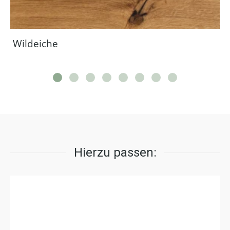
Wildeiche
Hierzu passen: