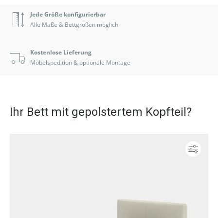
Jede Größe konfigurierbar
Alle Maße & Bettgrößen möglich
Kostenlose Lieferung
Möbelspedition & optionale Montage
Ihr Bett mit gepolstertem Kopfteil?
Konf