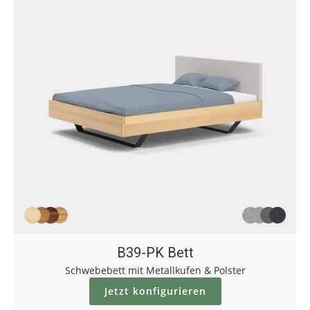
B39-PK Bett
Schwebebett mit Metallkufen & Polster
Jetzt konfigurieren