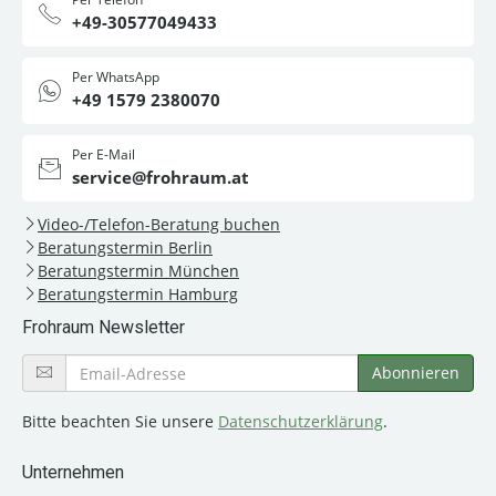
+49-30577049433
Per WhatsApp
+49 1579 2380070
Per E-Mail
service@frohraum.at
Video-/Telefon-Beratung buchen
Beratungstermin Berlin
Beratungstermin München
Beratungstermin Hamburg
Frohraum Newsletter
Bitte beachten Sie unsere
Datenschutzerklärung
.
Unternehmen