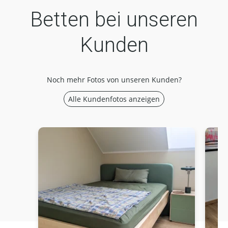
Betten bei unseren
Kunden
Noch mehr Fotos von unseren Kunden?
Alle Kundenfotos anzeigen