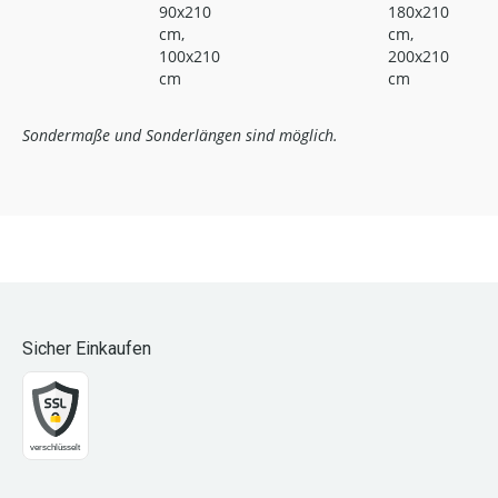
90x210
180x210
cm,
cm,
100x210
200x210
cm
cm
Sondermaße und Sonderlängen sind möglich.
Sicher Einkaufen