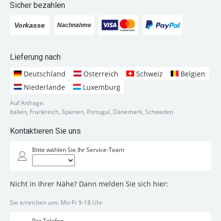
Sicher bezahlen
Lieferung nach
Deutschland
Österreich
Schweiz
Belgien
Niederlande
Luxemburg
Auf Anfrage:
Italien, Frankreich, Spanien, Portugal, Dänemark, Schweden
Kontaktieren Sie uns
Bitte wählen Sie Ihr Service-Team
Nicht in Ihrer Nähe? Dann melden Sie sich hier:
Sie erreichen uns: Mo-Fr 9-18 Uhr
Per Telefon