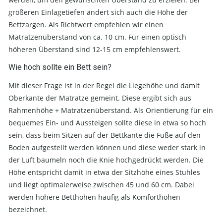
größeren Einlagetiefen ändert sich auch die Höhe der
Bettzargen. Als Richtwert empfehlen wir einen
Matratzenüberstand von ca. 10 cm. Für einen optisch
höheren Überstand sind 12-15 cm empfehlenswert.
Wie hoch sollte ein Bett sein?
Mit dieser Frage ist in der Regel die Liegehöhe und damit
Oberkante der Matratze gemeint. Diese ergibt sich aus
Rahmenhöhe + Matratzenüberstand. Als Orientierung für ein
bequemes Ein- und Aussteigen sollte diese in etwa so hoch
sein, dass beim Sitzen auf der Bettkante die Füße auf den
Boden aufgestellt werden können und diese weder stark in
der Luft baumeln noch die Knie hochgedrückt werden. Die
Höhe entspricht damit in etwa der Sitzhöhe eines Stuhles
und liegt optimalerweise zwischen 45 und 60 cm. Dabei
werden höhere Betthöhen häufig als Komforthöhen
bezeichnet.