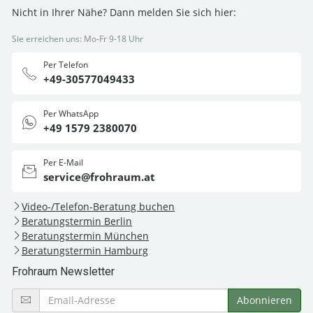
Nicht in Ihrer Nähe? Dann melden Sie sich hier:
Sie erreichen uns: Mo-Fr 9-18 Uhr
Per Telefon
+49-30577049433
Per WhatsApp
+49 1579 2380070
Per E-Mail
service@frohraum.at
Video-/Telefon-Beratung buchen
Beratungstermin Berlin
Beratungstermin München
Beratungstermin Hamburg
Frohraum Newsletter