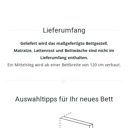
Lieferumfang
Geliefert wird das maßgefertigte Bettgestell.
Matratze, Lattenrost und Bettwäsche sind nicht im
Lieferumfang enthalten.
Ein Mittelsteg wird ab einer Bettbreite von 120 cm verbaut.
Auswahltipps für Ihr neues Bett