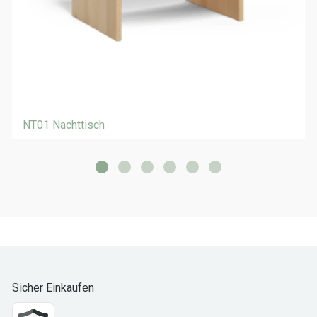
NT01 Nachttisch
Sicher Einkaufen