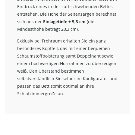
Eindruck eines in der Luft schwebenden Bettes
entstehen. Die Höhe der Seitenzargen berechnet
sich aus der
Einlagetiefe + 5,3 cm
(die
Mindesthöhe beträgt 20,3 cm).
Exklusiv bei Frohraum erhalten Sie ein ganz
besonderes Kopfteil, das mit einer bequemen
Schaumstoffpolsterung samt Doppelnaht sowie
einem hochwertigen Holzrahmen zu überzeugen
weiß. Den Überstand bestimmen
selbstverständlich Sie selber im Konfigurator und
passen das Bett somit optimal an Ihre
Schlafzimmergröße an.