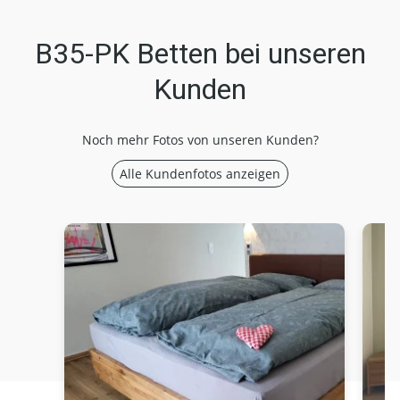
B35-PK Betten bei unseren
Kunden
Noch mehr Fotos von unseren Kunden?
Alle Kundenfotos anzeigen