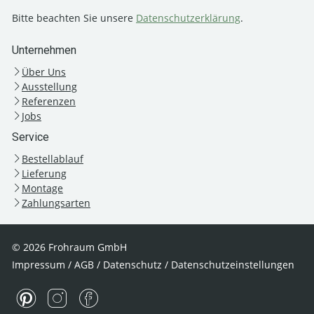
Bitte beachten Sie unsere
Datenschutzerklärung
.
Unternehmen
Über Uns
Ausstellung
Referenzen
Jobs
Service
Bestellablauf
Lieferung
Montage
Zahlungsarten
© 2026 Frohraum GmbH
Impressum
/
AGB
/
Datenschutz
/
Datenschutzeinstellungen