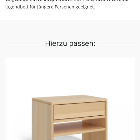
Jugendbett für jüngere Personen geeignet.
Hierzu passen: