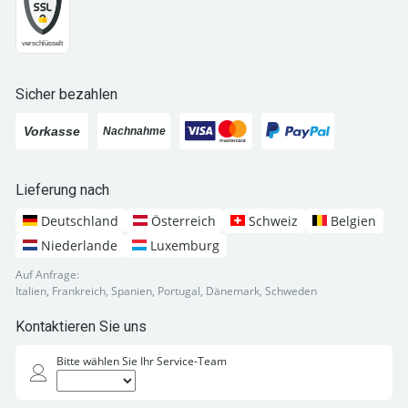
Sicher bezahlen
Lieferung nach
Deutschland
Österreich
Schweiz
Belgien
Niederlande
Luxemburg
Auf Anfrage:
Italien, Frankreich, Spanien, Portugal, Dänemark, Schweden
Kontaktieren Sie uns
Bitte wählen Sie Ihr Service-Team