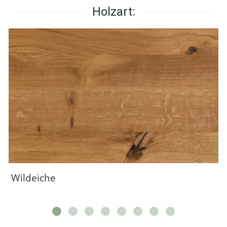
Holzart:
Wildeiche