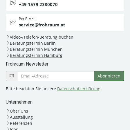
+49 1579 2380070
Per E-Mail
service@frohraum.at
Video-/Telefon-Beratung buchen
Beratungstermin Berlin
Beratungstermin München
Beratungstermin Hamburg
Frohraum Newsletter
Bitte beachten Sie unsere
Datenschutzerklärung
.
Unternehmen
Über Uns
Ausstellung
Referenzen
Jobs