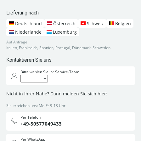
Lieferung nach
Deutschland
Österreich
Schweiz
Belgien
Niederlande
Luxemburg
Auf Anfrage:
Italien, Frankreich, Spanien, Portugal, Dänemark, Schweden
Kontaktieren Sie uns
Bitte wählen Sie Ihr Service-Team
Nicht in Ihrer Nähe? Dann melden Sie sich hier:
Sie erreichen uns: Mo-Fr 9-18 Uhr
Per Telefon
+49-30577049433
Per WhatsApp