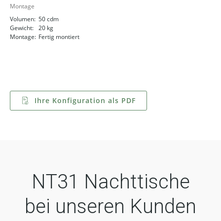
Montage
Volumen:
50 cdm
Gewicht:
20 kg
Montage:
Fertig montiert
Ihre Konfiguration als PDF
NT31 Nachttische
bei unseren Kunden