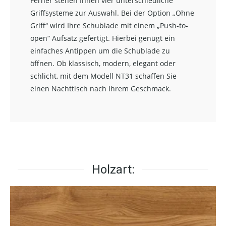
Ferner stehen Ihnen vier unterschiedliche
Griffsysteme zur Auswahl. Bei der Option „Ohne
Griff“ wird Ihre Schublade mit einem „Push-to-
open“ Aufsatz gefertigt. Hierbei genügt ein
einfaches Antippen um die Schublade zu
öffnen. Ob klassisch, modern, elegant oder
schlicht, mit dem Modell NT31 schaffen Sie
einen Nachttisch nach Ihrem Geschmack.
Holzart: