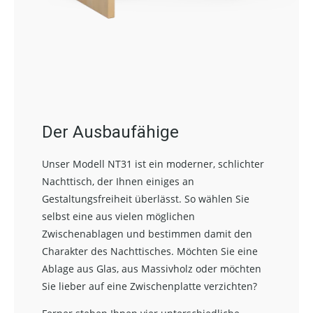
Der Ausbaufähige
Unser Modell NT31 ist ein moderner, schlichter
Nachttisch, der Ihnen einiges an
Gestaltungsfreiheit überlässt. So wählen Sie
selbst eine aus vielen möglichen
Zwischenablagen und bestimmen damit den
Charakter des Nachttisches. Möchten Sie eine
Ablage aus Glas, aus Massivholz oder möchten
Sie lieber auf eine Zwischenplatte verzichten?