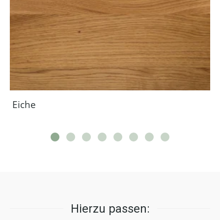
Eiche
Hierzu passen: