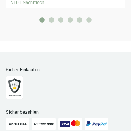
NT01 Nachttisch
Sicher Einkaufen
Sicher bezahlen