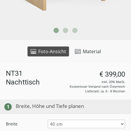
Foto-Ansicht
Material
NT31
€ 399,00
Nachttisch
inkl. 20% MwSt.
Kostenloser Versand nach Österreich
Lieferzeit: ca. 6 - 8 Wochen
Breite, Höhe und Tiefe planen
1
Breite