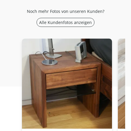
Noch mehr Fotos von unseren Kunden?
Alle Kundenfotos anzeigen