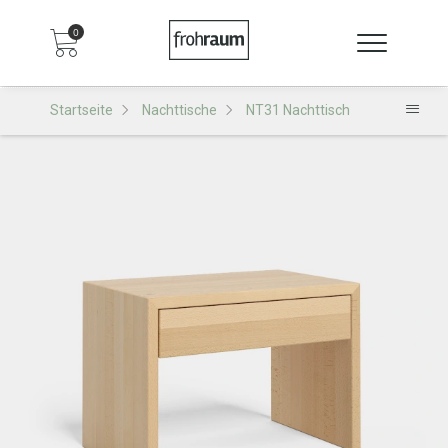
0
Startseite
Nachttische
NT31 Nachttisch