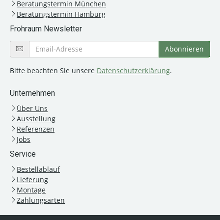
Beratungstermin München
Beratungstermin Hamburg
Frohraum Newsletter
Bitte beachten Sie unsere
Datenschutzerklärung
.
Unternehmen
Über Uns
Ausstellung
Referenzen
Jobs
Service
Bestellablauf
Lieferung
Montage
Zahlungsarten