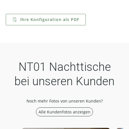
Ihre Konfiguration als PDF
NT01 Nachttische
bei unseren Kunden
Noch mehr Fotos von unseren Kunden?
Alle Kundenfotos anzeigen