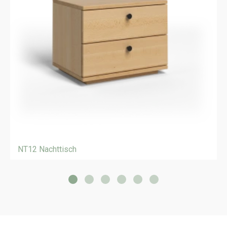
NT12 Nachttisch