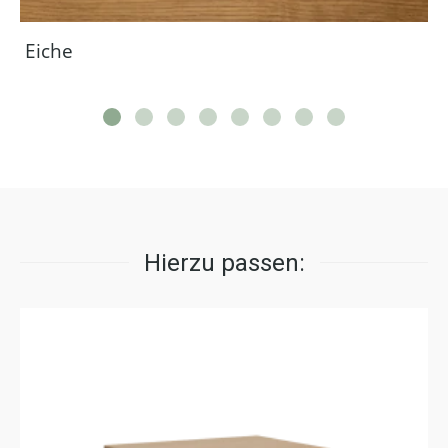
Eiche
Hierzu passen: