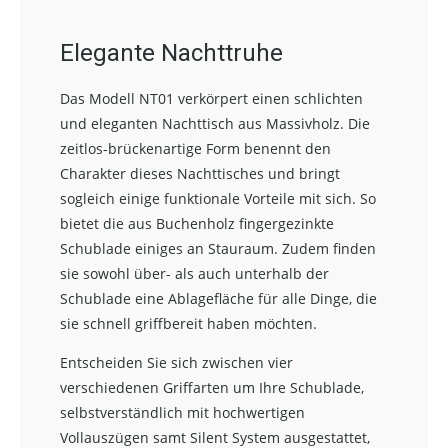
Elegante Nachttruhe
Das Modell NT01 verkörpert einen schlichten
und eleganten Nachttisch aus Massivholz. Die
zeitlos-brückenartige Form benennt den
Charakter dieses Nachttisches und bringt
sogleich einige funktionale Vorteile mit sich. So
bietet die aus Buchenholz fingergezinkte
Schublade einiges an Stauraum. Zudem finden
sie sowohl über- als auch unterhalb der
Schublade eine Ablagefläche für alle Dinge, die
sie schnell griffbereit haben möchten.
Entscheiden Sie sich zwischen vier
verschiedenen Griffarten um Ihre Schublade,
selbstverständlich mit hochwertigen
Vollauszügen samt Silent System ausgestattet,