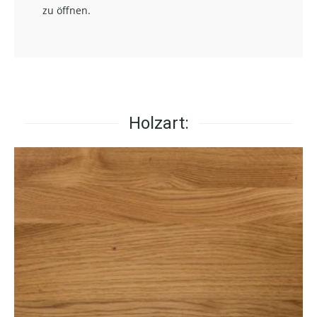
zu öffnen.
Holzart: