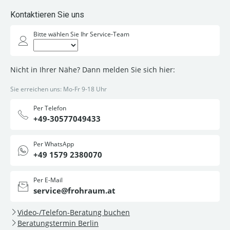
Kontaktieren Sie uns
Bitte wählen Sie Ihr Service-Team
Nicht in Ihrer Nähe? Dann melden Sie sich hier:
Sie erreichen uns: Mo-Fr 9-18 Uhr
Per Telefon
+49-30577049433
Per WhatsApp
+49 1579 2380070
Per E-Mail
service@frohraum.at
Video-/Telefon-Beratung buchen
Beratungstermin Berlin