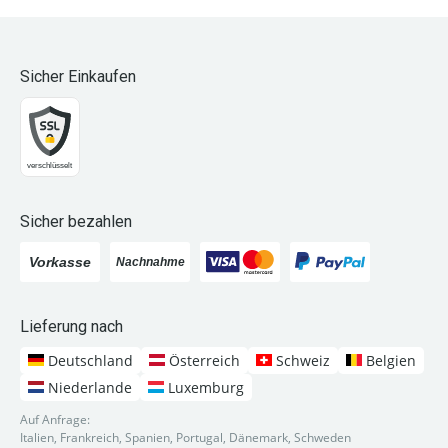
Sicher Einkaufen
Sicher bezahlen
Lieferung nach
Deutschland
Österreich
Schweiz
Belgien
Niederlande
Luxemburg
Auf Anfrage:
Italien, Frankreich, Spanien, Portugal, Dänemark, Schweden