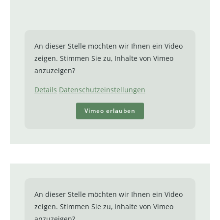
An dieser Stelle möchten wir Ihnen ein Video
zeigen. Stimmen Sie zu, Inhalte von Vimeo
anzuzeigen?
Details
Datenschutzeinstellungen
Vimeo erlauben
An dieser Stelle möchten wir Ihnen ein Video
zeigen. Stimmen Sie zu, Inhalte von Vimeo
anzuzeigen?