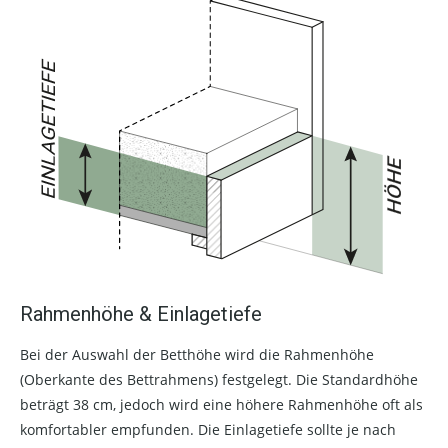
Rahmenhöhe & Einlagetiefe
Bei der Auswahl der Betthöhe wird die Rahmenhöhe
(Oberkante des Bettrahmens) festgelegt. Die Standardhöhe
beträgt 38 cm, jedoch wird eine höhere Rahmenhöhe oft als
komfortabler empfunden. Die Einlagetiefe sollte je nach