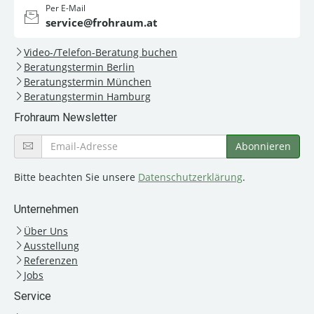
Per E-Mail
service@frohraum.at
Video-/Telefon-Beratung buchen
Beratungstermin Berlin
Beratungstermin München
Beratungstermin Hamburg
Frohraum Newsletter
Bitte beachten Sie unsere
Datenschutzerklärung
.
Unternehmen
Über Uns
Ausstellung
Referenzen
Jobs
Service