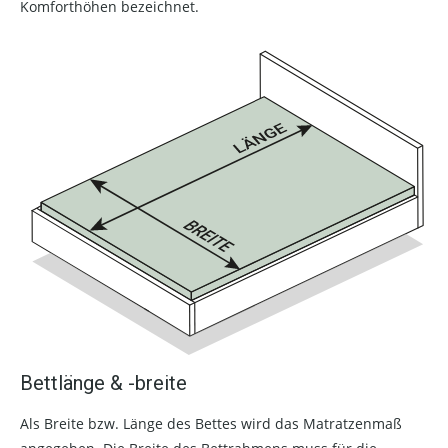
Komforthöhen bezeichnet.
Bettlänge & -breite
Als Breite bzw. Länge des Bettes wird das Matratzenmaß