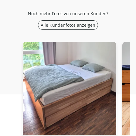
Noch mehr Fotos von unseren Kunden?
Alle Kundenfotos anzeigen