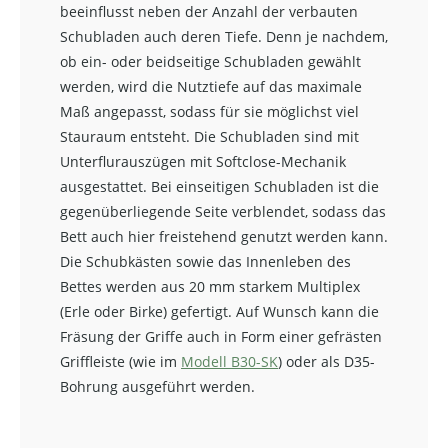
beeinflusst neben der Anzahl der verbauten
Schubladen auch deren Tiefe. Denn je nachdem,
ob ein- oder beidseitige Schubladen gewählt
werden, wird die Nutztiefe auf das maximale
Maß angepasst, sodass für sie möglichst viel
Stauraum entsteht. Die Schubladen sind mit
Unterflurauszügen mit Softclose-Mechanik
ausgestattet. Bei einseitigen Schubladen ist die
gegenüberliegende Seite verblendet, sodass das
Bett auch hier freistehend genutzt werden kann.
Die Schubkästen sowie das Innenleben des
Bettes werden aus 20 mm starkem Multiplex
(Erle oder Birke) gefertigt. Auf Wunsch kann die
Fräsung der Griffe auch in Form einer gefrästen
Griffleiste (wie im
Modell B30-SK
) oder als D35-
Bohrung ausgeführt werden.