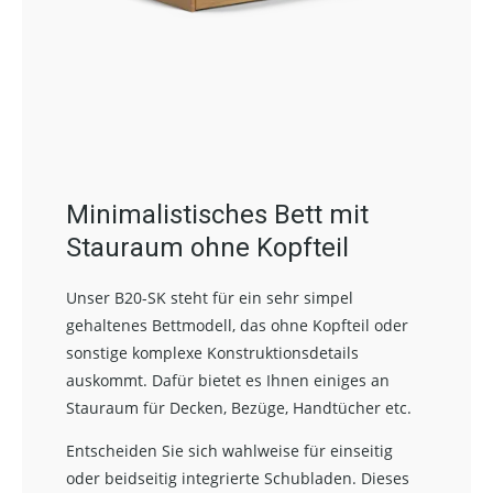
Minimalistisches Bett mit
Stauraum ohne Kopfteil
Unser B20-SK steht für ein sehr simpel
gehaltenes Bettmodell, das ohne Kopfteil oder
sonstige komplexe Konstruktionsdetails
auskommt. Dafür bietet es Ihnen einiges an
Stauraum für Decken, Bezüge, Handtücher etc.
Entscheiden Sie sich wahlweise für einseitig
oder beidseitig integrierte Schubladen. Dieses