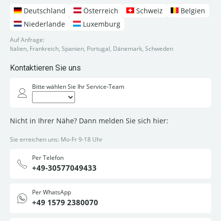
Deutschland
Österreich
Schweiz
Belgien
Niederlande
Luxemburg
Auf Anfrage:
Italien, Frankreich, Spanien, Portugal, Dänemark, Schweden
Kontaktieren Sie uns
Bitte wählen Sie Ihr Service-Team
Nicht in Ihrer Nähe? Dann melden Sie sich hier:
Sie erreichen uns: Mo-Fr 9-18 Uhr
Per Telefon
+49-30577049433
Per WhatsApp
+49 1579 2380070