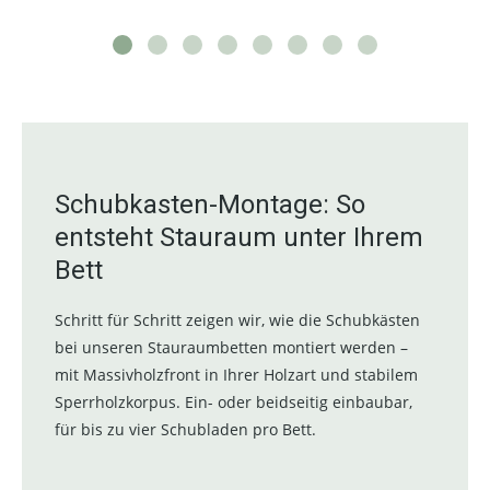
Schubkasten-Montage: So
entsteht Stauraum unter Ihrem
Bett
Schritt für Schritt zeigen wir, wie die Schubkästen
bei unseren Stauraumbetten montiert werden –
mit Massivholzfront in Ihrer Holzart und stabilem
Sperrholzkorpus. Ein- oder beidseitig einbaubar,
für bis zu vier Schubladen pro Bett.