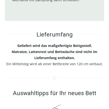
Lieferumfang
Geliefert wird das maßgefertigte Bettgestell.
Matratze, Lattenrost und Bettwäsche sind nicht im
Lieferumfang enthalten.
Ein Mittelsteg wird ab einer Bettbreite von 120 cm verbaut.
Auswahltipps für Ihr neues Bett