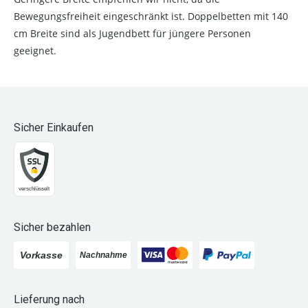
Bewegungsfreiheit eingeschränkt ist. Doppelbetten mit 140
cm Breite sind als Jugendbett für jüngere Personen
geeignet.
Sicher Einkaufen
Sicher bezahlen
Lieferung nach