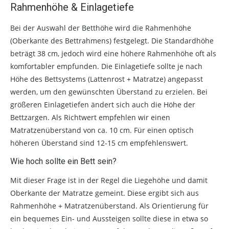
Rahmenhöhe & Einlagetiefe
Bei der Auswahl der Betthöhe wird die Rahmenhöhe
(Oberkante des Bettrahmens) festgelegt. Die Standardhöhe
beträgt 38 cm, jedoch wird eine höhere Rahmenhöhe oft als
komfortabler empfunden. Die Einlagetiefe sollte je nach
Höhe des Bettsystems (Lattenrost + Matratze) angepasst
werden, um den gewünschten Überstand zu erzielen. Bei
größeren Einlagetiefen ändert sich auch die Höhe der
Bettzargen. Als Richtwert empfehlen wir einen
Matratzenüberstand von ca. 10 cm. Für einen optisch
höheren Überstand sind 12-15 cm empfehlenswert.
Wie hoch sollte ein Bett sein?
Mit dieser Frage ist in der Regel die Liegehöhe und damit
Oberkante der Matratze gemeint. Diese ergibt sich aus
Rahmenhöhe + Matratzenüberstand. Als Orientierung für
ein bequemes Ein- und Aussteigen sollte diese in etwa so