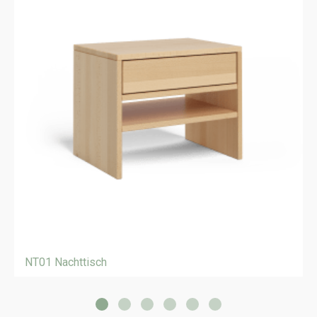
NT01 Nachttisch