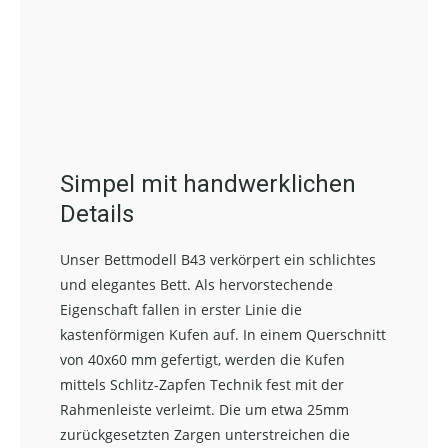
Simpel mit handwerklichen
Details
Unser Bettmodell B43 verkörpert ein schlichtes
und elegantes Bett. Als hervorstechende
Eigenschaft fallen in erster Linie die
kastenförmigen Kufen auf. In einem Querschnitt
von 40x60 mm gefertigt, werden die Kufen
mittels Schlitz-Zapfen Technik fest mit der
Rahmenleiste verleimt. Die um etwa 25mm
zurückgesetzten Zargen unterstreichen die