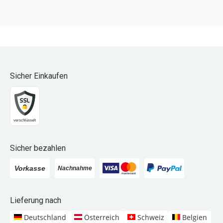
Sicher Einkaufen
Sicher bezahlen
Lieferung nach
Deutschland
Österreich
Schweiz
Belgien