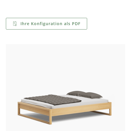
Ihre Konfiguration als PDF