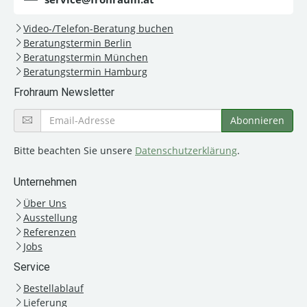
Video-/Telefon-Beratung buchen
Beratungstermin Berlin
Beratungstermin München
Beratungstermin Hamburg
Frohraum Newsletter
Bitte beachten Sie unsere
Datenschutzerklärung
.
Unternehmen
Über Uns
Ausstellung
Referenzen
Jobs
Service
Bestellablauf
Lieferung