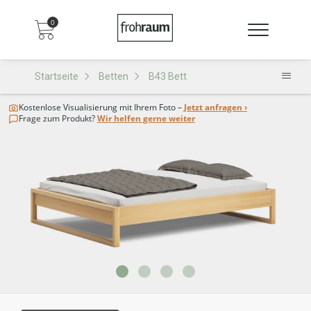
0
Startseite
Betten
B43 Bett
Kostenlose Visualisierung
mit Ihrem Foto –
Jetzt anfragen ›
Frage zum Produkt?
Wir helfen gerne weiter