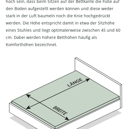
hoch sein, dass beim Sitzen auf der Bettkante die Füße auf
den Boden aufgestellt werden können und diese weder
stark in der Luft baumeln noch die Knie hochgedrückt
werden. Die Höhe entspricht damit in etwa der Sitzhöhe
eines Stuhles und liegt optimalerweise zwischen 45 und 60
cm. Dabei werden höhere Betthöhen häufig als
Komforthöhen bezeichnet.