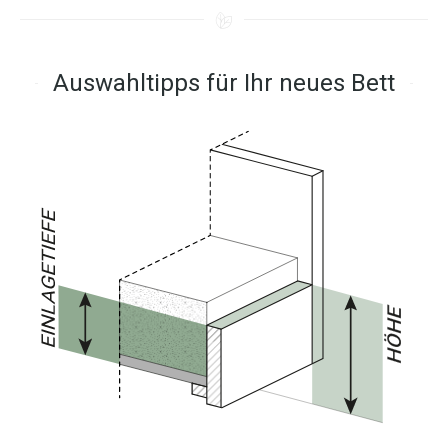
Auswahltipps für Ihr neues Bett