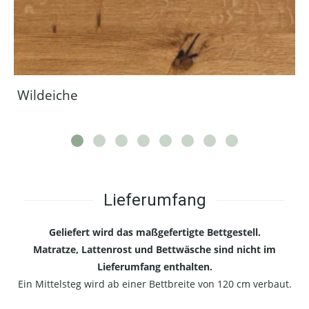
Wildeiche
Lieferumfang
Geliefert wird das maßgefertigte Bettgestell.
Matratze, Lattenrost und Bettwäsche sind nicht im
Lieferumfang enthalten.
Ein Mittelsteg wird ab einer Bettbreite von 120 cm verbaut.