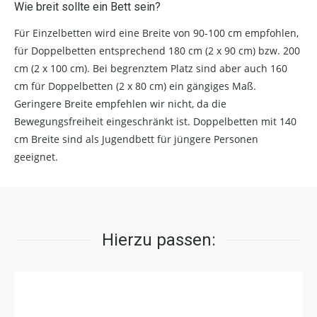
Wie breit sollte ein Bett sein?
Für Einzelbetten wird eine Breite von 90-100 cm empfohlen,
für Doppelbetten entsprechend 180 cm (2 x 90 cm) bzw. 200
cm (2 x 100 cm). Bei begrenztem Platz sind aber auch 160
cm für Doppelbetten (2 x 80 cm) ein gängiges Maß.
Geringere Breite empfehlen wir nicht, da die
Bewegungsfreiheit eingeschränkt ist. Doppelbetten mit 140
cm Breite sind als Jugendbett für jüngere Personen
geeignet.
Hierzu passen: