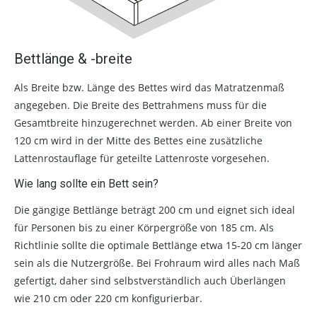
Bettlänge & -breite
Als Breite bzw. Länge des Bettes wird das Matratzenmaß
angegeben. Die Breite des Bettrahmens muss für die
Gesamtbreite hinzugerechnet werden. Ab einer Breite von
120 cm wird in der Mitte des Bettes eine zusätzliche
Lattenrostauflage für geteilte Lattenroste vorgesehen.
Wie lang sollte ein Bett sein?
Die gängige Bettlänge beträgt 200 cm und eignet sich ideal
für Personen bis zu einer Körpergröße von 185 cm. Als
Richtlinie sollte die optimale Bettlänge etwa 15-20 cm länger
sein als die Nutzergröße. Bei Frohraum wird alles nach Maß
gefertigt, daher sind selbstverständlich auch Überlängen
wie 210 cm oder 220 cm konfigurierbar.