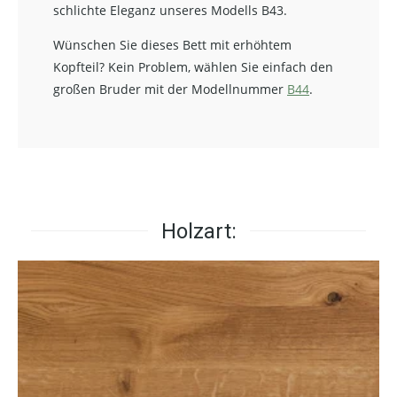
schlichte Eleganz unseres Modells B43.
Wünschen Sie dieses Bett mit erhöhtem
Kopfteil? Kein Problem, wählen Sie einfach den
großen Bruder mit der Modellnummer
B44
.
Holzart: