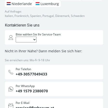
Niederlande
Luxemburg
Auf Anfrage:
Italien, Frankreich, Spanien, Portugal, Dänemark, Schweden
Kontaktieren Sie uns
Bitte wählen Sie Ihr Service-Team
Nicht in Ihrer Nähe? Dann melden Sie sich hier:
Sie erreichen uns: Mo-Fr 9-18 Uhr
Per Telefon
+49-30577049433
Per WhatsApp
+49 1579 2380070
Per E-Mail
service@frohraum.at