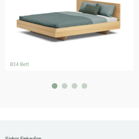
B34 Bett
Sicher Einkaufen