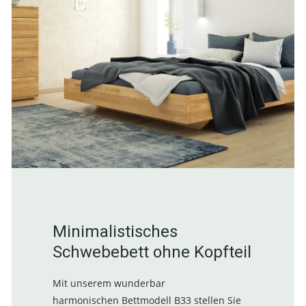
Minimalistisches
Schwebebett ohne Kopfteil
Mit unserem wunderbar
harmonischen Bettmodell B33 stellen Sie