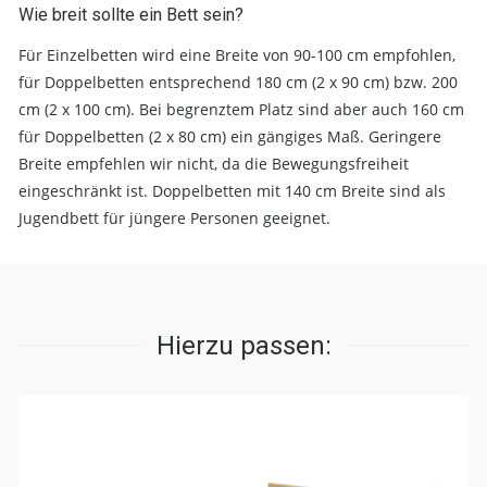
Wie breit sollte ein Bett sein?
Für Einzelbetten wird eine Breite von 90-100 cm empfohlen,
für Doppelbetten entsprechend 180 cm (2 x 90 cm) bzw. 200
cm (2 x 100 cm). Bei begrenztem Platz sind aber auch 160 cm
für Doppelbetten (2 x 80 cm) ein gängiges Maß. Geringere
Breite empfehlen wir nicht, da die Bewegungsfreiheit
eingeschränkt ist. Doppelbetten mit 140 cm Breite sind als
Jugendbett für jüngere Personen geeignet.
Hierzu passen: