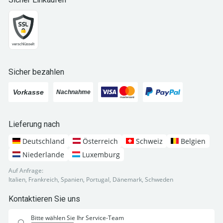
Sicher bezahlen
Lieferung nach
Deutschland
Österreich
Schweiz
Belgien
Niederlande
Luxemburg
Auf Anfrage:
Italien, Frankreich, Spanien, Portugal, Dänemark, Schweden
Kontaktieren Sie uns
Bitte wählen Sie Ihr Service-Team