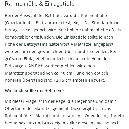
Rahmenhöhe & Einlagetiefe
Bei der Auswahl der Betthöhe wird die Rahmenhöhe
(Oberkante des Bettrahmens) festgelegt. Die Standardhöhe
beträgt 38 cm, jedoch wird eine höhere Rahmenhöhe oft als
komfortabler empfunden. Die Einlagetiefe sollte je nach
Höhe des Bettsystems (Lattenrost + Matratze) angepasst
werden, um den gewünschten Überstand zu erzielen. Bei
größeren Einlagetiefen ändert sich auch die Höhe der
Bettzargen. Als Richtwert empfehlen wir einen
Matratzenüberstand von ca. 10 cm. Für einen optisch
höheren Überstand sind 12-15 cm empfehlenswert.
Wie hoch sollte ein Bett sein?
Mit dieser Frage ist in der Regel die Liegehöhe und damit
Oberkante der Matratze gemeint. Diese ergibt sich aus
Rahmenhöhe + Matratzenüberstand. Als Orientierung für ein
bequemes Ein- und Aussteigen sollte diese in etwa so hoch