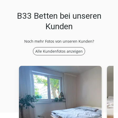
B33 Betten bei unseren
Kunden
Noch mehr Fotos von unseren Kunden?
Alle Kundenfotos anzeigen