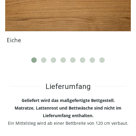
Eiche
Lieferumfang
Geliefert wird das maßgefertigte Bettgestell.
Matratze, Lattenrost und Bettwäsche sind nicht im
Lieferumfang enthalten.
Ein Mittelsteg wird ab einer Bettbreite von 120 cm verbaut.