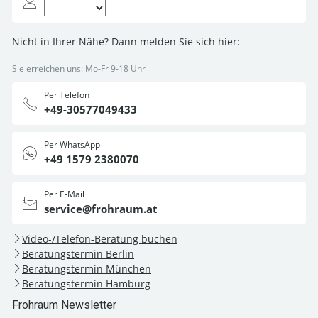
Nicht in Ihrer Nähe? Dann melden Sie sich hier:
Sie erreichen uns: Mo-Fr 9-18 Uhr
Per Telefon
+49-30577049433
Per WhatsApp
+49 1579 2380070
Per E-Mail
service@frohraum.at
Video-/Telefon-Beratung buchen
Beratungstermin Berlin
Beratungstermin München
Beratungstermin Hamburg
Frohraum Newsletter