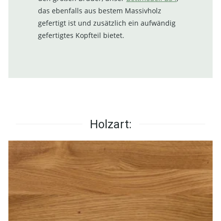
das ebenfalls aus bestem Massivholz
gefertigt ist und zusätzlich ein aufwändig
gefertigtes Kopfteil bietet.
Holzart: