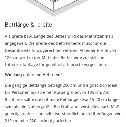
Bettlänge & -breite
Als Breite bzw. Länge des Bettes wird das Matratzenmaß
angegeben. Die Breite des Bettrahmens muss für die
Gesamtbreite hinzugerechnet werden. Ab einer Breite von
120 cm wird in der Mitte des Bettes eine zusätzliche
Lattenrostauflage für geteilte Lattenroste vorgesehen.
Wie lang sollte ein Bett sein?
Die gängige Bettlänge beträgt 200 cm und eignet sich ideal
für Personen bis zu einer Körpergröße von 185 cm. Als
Richtlinie sollte die optimale Bettlänge etwa 15-20 cm länger
sein als die Nutzergröße. Bei Frohraum wird alles nach Maß
gefertigt, daher sind selbstverständlich auch Überlängen wie
210 cm oder 220 cm konfigurierbar.