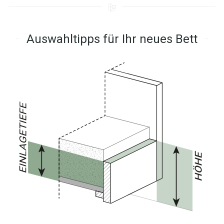
Auswahltipps für Ihr neues Bett