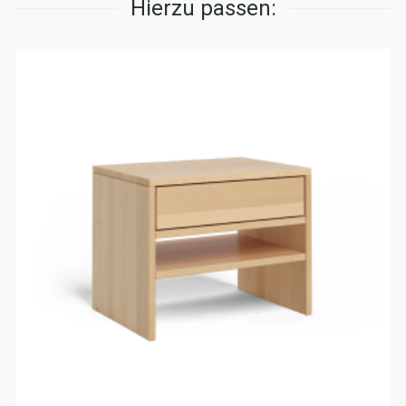
Hierzu passen: