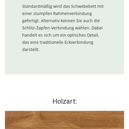
Standardmäßig wird das Schwebebett mit
einer stumpfen Rahmenverbindung
gefertigt. Alternativ können Sie auch die
Schlitz-Zapfen-Verbindung wählen. Dabei
handelt es sich um ein optisches Detail,
das eine traditionelle Eckverbindung
darstellt.
Holzart: