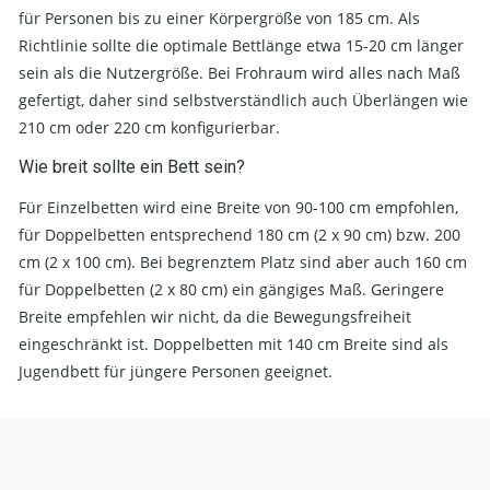
für Personen bis zu einer Körpergröße von 185 cm. Als
Richtlinie sollte die optimale Bettlänge etwa 15-20 cm länger
sein als die Nutzergröße. Bei Frohraum wird alles nach Maß
gefertigt, daher sind selbstverständlich auch Überlängen wie
210 cm oder 220 cm konfigurierbar.
Wie breit sollte ein Bett sein?
Für Einzelbetten wird eine Breite von 90-100 cm empfohlen,
für Doppelbetten entsprechend 180 cm (2 x 90 cm) bzw. 200
cm (2 x 100 cm). Bei begrenztem Platz sind aber auch 160 cm
für Doppelbetten (2 x 80 cm) ein gängiges Maß. Geringere
Breite empfehlen wir nicht, da die Bewegungsfreiheit
eingeschränkt ist. Doppelbetten mit 140 cm Breite sind als
Jugendbett für jüngere Personen geeignet.