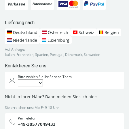
Lieferung nach
Deutschland
Österreich
Schweiz
Belgien
Niederlande
Luxemburg
Auf Anfrage:
Italien, Frankreich, Spanien, Portugal, Dänemark, Schweden
Kontaktieren Sie uns
Bitte wählen Sie Ihr Service-Team
Nicht in Ihrer Nähe? Dann melden Sie sich hier:
Sie erreichen uns: Mo-Fr 9-18 Uhr
Per Telefon
+49-30577049433