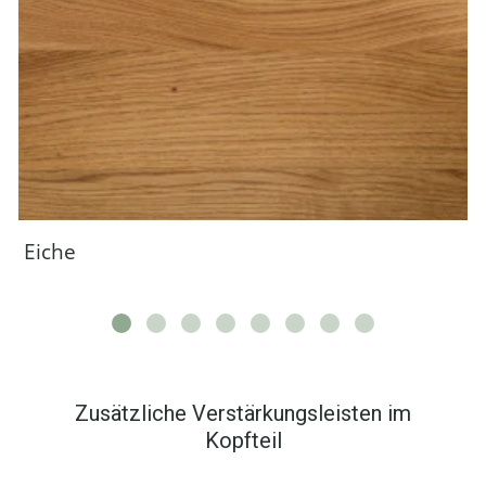
Eiche
Zusätzliche Verstärkungsleisten im
Kopfteil