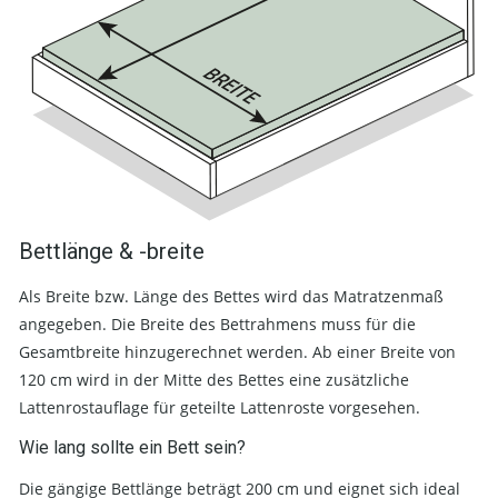
Bettlänge & -breite
Als Breite bzw. Länge des Bettes wird das Matratzenmaß
angegeben. Die Breite des Bettrahmens muss für die
Gesamtbreite hinzugerechnet werden. Ab einer Breite von
120 cm wird in der Mitte des Bettes eine zusätzliche
Lattenrostauflage für geteilte Lattenroste vorgesehen.
Wie lang sollte ein Bett sein?
Die gängige Bettlänge beträgt 200 cm und eignet sich ideal