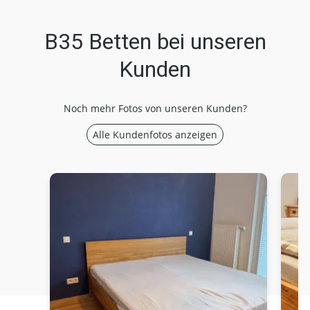
B35 Betten bei unseren
Kunden
Noch mehr Fotos von unseren Kunden?
Alle Kundenfotos anzeigen