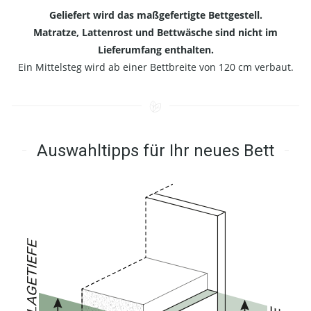
Geliefert wird das maßgefertigte Bettgestell.
Matratze, Lattenrost und Bettwäsche sind nicht im
Lieferumfang enthalten.
Ein Mittelsteg wird ab einer Bettbreite von 120 cm verbaut.
Auswahltipps für Ihr neues Bett