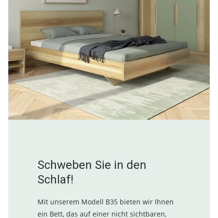
Schweben Sie in den
Schlaf!
Mit unserem Modell B35 bieten wir Ihnen
ein Bett, das auf einer nicht sichtbaren,