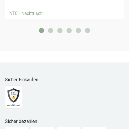
NT01 Nachttisch
Sicher Einkaufen
Sicher bezahlen