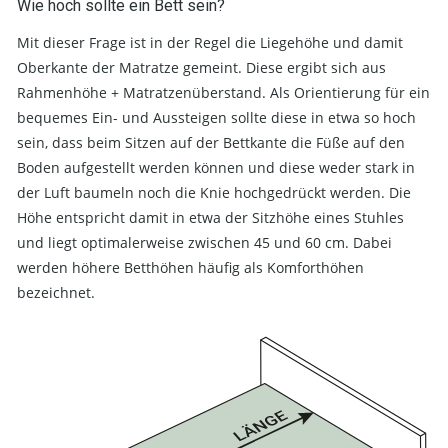
Wie hoch sollte ein Bett sein?
Mit dieser Frage ist in der Regel die Liegehöhe und damit
Oberkante der Matratze gemeint. Diese ergibt sich aus
Rahmenhöhe + Matratzenüberstand. Als Orientierung für ein
bequemes Ein- und Aussteigen sollte diese in etwa so hoch
sein, dass beim Sitzen auf der Bettkante die Füße auf den
Boden aufgestellt werden können und diese weder stark in
der Luft baumeln noch die Knie hochgedrückt werden. Die
Höhe entspricht damit in etwa der Sitzhöhe eines Stuhles
und liegt optimalerweise zwischen 45 und 60 cm. Dabei
werden höhere Betthöhen häufig als Komforthöhen
bezeichnet.