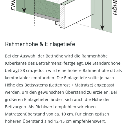
Rahmenhöhe & Einlagetiefe
Bei der Auswahl der Betthöhe wird die Rahmenhöhe
(Oberkante des Bettrahmens) festgelegt. Die Standardhöhe
beträgt 38 cm, jedoch wird eine höhere Rahmenhöhe oft als
komfortabler empfunden. Die Einlagetiefe sollte je nach
Höhe des Bettsystems (Lattenrost + Matratze) angepasst
werden, um den gewünschten Überstand zu erzielen. Bei
größeren Einlagetiefen ändert sich auch die Höhe der
Bettzargen. Als Richtwert empfehlen wir einen
Matratzenüberstand von ca. 10 cm. Für einen optisch
höheren Überstand sind 12-15 cm empfehlenswert.