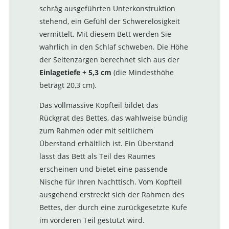
schräg ausgeführten Unterkonstruktion
stehend, ein Gefühl der Schwerelosigkeit
vermittelt. Mit diesem Bett werden Sie
wahrlich in den Schlaf schweben. Die Höhe
der Seitenzargen berechnet sich aus der
Einlagetiefe + 5,3 cm
(die Mindesthöhe
beträgt 20,3 cm).
Das vollmassive Kopfteil bildet das
Rückgrat des Bettes, das wahlweise bündig
zum Rahmen oder mit seitlichem
Überstand erhältlich ist. Ein Überstand
lässt das Bett als Teil des Raumes
erscheinen und bietet eine passende
Nische für Ihren Nachttisch. Vom Kopfteil
ausgehend erstreckt sich der Rahmen des
Bettes, der durch eine zurückgesetzte Kufe
im vorderen Teil gestützt wird.