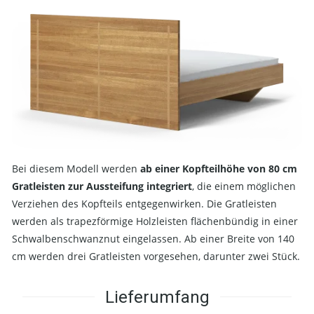
Bei diesem Modell werden
ab einer Kopfteilhöhe von 80 cm
Gratleisten zur Aussteifung integriert
, die einem möglichen
Verziehen des Kopfteils entgegenwirken. Die Gratleisten
werden als trapezförmige Holzleisten flächenbündig in einer
Schwalbenschwanznut eingelassen. Ab einer Breite von 140
cm werden drei Gratleisten vorgesehen, darunter zwei Stück.
Lieferumfang