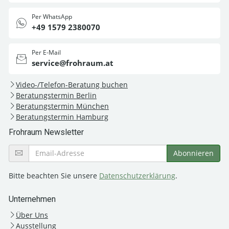
Per WhatsApp
+49 1579 2380070
Per E-Mail
service@frohraum.at
Video-/Telefon-Beratung buchen
Beratungstermin Berlin
Beratungstermin München
Beratungstermin Hamburg
Frohraum Newsletter
Bitte beachten Sie unsere
Datenschutzerklärung
.
Unternehmen
Über Uns
Ausstellung