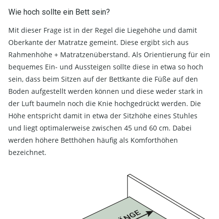
Wie hoch sollte ein Bett sein?
Mit dieser Frage ist in der Regel die Liegehöhe und damit
Oberkante der Matratze gemeint. Diese ergibt sich aus
Rahmenhöhe + Matratzenüberstand. Als Orientierung für ein
bequemes Ein- und Aussteigen sollte diese in etwa so hoch
sein, dass beim Sitzen auf der Bettkante die Füße auf den
Boden aufgestellt werden können und diese weder stark in
der Luft baumeln noch die Knie hochgedrückt werden. Die
Höhe entspricht damit in etwa der Sitzhöhe eines Stuhles
und liegt optimalerweise zwischen 45 und 60 cm. Dabei
werden höhere Betthöhen häufig als Komforthöhen
bezeichnet.