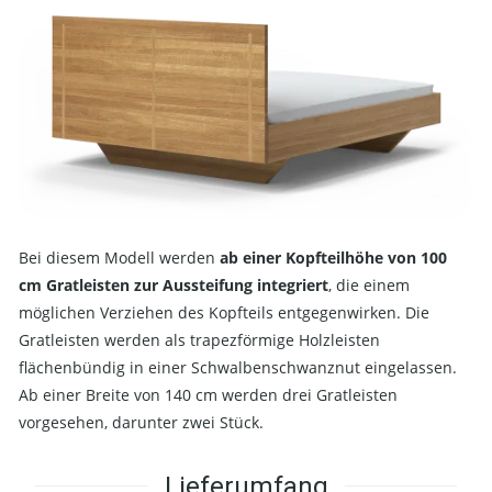
Bei diesem Modell werden
ab einer Kopfteilhöhe von 100
cm Gratleisten zur Aussteifung integriert
, die einem
möglichen Verziehen des Kopfteils entgegenwirken. Die
Gratleisten werden als trapezförmige Holzleisten
flächenbündig in einer Schwalbenschwanznut eingelassen.
Ab einer Breite von 140 cm werden drei Gratleisten
vorgesehen, darunter zwei Stück.
Lieferumfang