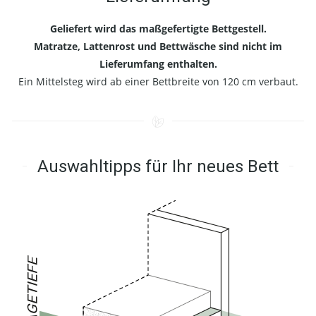
Geliefert wird das maßgefertigte Bettgestell.
Matratze, Lattenrost und Bettwäsche sind nicht im
Lieferumfang enthalten.
Ein Mittelsteg wird ab einer Bettbreite von 120 cm verbaut.
Auswahltipps für Ihr neues Bett