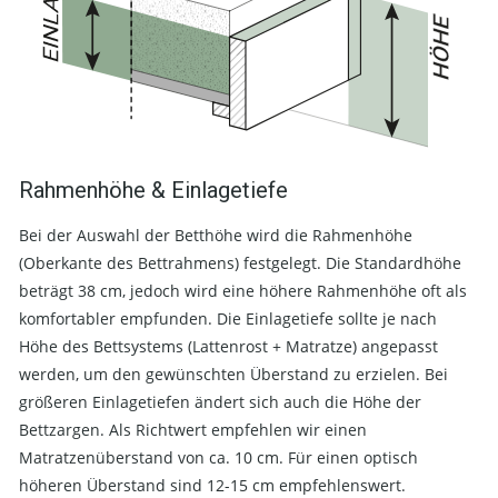
Rahmenhöhe & Einlagetiefe
Bei der Auswahl der Betthöhe wird die Rahmenhöhe
(Oberkante des Bettrahmens) festgelegt. Die Standardhöhe
beträgt 38 cm, jedoch wird eine höhere Rahmenhöhe oft als
komfortabler empfunden. Die Einlagetiefe sollte je nach
Höhe des Bettsystems (Lattenrost + Matratze) angepasst
werden, um den gewünschten Überstand zu erzielen. Bei
größeren Einlagetiefen ändert sich auch die Höhe der
Bettzargen. Als Richtwert empfehlen wir einen
Matratzenüberstand von ca. 10 cm. Für einen optisch
höheren Überstand sind 12-15 cm empfehlenswert.