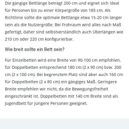
Die gängige Bettlänge beträgt 200 cm und eignet sich ideal
für Personen bis zu einer Körpergröße von 185 cm. Als
Richtlinie sollte die optimale Bettlänge etwa 15-20 cm länger
sein als die Nutzergröße. Bei Frohraum wird alles nach Maß
gefertigt, daher sind selbstverständlich auch Überlängen wie
210 cm oder 220 cm konfigurierbar.
Wie breit sollte ein Bett sein?
Für Einzelbetten wird eine Breite von 90-100 cm empfohlen,
für Doppelbetten entsprechend 180 cm (2 x 90 cm) bzw. 200
cm (2 x 100 cm). Bei begrenztem Platz sind aber auch 160 cm
für Doppelbetten (2 x 80 cm) ein gängiges Maß. Geringere
Breite empfehlen wir nicht, da die Bewegungsfreiheit
eingeschränkt ist. Doppelbetten mit 140 cm Breite sind als
Jugendbett für jüngere Personen geeignet.