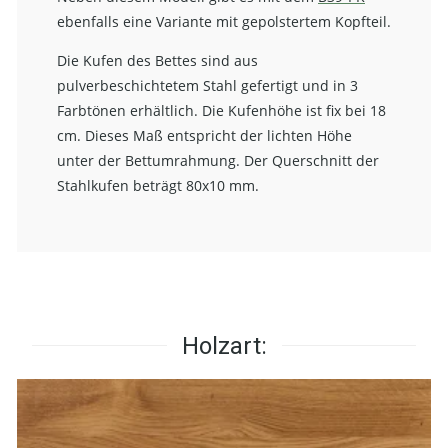
ebenfalls eine Variante mit gepolstertem Kopfteil.
Die Kufen des Bettes sind aus
pulverbeschichtetem Stahl gefertigt und in 3
Farbtönen erhältlich. Die Kufenhöhe ist fix bei 18
cm. Dieses Maß entspricht der lichten Höhe
unter der Bettumrahmung. Der Querschnitt der
Stahlkufen beträgt 80x10 mm.
Holzart: