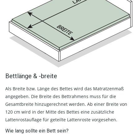
Bettlänge & -breite
Als Breite bzw. Länge des Bettes wird das Matratzenmaß
angegeben. Die Breite des Bettrahmens muss für die
Gesamtbreite hinzugerechnet werden. Ab einer Breite von
120 cm wird in der Mitte des Bettes eine zusätzliche
Lattenrostauflage für geteilte Lattenroste vorgesehen.
Wie lang sollte ein Bett sein?