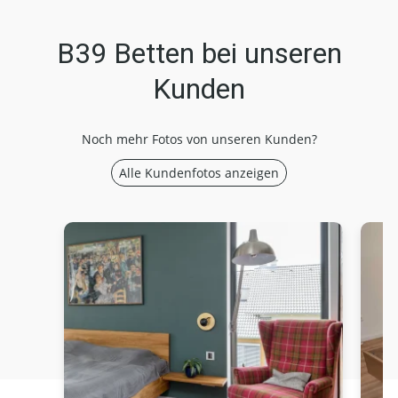
B39 Betten bei unseren
Kunden
Noch mehr Fotos von unseren Kunden?
Alle Kundenfotos anzeigen