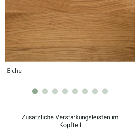
Eiche
Zusätzliche Verstärkungsleisten im
Kopfteil