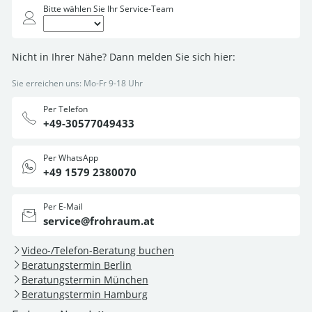
Bitte wählen Sie Ihr Service-Team
Nicht in Ihrer Nähe? Dann melden Sie sich hier:
Sie erreichen uns: Mo-Fr 9-18 Uhr
Per Telefon
+49-30577049433
Per WhatsApp
+49 1579 2380070
Per E-Mail
service@frohraum.at
Video-/Telefon-Beratung buchen
Beratungstermin Berlin
Beratungstermin München
Beratungstermin Hamburg