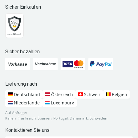
Sicher Einkaufen
Sicher bezahlen
Lieferung nach
Deutschland
Österreich
Schweiz
Belgien
Niederlande
Luxemburg
Auf Anfrage:
Italien, Frankreich, Spanien, Portugal, Dänemark, Schweden
Kontaktieren Sie uns