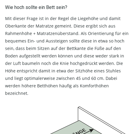
Wie hoch sollte ein Bett sein?
Mit dieser Frage ist in der Regel die Liegehöhe und damit
Oberkante der Matratze gemeint. Diese ergibt sich aus
Rahmenhöhe + Matratzenüberstand. Als Orientierung für ein
bequemes Ein- und Aussteigen sollte diese in etwa so hoch
sein, dass beim Sitzen auf der Bettkante die Füße auf den
Boden aufgestellt werden können und diese weder stark in
der Luft baumeln noch die Knie hochgedrückt werden. Die
Höhe entspricht damit in etwa der Sitzhöhe eines Stuhles
und liegt optimalerweise zwischen 45 und 60 cm. Dabei
werden höhere Betthöhen häufig als Komforthöhen
bezeichnet.