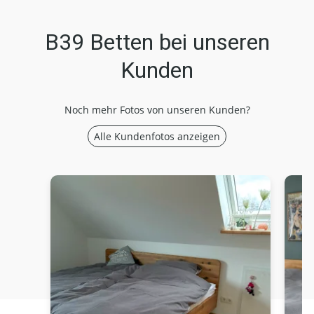
B39 Betten bei unseren
Kunden
Noch mehr Fotos von unseren Kunden?
Alle Kundenfotos anzeigen