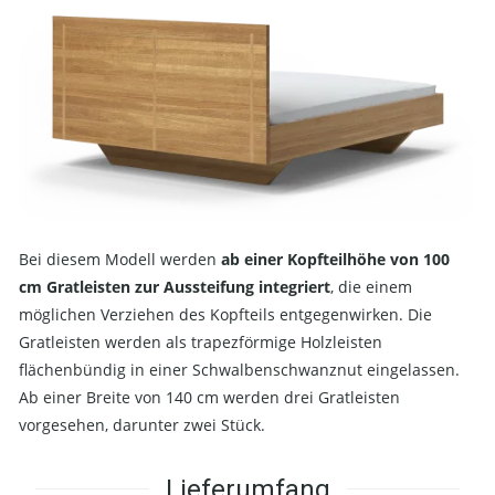
Bei diesem Modell werden
ab einer Kopfteilhöhe von 100
cm Gratleisten zur Aussteifung integriert
, die einem
möglichen Verziehen des Kopfteils entgegenwirken. Die
Gratleisten werden als trapezförmige Holzleisten
flächenbündig in einer Schwalbenschwanznut eingelassen.
Ab einer Breite von 140 cm werden drei Gratleisten
vorgesehen, darunter zwei Stück.
Lieferumfang