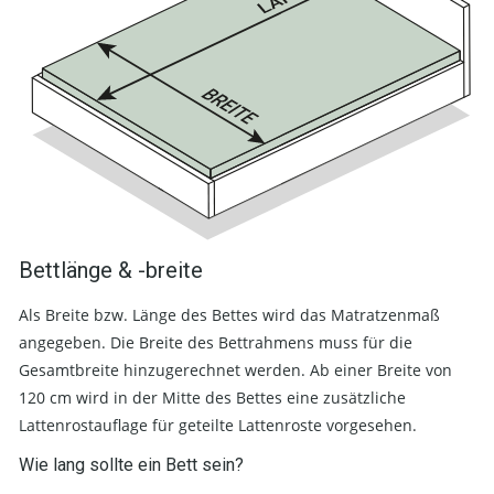
Bettlänge & -breite
Als Breite bzw. Länge des Bettes wird das Matratzenmaß
angegeben. Die Breite des Bettrahmens muss für die
Gesamtbreite hinzugerechnet werden. Ab einer Breite von
120 cm wird in der Mitte des Bettes eine zusätzliche
Lattenrostauflage für geteilte Lattenroste vorgesehen.
Wie lang sollte ein Bett sein?