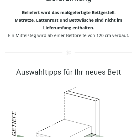
Geliefert wird das maßgefertigte Bettgestell.
Matratze, Lattenrost und Bettwäsche sind nicht im
Lieferumfang enthalten.
Ein Mittelsteg wird ab einer Bettbreite von 120 cm verbaut.
Auswahltipps für Ihr neues Bett