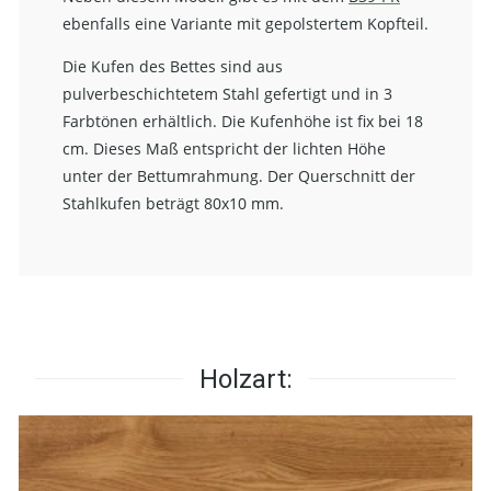
ebenfalls eine Variante mit gepolstertem Kopfteil.
Die Kufen des Bettes sind aus
pulverbeschichtetem Stahl gefertigt und in 3
Farbtönen erhältlich. Die Kufenhöhe ist fix bei 18
cm. Dieses Maß entspricht der lichten Höhe
unter der Bettumrahmung. Der Querschnitt der
Stahlkufen beträgt 80x10 mm.
Holzart: