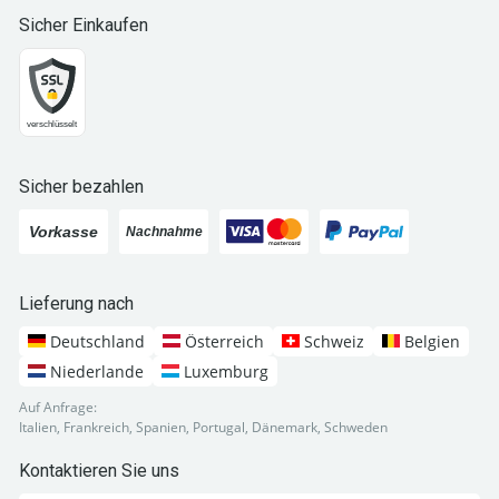
Sicher Einkaufen
Sicher bezahlen
Lieferung nach
Deutschland
Österreich
Schweiz
Belgien
Niederlande
Luxemburg
Auf Anfrage:
Italien, Frankreich, Spanien, Portugal, Dänemark, Schweden
Kontaktieren Sie uns