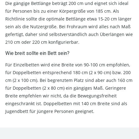
Die gängige Bettlänge beträgt 200 cm und eignet sich ideal
für Personen bis zu einer Körpergröße von 185 cm. Als
Richtlinie sollte die optimale Bettlänge etwa 15-20 cm länger
sein als die Nutzergröße. Bei Frohraum wird alles nach Maß
gefertigt, daher sind selbstverständlich auch Überlängen wie
210 cm oder 220 cm konfigurierbar.
Wie breit sollte ein Bett sein?
Für Einzelbetten wird eine Breite von 90-100 cm empfohlen,
für Doppelbetten entsprechend 180 cm (2 x 90 cm) bzw. 200
cm (2 x 100 cm). Bei begrenztem Platz sind aber auch 160 cm
für Doppelbetten (2 x 80 cm) ein gängiges Maß. Geringere
Breite empfehlen wir nicht, da die Bewegungsfreiheit
eingeschränkt ist. Doppelbetten mit 140 cm Breite sind als
Jugendbett für jüngere Personen geeignet.