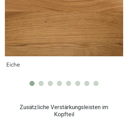
Eiche
Zusätzliche Verstärkungsleisten im
Kopfteil