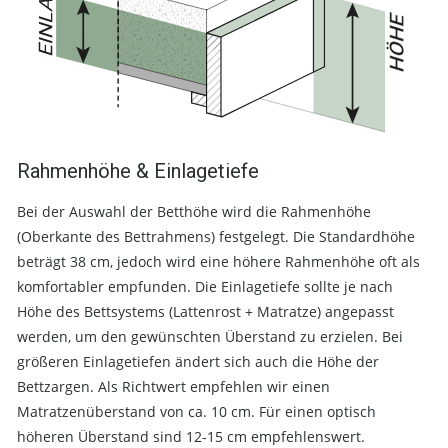
Rahmenhöhe & Einlagetiefe
Bei der Auswahl der Betthöhe wird die Rahmenhöhe
(Oberkante des Bettrahmens) festgelegt. Die Standardhöhe
beträgt 38 cm, jedoch wird eine höhere Rahmenhöhe oft als
komfortabler empfunden. Die Einlagetiefe sollte je nach
Höhe des Bettsystems (Lattenrost + Matratze) angepasst
werden, um den gewünschten Überstand zu erzielen. Bei
größeren Einlagetiefen ändert sich auch die Höhe der
Bettzargen. Als Richtwert empfehlen wir einen
Matratzenüberstand von ca. 10 cm. Für einen optisch
höheren Überstand sind 12-15 cm empfehlenswert.