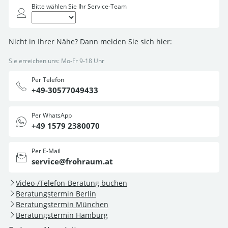
Bitte wählen Sie Ihr Service-Team
Nicht in Ihrer Nähe? Dann melden Sie sich hier:
Sie erreichen uns: Mo-Fr 9-18 Uhr
Per Telefon
+49-30577049433
Per WhatsApp
+49 1579 2380070
Per E-Mail
service@frohraum.at
Video-/Telefon-Beratung buchen
Beratungstermin Berlin
Beratungstermin München
Beratungstermin Hamburg