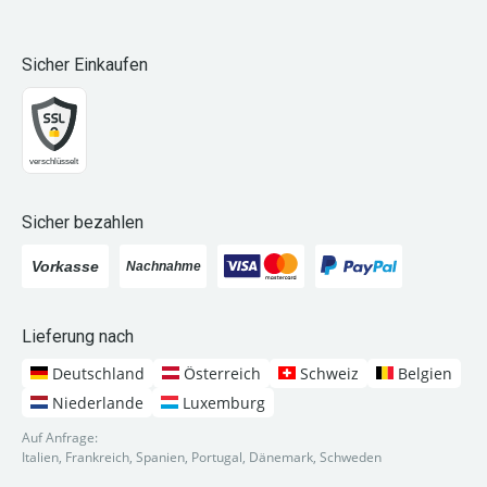
Sicher Einkaufen
Sicher bezahlen
Lieferung nach
Deutschland
Österreich
Schweiz
Belgien
Niederlande
Luxemburg
Auf Anfrage:
Italien, Frankreich, Spanien, Portugal, Dänemark, Schweden