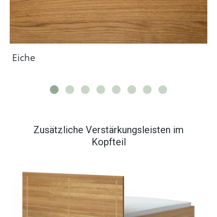
Eiche
Zusätzliche Verstärkungsleisten im
Kopfteil