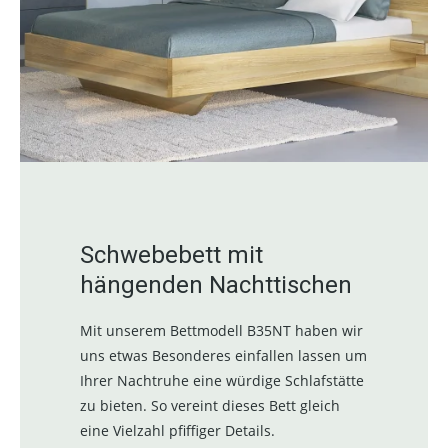
Schwebebett mit
hängenden Nachttischen
Mit unserem Bettmodell B35NT haben wir
uns etwas Besonderes einfallen lassen um
Ihrer Nachtruhe eine würdige Schlafstätte
zu bieten. So vereint dieses Bett gleich
eine Vielzahl pfiffiger Details.