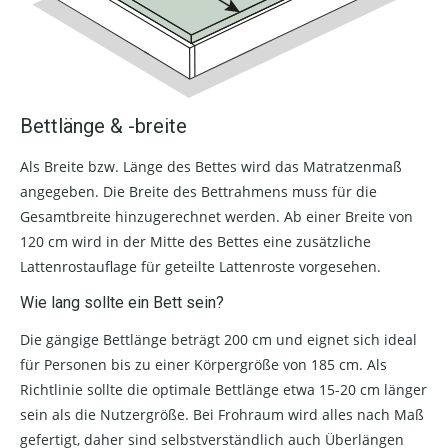
Bettlänge & -breite
Als Breite bzw. Länge des Bettes wird das Matratzenmaß
angegeben. Die Breite des Bettrahmens muss für die
Gesamtbreite hinzugerechnet werden. Ab einer Breite von
120 cm wird in der Mitte des Bettes eine zusätzliche
Lattenrostauflage für geteilte Lattenroste vorgesehen.
Wie lang sollte ein Bett sein?
Die gängige Bettlänge beträgt 200 cm und eignet sich ideal
für Personen bis zu einer Körpergröße von 185 cm. Als
Richtlinie sollte die optimale Bettlänge etwa 15-20 cm länger
sein als die Nutzergröße. Bei Frohraum wird alles nach Maß
gefertigt, daher sind selbstverständlich auch Überlängen