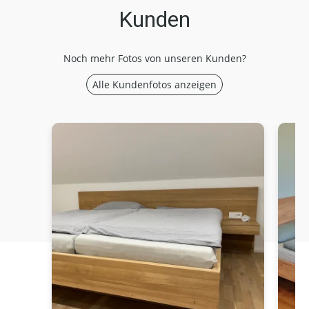
Kunden
Noch mehr Fotos von unseren Kunden?
Alle Kundenfotos anzeigen