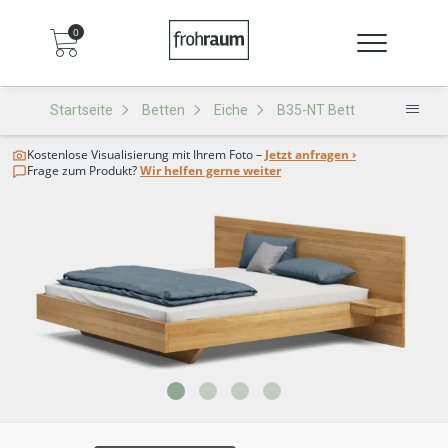
0
Startseite
Betten
Eiche
B35-NT Bett
Kostenlose Visualisierung
mit Ihrem Foto –
Jetzt anfragen ›
Frage zum Produkt?
Wir helfen gerne weiter