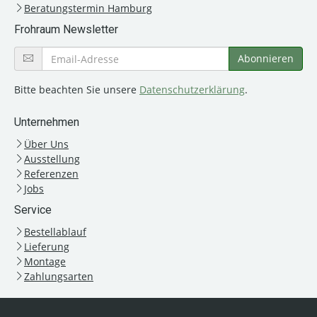
Beratungstermin Hamburg
Frohraum Newsletter
Bitte beachten Sie unsere
Datenschutzerklärung
.
Unternehmen
Über Uns
Ausstellung
Referenzen
Jobs
Service
Bestellablauf
Lieferung
Montage
Zahlungsarten