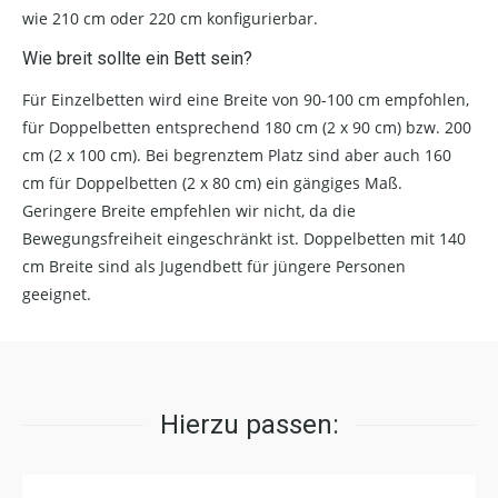
wie 210 cm oder 220 cm konfigurierbar.
Wie breit sollte ein Bett sein?
Für Einzelbetten wird eine Breite von 90-100 cm empfohlen,
für Doppelbetten entsprechend 180 cm (2 x 90 cm) bzw. 200
cm (2 x 100 cm). Bei begrenztem Platz sind aber auch 160
cm für Doppelbetten (2 x 80 cm) ein gängiges Maß.
Geringere Breite empfehlen wir nicht, da die
Bewegungsfreiheit eingeschränkt ist. Doppelbetten mit 140
cm Breite sind als Jugendbett für jüngere Personen
geeignet.
Hierzu passen: