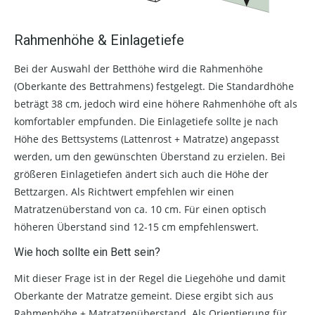
Rahmenhöhe & Einlagetiefe
Bei der Auswahl der Betthöhe wird die Rahmenhöhe
(Oberkante des Bettrahmens) festgelegt. Die Standardhöhe
beträgt 38 cm, jedoch wird eine höhere Rahmenhöhe oft als
komfortabler empfunden. Die Einlagetiefe sollte je nach
Höhe des Bettsystems (Lattenrost + Matratze) angepasst
werden, um den gewünschten Überstand zu erzielen. Bei
größeren Einlagetiefen ändert sich auch die Höhe der
Bettzargen. Als Richtwert empfehlen wir einen
Matratzenüberstand von ca. 10 cm. Für einen optisch
höheren Überstand sind 12-15 cm empfehlenswert.
Wie hoch sollte ein Bett sein?
Mit dieser Frage ist in der Regel die Liegehöhe und damit
Oberkante der Matratze gemeint. Diese ergibt sich aus
Rahmenhöhe + Matratzenüberstand. Als Orientierung für