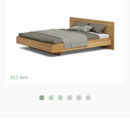
B35 Bett