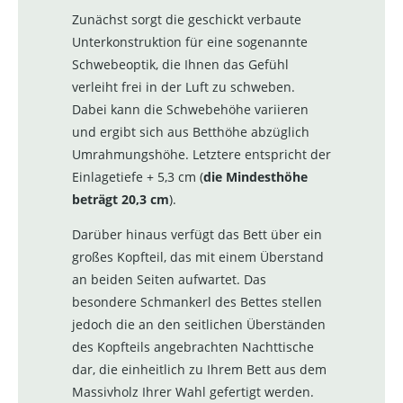
Zunächst sorgt die geschickt verbaute
Unterkonstruktion für eine sogenannte
Schwebeoptik, die Ihnen das Gefühl
verleiht frei in der Luft zu schweben.
Dabei kann die Schwebehöhe variieren
und ergibt sich aus Betthöhe abzüglich
Umrahmungshöhe. Letztere entspricht der
Einlagetiefe + 5,3 cm (
die Mindesthöhe
beträgt 20,3 cm
).
Darüber hinaus verfügt das Bett über ein
großes Kopfteil, das mit einem Überstand
an beiden Seiten aufwartet. Das
besondere Schmankerl des Bettes stellen
jedoch die an den seitlichen Überständen
des Kopfteils angebrachten Nachttische
dar, die einheitlich zu Ihrem Bett aus dem
Massivholz Ihrer Wahl gefertigt werden.