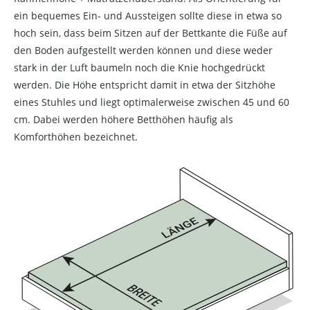
ein bequemes Ein- und Aussteigen sollte diese in etwa so
hoch sein, dass beim Sitzen auf der Bettkante die Füße auf
den Boden aufgestellt werden können und diese weder
stark in der Luft baumeln noch die Knie hochgedrückt
werden. Die Höhe entspricht damit in etwa der Sitzhöhe
eines Stuhles und liegt optimalerweise zwischen 45 und 60
cm. Dabei werden höhere Betthöhen häufig als
Komforthöhen bezeichnet.