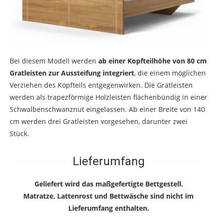
Bei diesem Modell werden
ab einer Kopfteilhöhe von 80 cm
Gratleisten zur Aussteifung integriert
, die einem möglichen
Verziehen des Kopfteils entgegenwirken. Die Gratleisten
werden als trapezförmige Holzleisten flächenbündig in einer
Schwalbenschwanznut eingelassen. Ab einer Breite von 140
cm werden drei Gratleisten vorgesehen, darunter zwei
Stück.
Lieferumfang
Geliefert wird das maßgefertigte Bettgestell.
Matratze, Lattenrost und Bettwäsche sind nicht im
Lieferumfang enthalten.