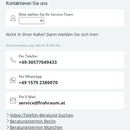
Kontaktieren Sie uns
Bitte wählen Sie Ihr Service-Team
Nicht in Ihrer Nähe? Dann melden Sie sich hier:
Sie erreichen uns: Mo-Fr 9-18 Uhr
Per Telefon
+49-30577049433
Per WhatsApp
+49 1579 2380070
Per E-Mail
service@frohraum.at
Video-/Telefon-Beratung buchen
Beratungstermin Berlin
Beratungstermin München