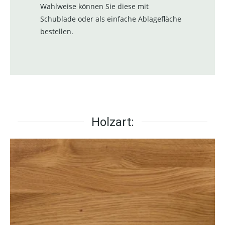
Wahlweise können Sie diese mit
Schublade oder als einfache Ablagefläche
bestellen.
Holzart: