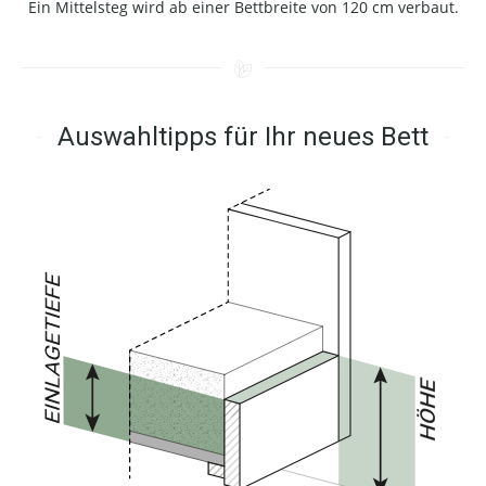
Ein Mittelsteg wird ab einer Bettbreite von 120 cm verbaut.
Auswahltipps für Ihr neues Bett