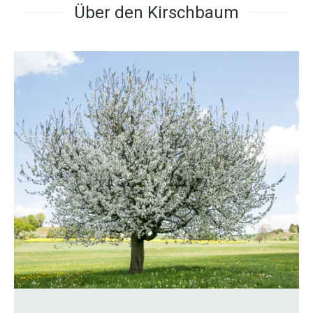
Über den Kirschbaum