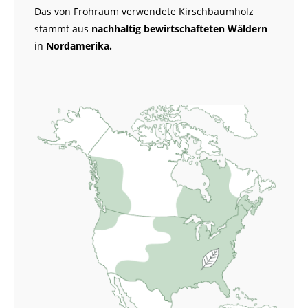
Das von Frohraum verwendete Kirschbaumholz
stammt aus
nachhaltig bewirtschafteten Wäldern
in
Nordamerika.