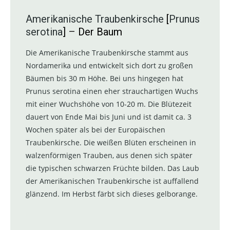
Amerikanische Traubenkirsche
[
Prunus
serotina
]
–
Der Baum
Die Amerikanische Traubenkirsche stammt aus
Nordamerika und entwickelt sich dort zu großen
Bäumen bis 30 m Höhe. Bei uns hingegen hat
Prunus serotina einen eher strauchartigen Wuchs
mit einer Wuchshöhe von 10-20 m. Die Blütezeit
dauert von Ende Mai bis Juni und ist damit ca. 3
Wochen später als bei der Europäischen
Traubenkirsche. Die weißen Blüten erscheinen in
walzenförmigen Trauben, aus denen sich später
die typischen schwarzen Früchte bilden. Das Laub
der Amerikanischen Traubenkirsche ist auffallend
glänzend. Im Herbst färbt sich dieses gelborange.