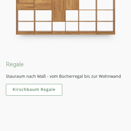
Regale
Stauraum nach Maß - vom Bücherregal bis zur Wohnwand
Kirschbaum Regale