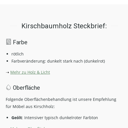
Kirschbaumholz Steckbrief:
Farbe
rötlich
Farbveränderung:
dunkelt stark nach (dunkelrot)
➝
Mehr zu Holz & Licht
Oberfläche
Folgende Oberflächenbehandlung ist unsere Empfehlung
für Möbel aus Kirschholz:
Geölt
: Intensiver typisch dunkelroter Farbton