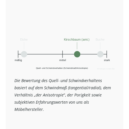
Die Bewertung des Quell- und Schwindverhaltens
basiert auf dem Schwindmaß (tangential/radial), dem
Verhältnis
„
der Anisotropie
“,
der Porigkeit sowie
subjektiven Erfahrungswerten von uns als
Möbelhersteller.