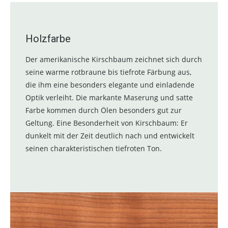
Holzfarbe
Der amerikanische Kirschbaum zeichnet sich durch
seine warme rotbraune bis tiefrote Färbung aus,
die ihm eine besonders elegante und einladende
Optik verleiht. Die markante Maserung und satte
Farbe kommen durch Ölen besonders gut zur
Geltung. Eine Besonderheit von Kirschbaum: Er
dunkelt mit der Zeit deutlich nach und entwickelt
seinen charakteristischen tiefroten Ton.