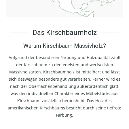
Das Kirschbaumholz
Warum Kirschbaum Massivholz?
Aufgrund der besonderen Färbung und Holzqualität zählt
der Kirschbaum zu den edelsten und wertvollsten
Massivholzarten. Kirschbaumholz ist mittelhart und lässt
sich deswegen besonders gut verarbeiten. Ferner wird es
nach der Oberflächenbehandlung außerordentlich glatt,
was den individuellen Charakter eines Möbelstücks aus
Kirschbaum zusätzlich heraushebt. Das Holz des
amerikanischen Kirschbaums besticht durch seine tiefrote
Färbung.