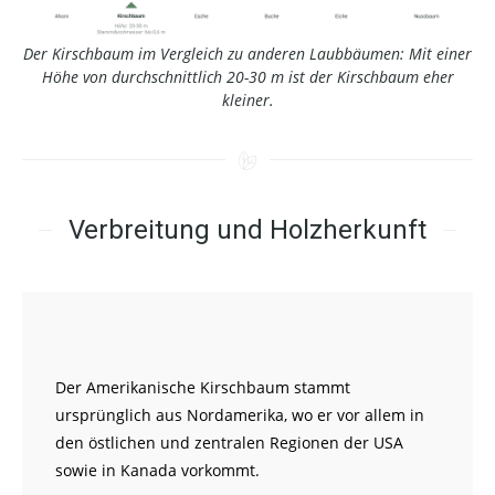
Der Kirschbaum im Vergleich zu anderen Laubbäumen: Mit einer
Höhe von durchschnittlich 20-30 m ist der Kirschbaum eher
kleiner.
Verbreitung und Holzherkunft
Der Amerikanische Kirschbaum stammt
ursprünglich aus Nordamerika, wo er vor allem in
den östlichen und zentralen Regionen der USA
sowie in Kanada vorkommt.