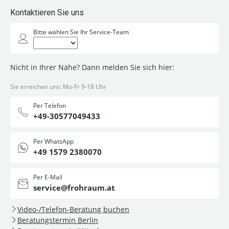
Kontaktieren Sie uns
Bitte wählen Sie Ihr Service-Team
Nicht in Ihrer Nähe? Dann melden Sie sich hier:
Sie erreichen uns: Mo-Fr 9-18 Uhr
Per Telefon
+49-30577049433
Per WhatsApp
+49 1579 2380070
Per E-Mail
service@frohraum.at
Video-/Telefon-Beratung buchen
Beratungstermin Berlin