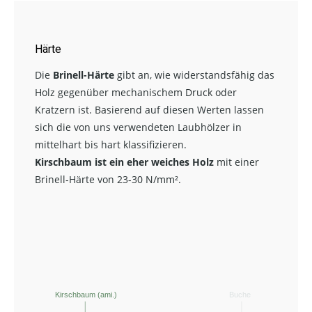
Härte
Die
Brinell-Härte
gibt an, wie widerstandsfähig das
Holz gegenüber mechanischem Druck oder
Kratzern ist. Basierend auf diesen Werten lassen
sich die von uns verwendeten Laubhölzer in
mittelhart bis hart klassifizieren.
Kirschbaum ist ein eher weiches Holz
mit einer
Brinell-Härte von 23-30 N/mm².