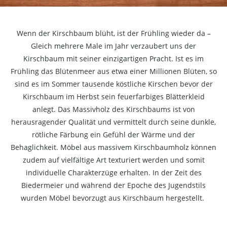
Wenn der Kirschbaum blüht, ist der Frühling wieder da –
Gleich mehrere Male im Jahr verzaubert uns der
Kirschbaum mit seiner einzigartigen Pracht. Ist es im
Frühling das Blütenmeer aus etwa einer Millionen Blüten, so
sind es im Sommer tausende köstliche Kirschen bevor der
Kirschbaum im Herbst sein feuerfarbiges Blätterkleid
anlegt. Das Massivholz des Kirschbaums ist von
herausragender Qualität und vermittelt durch seine dunkle,
rötliche Färbung ein Gefühl der Wärme und der
Behaglichkeit. Möbel aus massivem Kirschbaumholz können
zudem auf vielfältige Art texturiert werden und somit
individuelle Charakterzüge erhalten. In der Zeit des
Biedermeier und während der Epoche des Jugendstils
wurden Möbel bevorzugt aus Kirschbaum hergestellt.