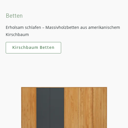
Betten
Erholsam schlafen – Massivholzbetten aus amerikanischem
Kirschbaum
Kirschbaum Betten