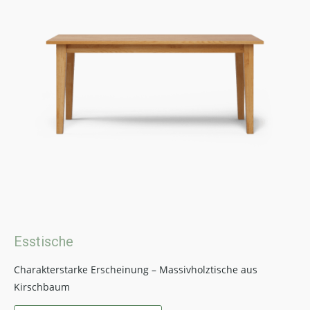
Esstische
Charakterstarke Erscheinung – Massivholztische aus
Kirschbaum