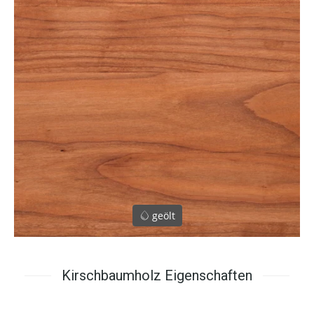
geölt
Kirschbaumholz Eigenschaften