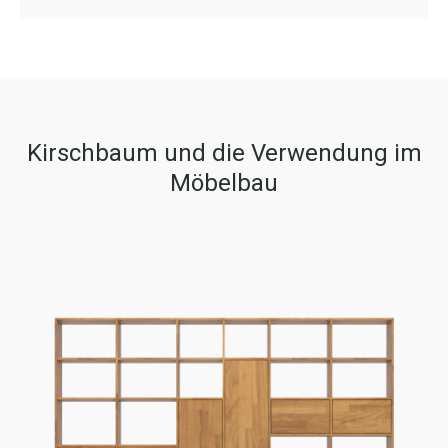
Kirschbaum und die Verwendung im
Möbelbau