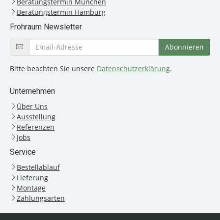
Beratungstermin München
Beratungstermin Hamburg
Frohraum Newsletter
Bitte beachten Sie unsere
Datenschutzerklärung
.
Unternehmen
Über Uns
Ausstellung
Referenzen
Jobs
Service
Bestellablauf
Lieferung
Montage
Zahlungsarten