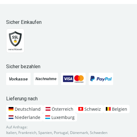
Sicher Einkaufen
Sicher bezahlen
Lieferung nach
Deutschland
Österreich
Schweiz
Belgien
Niederlande
Luxemburg
Auf Anfrage:
Italien, Frankreich, Spanien, Portugal, Dänemark, Schweden