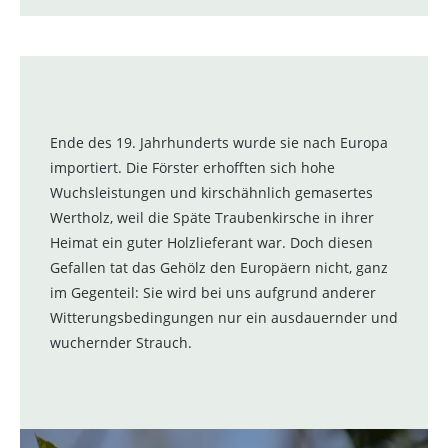
Ende des 19. Jahrhunderts wurde sie nach Europa
importiert. Die Förster erhofften sich hohe
Wuchsleistungen und kirschähnlich gemasertes
Wertholz, weil die Späte Traubenkirsche in ihrer
Heimat ein guter Holzlieferant war. Doch diesen
Gefallen tat das Gehölz den Europäern nicht, ganz
im Gegenteil: Sie wird bei uns aufgrund anderer
Witterungsbedingungen nur ein ausdauernder und
wuchernder Strauch.