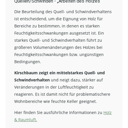
Quellen/Schwinden -
„
Arbeiten des Holzes
“
Die Beurteilung des Quell- und Schwindverhaltens
ist entscheidend, um die Eignung von Holz für
Bereiche zu bestimmen, in denen es starken
Feuchtigkeitsschwankungen ausgesetzt ist. Ein
starkes Quell- und Schwindverhalten führt zu
größeren Volumenänderungen des Holzes bei
Feuchtigkeitsschwankungen bzw. ungünstigen
Bedingungen.
Kirschbaum zeigt ein mittelstarkes Quell- und
Schwindverhalten
und neigt dazu, stärker auf
Veränderungen in der Luftfeuchtigkeit zu
reagieren. Es ist damit nicht für problematischere
Wohnbereiche wie feuchte Keller geeignet.
Hier finden Sie ausführliche Informationen zu
Holz
& Raumluft.