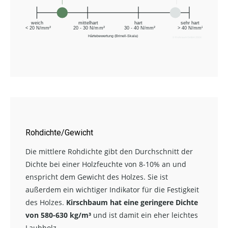
Rohdichte/Gewicht
Die mittlere Rohdichte gibt den Durchschnitt der
Dichte bei einer Holzfeuchte von 8-10% an und
enspricht dem Gewicht des Holzes. Sie ist
außerdem ein wichtiger Indikator für die Festigkeit
des Holzes.
Kirschbaum hat eine geringere Dichte
von 580-630 kg/m³
und ist damit ein eher leichtes
Laubholz.