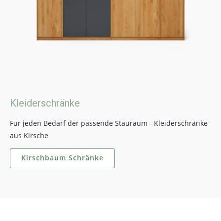
Kleiderschränke
Für jeden Bedarf der passende Stauraum - Kleiderschränke
aus Kirsche
Kirschbaum Schränke