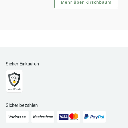
Mehr über Kirschbaum
Sicher Einkaufen
Sicher bezahlen