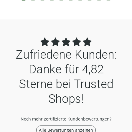
Zufriedene Kunden:
Danke für
4,82
Sterne bei Trusted
Shops!
Noch mehr zertifizierte Kundenbewertungen?
Alle Bewertungen anzeigen