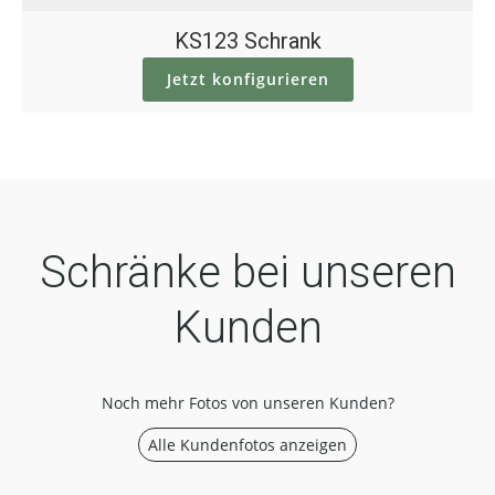
KS123 Schrank
Jetzt konfigurieren
Schränke bei unseren
Kunden
Noch mehr Fotos von unseren Kunden?
Alle Kundenfotos anzeigen