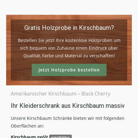
Gratis Holzprobe in Kirschbaum?
Bestellen Sie jetzt Ihre kostenlose Holzproben um
sich bequem von Zuhause einen Eindruck über
Qualität, Farbe und Material zu verschaffen!
Jetzt Holzprobe bestellen
Amerikanischer Kirschbaum – Black Cherry
Ihr Kleiderschrank aus Kirschbaum massiv
Unsere Kirschbaum Schränke bieten wir mit folgenden
Oberflächen an:
Kirschbaum geölt
empfohlen