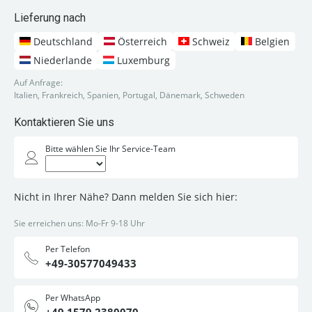
Lieferung nach
Deutschland
Österreich
Schweiz
Belgien
Niederlande
Luxemburg
Auf Anfrage:
Italien, Frankreich, Spanien, Portugal, Dänemark, Schweden
Kontaktieren Sie uns
Bitte wählen Sie Ihr Service-Team
Nicht in Ihrer Nähe? Dann melden Sie sich hier:
Sie erreichen uns: Mo-Fr 9-18 Uhr
Per Telefon
+49-30577049433
Per WhatsApp