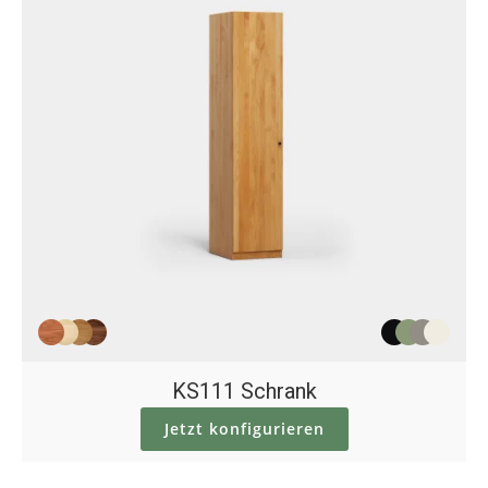
KS111 Schrank
Jetzt konfigurieren