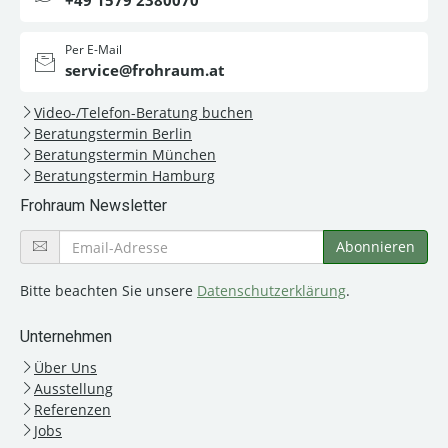
+49 1579 2380070
Per E-Mail
service@frohraum.at
Video-/Telefon-Beratung buchen
Beratungstermin Berlin
Beratungstermin München
Beratungstermin Hamburg
Frohraum Newsletter
Bitte beachten Sie unsere
Datenschutzerklärung
.
Unternehmen
Über Uns
Ausstellung
Referenzen
Jobs