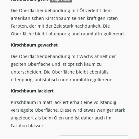
Die Oberflächenbehandlung mit Öl verleiht dem
amerikanischen Kirschbaum seinen kräftigen roten
Farbton, der mit der Zeit stark nachdunkelt. Die
Oberfläche bleibt offenporig und raumluftregulierend.
Kirschbaum gewachst
Die Oberflächenbehandlung mit Wachs ähnelt der
geölten Oberfläche und ist optisch kaum zu
unterscheiden. Die Oberfläche bleibt ebenfalls
offenporig, antistatisch und raumluftregulierend.
Kirschbaum lackiert
Kirschbaum in matt lackiert erhält eine vollständig
versiegelte Oberfläche. Diese wird etwas weniger stark
angefeuert als beim Ölen und ist daher auch im
Farbton blasser.