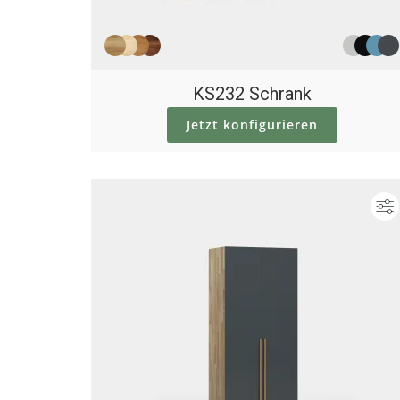
KS232 Schrank
Jetzt konfigurieren