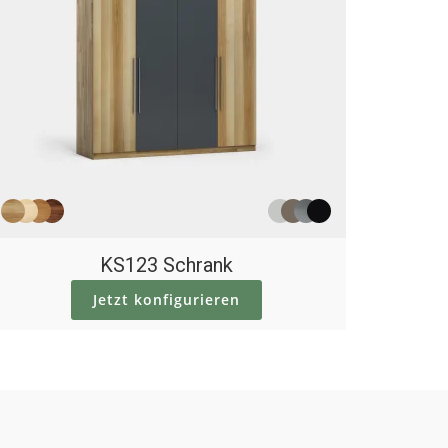
KS123 Schrank
Jetzt konfigurieren