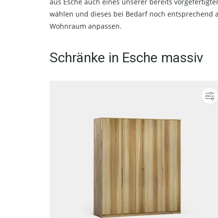
aus Esche auch eines unserer bereits vorgefertigt
wählen und dieses bei Bedarf noch entsprechend 
Wohnraum anpassen.
Schränke in Esche massiv