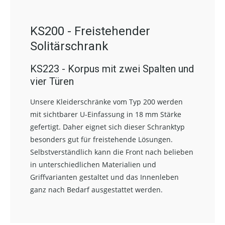
KS200 - Freistehender
Solitärschrank
KS223 - Korpus mit zwei Spalten und
vier Türen
Unsere Kleiderschränke vom Typ 200 werden
mit sichtbarer U-Einfassung in 18 mm Stärke
gefertigt. Daher eignet sich dieser Schranktyp
besonders gut für freistehende Lösungen.
Selbstverständlich kann die Front nach belieben
in unterschiedlichen Materialien und
Griffvarianten gestaltet und das Innenleben
ganz nach Bedarf ausgestattet werden.