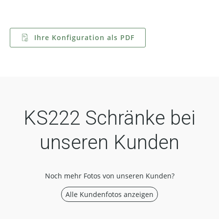
Ihre Konfiguration als PDF
KS222 Schränke bei
unseren Kunden
Noch mehr Fotos von unseren Kunden?
Alle Kundenfotos anzeigen