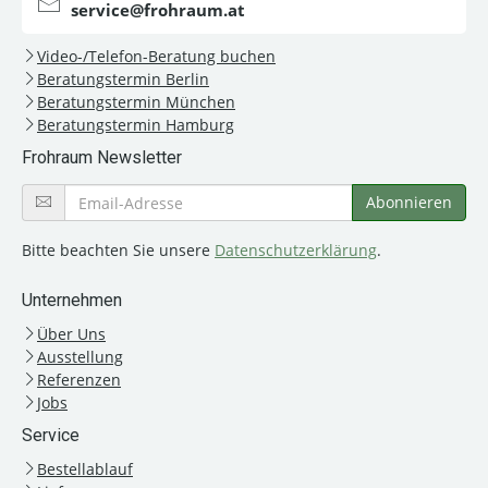
service@frohraum.at
Video-/Telefon-Beratung buchen
Beratungstermin Berlin
Beratungstermin München
Beratungstermin Hamburg
Frohraum Newsletter
Bitte beachten Sie unsere
Datenschutzerklärung
.
Unternehmen
Über Uns
Ausstellung
Referenzen
Jobs
Service
Bestellablauf