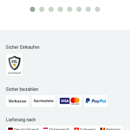
Sicher Einkaufen
Sicher bezahlen
Lieferung nach
Deutschland
Österreich
Schweiz
Belgien