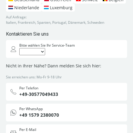
Niederlande
Luxemburg
Auf Anfrage:
Italien, Frankreich, Spanien, Portugal, Dänemark, Schweden
Kontaktieren Sie uns
Bitte wählen Sie Ihr Service-Team
Nicht in Ihrer Nähe? Dann melden Sie sich hier:
Sie erreichen uns: Mo-Fr 9-18 Uhr
Per Telefon
+49-30577049433
Per WhatsApp
+49 1579 2380070
Per E-Mail