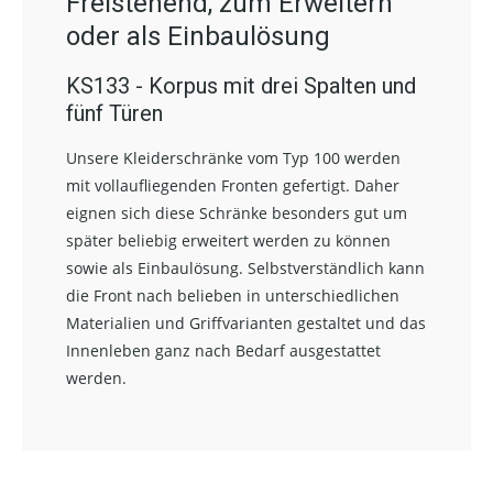
Freistehend, zum Erweitern
oder als Einbaulösung
KS133 - Korpus mit drei Spalten und
fünf Türen
Unsere Kleiderschränke vom Typ 100 werden
mit vollaufliegenden Fronten gefertigt. Daher
eignen sich diese Schränke besonders gut um
später beliebig erweitert werden zu können
sowie als Einbaulösung. Selbstverständlich kann
die Front nach belieben in unterschiedlichen
Materialien und Griffvarianten gestaltet und das
Innenleben ganz nach Bedarf ausgestattet
werden.