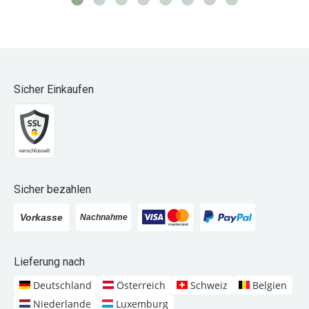
Sicher Einkaufen
Sicher bezahlen
Lieferung nach
Deutschland
Österreich
Schweiz
Belgien
Niederlande
Luxemburg