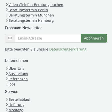
Video-/Telefon-Beratung buchen
Beratungstermin Berlin
Beratungstermin München
Beratungstermin Hamburg
Frohraum Newsletter
Bitte beachten Sie unsere
Datenschutzerklärung
.
Unternehmen
Über Uns
Ausstellung
Referenzen
Jobs
Service
Bestellablauf
Lieferung
Montage