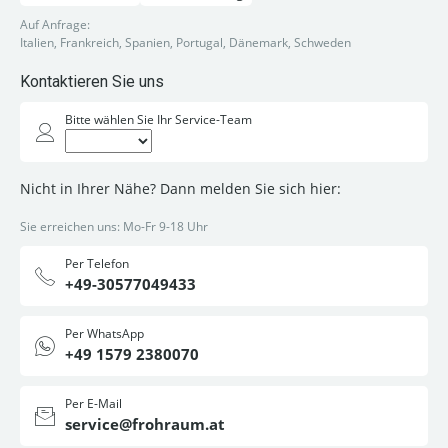
Auf Anfrage:
Italien, Frankreich, Spanien, Portugal, Dänemark, Schweden
Kontaktieren Sie uns
Bitte wählen Sie Ihr Service-Team
Nicht in Ihrer Nähe? Dann melden Sie sich hier:
Sie erreichen uns: Mo-Fr 9-18 Uhr
Per Telefon
+49-30577049433
Per WhatsApp
+49 1579 2380070
Per E-Mail
service@frohraum.at