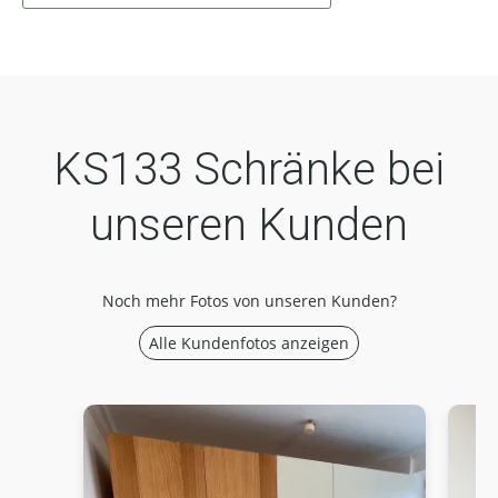
KS133 Schränke bei
unseren Kunden
Noch mehr Fotos von unseren Kunden?
Alle Kundenfotos anzeigen