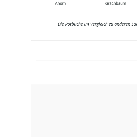
Die Rotbuche im Vergleich zu anderen L