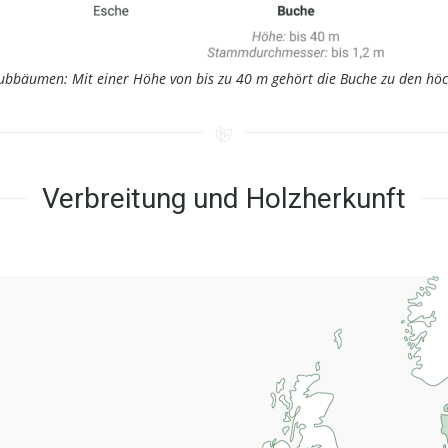
aubbäumen: Mit einer Höhe von bis zu 40 m gehört die Buche zu den h
Verbreitung und Holzherkunft