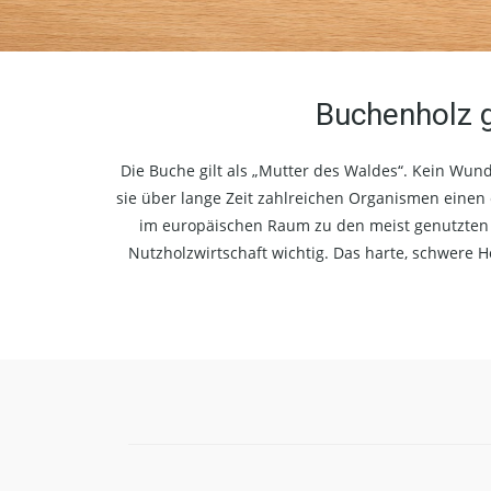
Buchenholz g
Die Buche gilt als „Mutter des Waldes“. Kein Wund
sie über lange Zeit zahlreichen Organismen einen
im europäischen Raum zu den meist genutzten L
Nutzholzwirtschaft wichtig. Das harte, schwere H