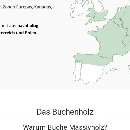
n Zonen Europas, Kanadas,
ammt aus
nachhaltig
erreich und Polen.
Das Buchenholz
Warum Buche Massivholz?