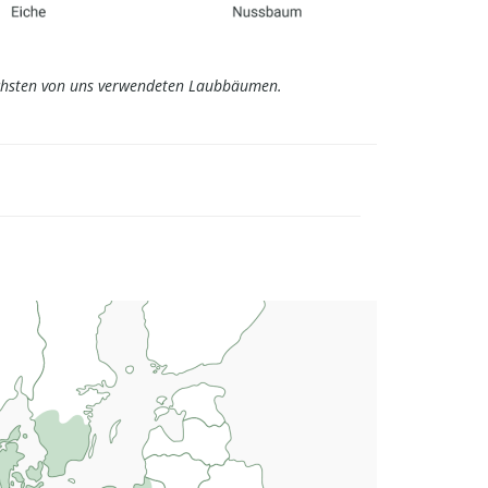
öchsten von uns verwendeten Laubbäumen.