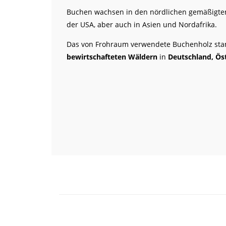
Buchen wachsen in den nördlichen gemäßigte
der USA, aber auch in Asien und Nordafrika.
Das von Frohraum verwendete Buchenholz st
bewirtschafteten Wäldern
in
Deutschland, Öst