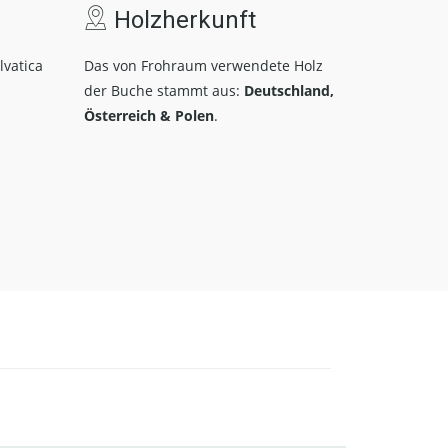
Holzherkunft
lvatica
Das von Frohraum verwendete Holz
der Buche stammt aus:
Deutschland,
Österreich & Polen
.