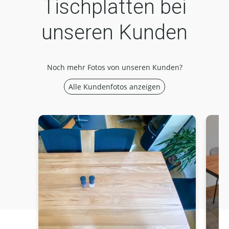
Tischplatten bei
unseren Kunden
Noch mehr Fotos von unseren Kunden?
Alle Kundenfotos anzeigen