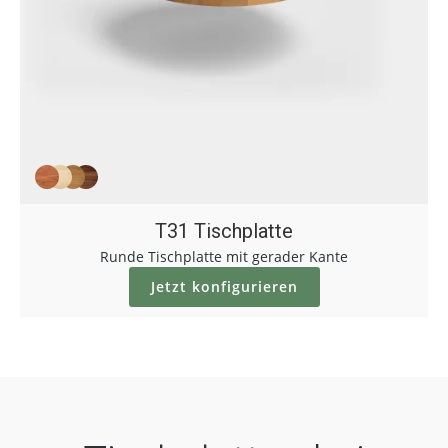
T31 Tischplatte
Runde Tischplatte mit gerader Kante
Jetzt konfigurieren