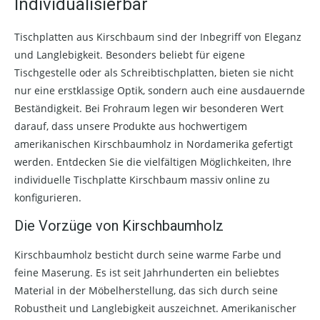
Individualisierbar
Tischplatten aus Kirschbaum sind der Inbegriff von Eleganz
und Langlebigkeit. Besonders beliebt für eigene
Tischgestelle oder als Schreibtischplatten, bieten sie nicht
nur eine erstklassige Optik, sondern auch eine ausdauernde
Beständigkeit. Bei Frohraum legen wir besonderen Wert
darauf, dass unsere Produkte aus hochwertigem
amerikanischen Kirschbaumholz in Nordamerika gefertigt
werden. Entdecken Sie die vielfältigen Möglichkeiten, Ihre
individuelle Tischplatte Kirschbaum massiv online zu
konfigurieren.
Die Vorzüge von Kirschbaumholz
Kirschbaumholz besticht durch seine warme Farbe und
feine Maserung. Es ist seit Jahrhunderten ein beliebtes
Material in der Möbelherstellung, das sich durch seine
Robustheit und Langlebigkeit auszeichnet. Amerikanischer