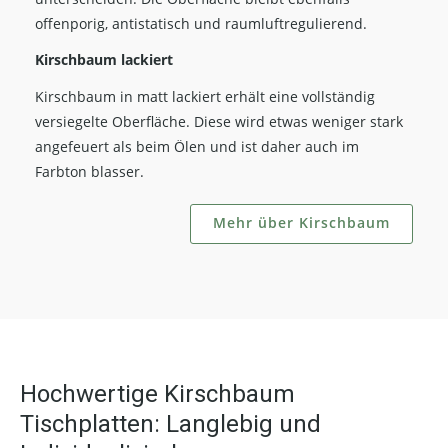
offenporig, antistatisch und raumluftregulierend.
Kirschbaum lackiert
Kirschbaum in matt lackiert erhält eine vollständig
versiegelte Oberfläche. Diese wird etwas weniger stark
angefeuert als beim Ölen und ist daher auch im
Farbton blasser.
Mehr über Kirschbaum
Hochwertige Kirschbaum
Tischplatten: Langlebig und