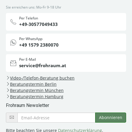
Sie erreichen uns: Mo-Fr 9-18 Uhr
Per Telefon
+49-30577049433
Per WhatsApp
+49 1579 2380070
Per E-Mail
service@frohraum.at
Video-/Telefon-Beratung buchen
Beratungstermin Berlin
Beratungstermin München
Beratungstermin Hamburg
Frohraum Newsletter
Bitte beachten Sie unsere
Datenschutzerklärung
.