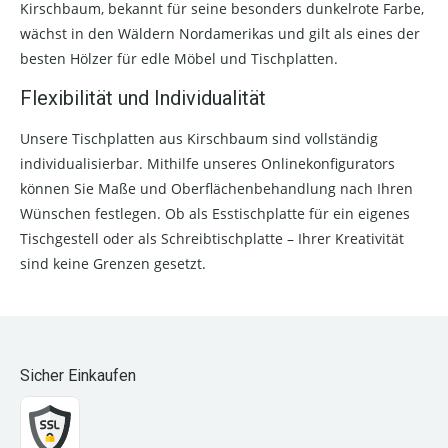
Kirschbaum, bekannt für seine besonders dunkelrote Farbe,
wächst in den Wäldern Nordamerikas und gilt als eines der
besten Hölzer für edle Möbel und Tischplatten.
Flexibilität und Individualität
Unsere Tischplatten aus Kirschbaum sind vollständig
individualisierbar. Mithilfe unseres Onlinekonfigurators
können Sie Maße und Oberflächenbehandlung nach Ihren
Wünschen festlegen. Ob als Esstischplatte für ein eigenes
Tischgestell oder als Schreibtischplatte – Ihrer Kreativität
sind keine Grenzen gesetzt.
Sicher Einkaufen