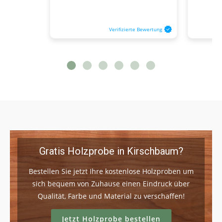
Verifizierte Bewertung
Gratis Holzprobe in Kirschbaum?
Bestellen Sie jetzt Ihre kostenlose Holzproben um
sich bequem von Zuhause einen Eindruck über
Qualität, Farbe und Material zu verschaffen!
Jetzt Holzprobe bestellen