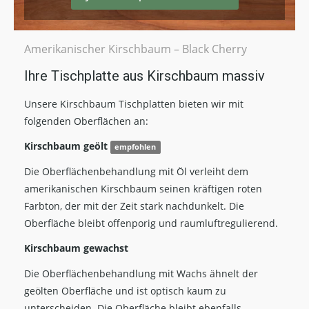
Amerikanischer Kirschbaum – Black Cherry
Ihre Tischplatte aus Kirschbaum massiv
Unsere Kirschbaum Tischplatten bieten wir mit
folgenden Oberflächen an:
Kirschbaum geölt
empfohlen
Die Oberflächenbehandlung mit Öl verleiht dem
amerikanischen Kirschbaum seinen kräftigen roten
Farbton, der mit der Zeit stark nachdunkelt. Die
Oberfläche bleibt offenporig und raumluftregulierend.
Kirschbaum gewachst
Die Oberflächenbehandlung mit Wachs ähnelt der
geölten Oberfläche und ist optisch kaum zu
unterscheiden. Die Oberfläche bleibt ebenfalls