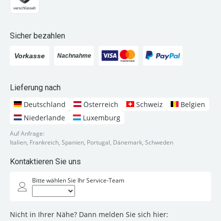
Sicher bezahlen
Lieferung nach
Deutschland
Österreich
Schweiz
Belgien
Niederlande
Luxemburg
Auf Anfrage:
Italien, Frankreich, Spanien, Portugal, Dänemark, Schweden
Kontaktieren Sie uns
Bitte wählen Sie Ihr Service-Team
Nicht in Ihrer Nähe? Dann melden Sie sich hier: