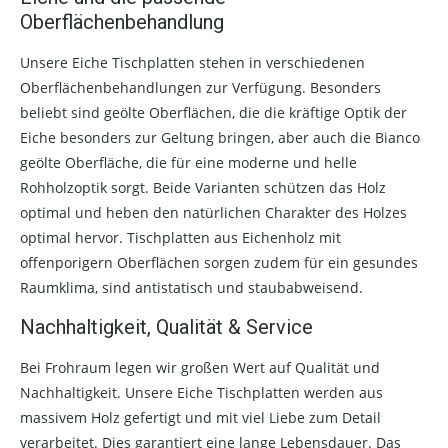
Oberflächenbehandlung
Unsere Eiche Tischplatten stehen in verschiedenen
Oberflächenbehandlungen zur Verfügung. Besonders
beliebt sind geölte Oberflächen, die die kräftige Optik der
Eiche besonders zur Geltung bringen, aber auch die Bianco
geölte Oberfläche, die für eine moderne und helle
Rohholzoptik sorgt. Beide Varianten schützen das Holz
optimal und heben den natürlichen Charakter des Holzes
optimal hervor. Tischplatten aus Eichenholz mit
offenporigern Oberflächen sorgen zudem für ein gesundes
Raumklima, sind antistatisch und staubabweisend.
Nachhaltigkeit, Qualität & Service
Bei Frohraum legen wir großen Wert auf Qualität und
Nachhaltigkeit. Unsere Eiche Tischplatten werden aus
massivem Holz gefertigt und mit viel Liebe zum Detail
verarbeitet. Dies garantiert eine lange Lebensdauer. Das