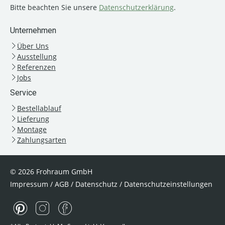
Bitte beachten Sie unsere
Datenschutzerklärung
.
Unternehmen
Über Uns
Ausstellung
Referenzen
Jobs
Service
Bestellablauf
Lieferung
Montage
Zahlungsarten
© 2026 Frohraum GmbH
Impressum
/
AGB
/
Datenschutz
/
Datenschutzeinstellungen