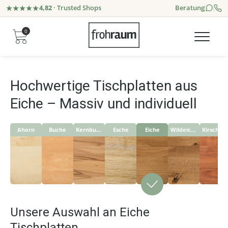
4,82
· Trusted Shops
Beratung
0
Hochwertige Tischplatten aus
Eiche – Massiv und individuell
Ahorn
Buche
Kernbuche
Esche
Eiche
Wildeiche
Kirschbaum
Unsere Auswahl an Eiche
Tischplatten