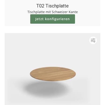
T02 Tischplatte
Tischplatte mit Schweizer Kante
Jetzt konfigurieren
Konf