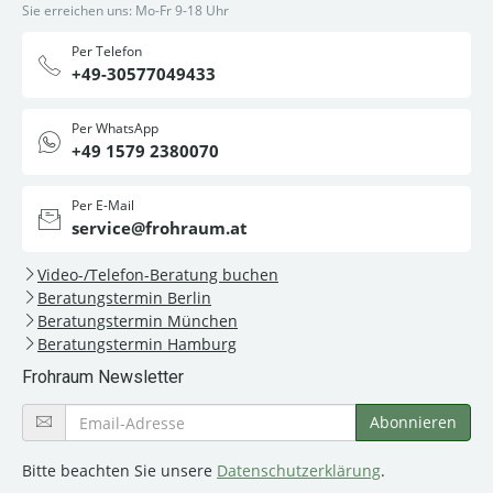
Sie erreichen uns: Mo-Fr 9-18 Uhr
Per Telefon
+49-30577049433
Per WhatsApp
+49 1579 2380070
Per E-Mail
service@frohraum.at
Video-/Telefon-Beratung buchen
Beratungstermin Berlin
Beratungstermin München
Beratungstermin Hamburg
Frohraum Newsletter
Bitte beachten Sie unsere
Datenschutzerklärung
.