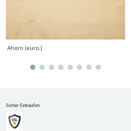
Ahorn (euro.)
Sicher Einkaufen