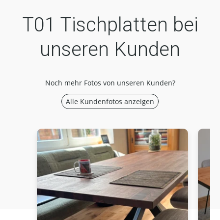
T01 Tischplatten bei
unseren Kunden
Noch mehr Fotos von unseren Kunden?
Alle Kundenfotos anzeigen