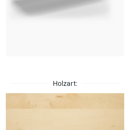
Holzart: