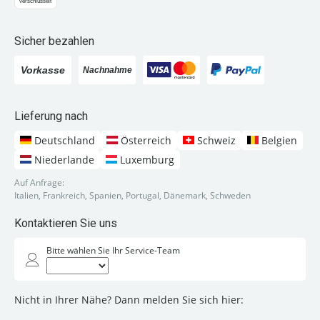
Sicher bezahlen
Lieferung nach
Deutschland
Österreich
Schweiz
Belgien
Niederlande
Luxemburg
Auf Anfrage:
Italien, Frankreich, Spanien, Portugal, Dänemark, Schweden
Kontaktieren Sie uns
Bitte wählen Sie Ihr Service-Team
Nicht in Ihrer Nähe? Dann melden Sie sich hier: