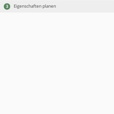
Eigenschaften planen
3