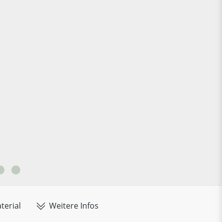
terial
Weitere Infos