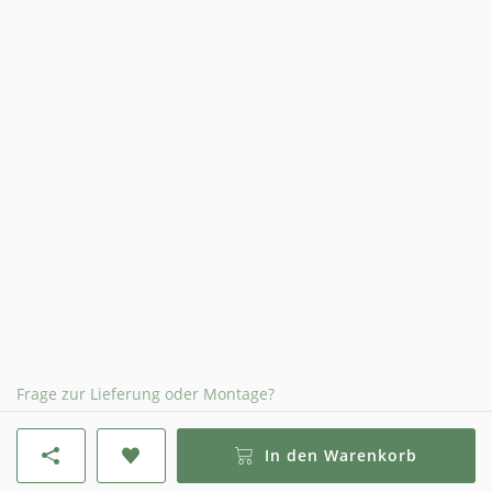
Frage zur Lieferung oder Montage?
In den Warenkorb