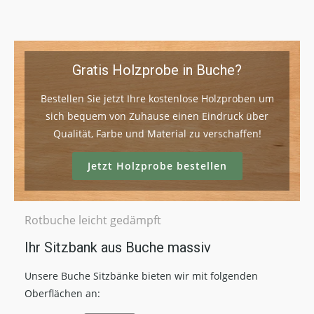
Gratis Holzprobe in Buche?
Bestellen Sie jetzt Ihre kostenlose Holzproben um
sich bequem von Zuhause einen Eindruck über
Qualität, Farbe und Material zu verschaffen!
Jetzt Holzprobe bestellen
Rotbuche leicht gedämpft
Ihr Sitzbank aus Buche massiv
Unsere Buche Sitzbänke bieten wir mit folgenden
Oberflächen an: