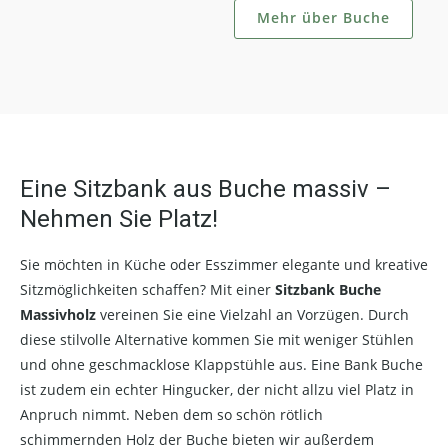
Mehr über Buche
Eine Sitzbank aus Buche massiv –
Nehmen Sie Platz!
Sie möchten in Küche oder Esszimmer elegante und kreative
Sitzmöglichkeiten schaffen? Mit einer
Sitzbank Buche
Massivholz
vereinen Sie eine Vielzahl an Vorzügen. Durch
diese stilvolle Alternative kommen Sie mit weniger Stühlen
und ohne geschmacklose Klappstühle aus. Eine Bank Buche
ist zudem ein echter Hingucker, der nicht allzu viel Platz in
Anpruch nimmt. Neben dem so schön rötlich
schimmernden Holz der Buche bieten wir außerdem