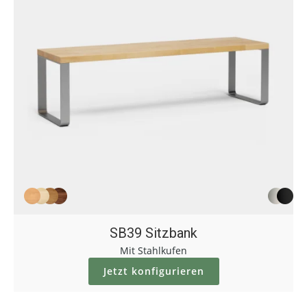
SB39 Sitzbank
Mit Stahlkufen
Jetzt konfigurieren