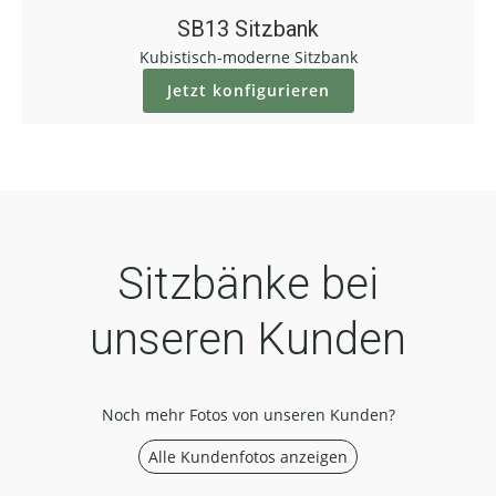
SB13 Sitzbank
Kubistisch-moderne Sitzbank
Jetzt konfigurieren
Sitzbänke bei
unseren Kunden
Noch mehr Fotos von unseren Kunden?
Alle Kundenfotos anzeigen