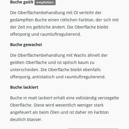
Buche geölt
empfohlen
Die Oberflächenbehandlung mit Öl verleiht der
gedämpften Buche einen rötlichen Farbton, der sich mit
der Zeit ins gelbliche ändert. Die Oberfläche bleibt
offenporig und raumluftregulierend.
Buche gewachst
Die Oberflächenbehandlung mit Wachs ähnelt der
geölten Oberfläche und ist optisch kaum zu
unterscheiden. Die Oberfläche bleibt ebenfalls
offenporig, antistatisch und raumluftregulierend.
Buche lackiert
Buche in matt lackiert erhält eine vollständig versiegelte
Oberfläche. Diese wird wesentlich weniger stark
angefeuert als beim Ölen und ist daher im Farbton
deutlich blasser.