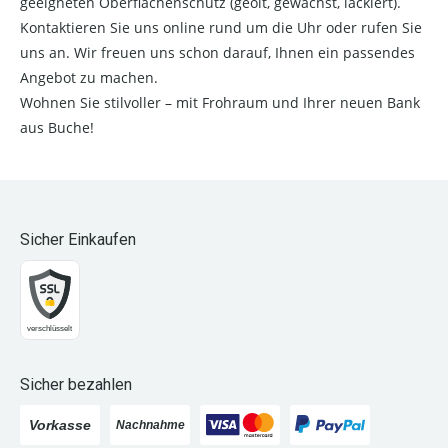
geeigneten Oberflächenschutz (geölt, gewachst, lackiert).
Kontaktieren Sie uns online rund um die Uhr oder rufen Sie
uns an. Wir freuen uns schon darauf, Ihnen ein passendes
Angebot zu machen.
Wohnen Sie stilvoller – mit Frohraum und Ihrer neuen Bank
aus Buche!
Sicher Einkaufen
Sicher bezahlen