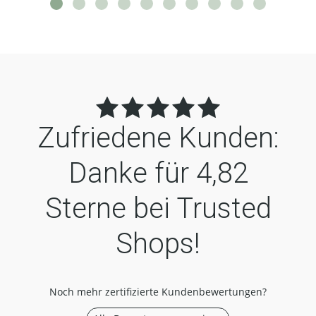
Zufriedene Kunden:
Danke für
4,82
Sterne bei Trusted
Shops!
Noch mehr zertifizierte Kundenbewertungen?