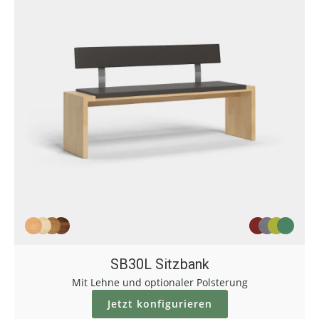
SB30L Sitzbank
Mit Lehne und optionaler Polsterung
Jetzt konfigurieren