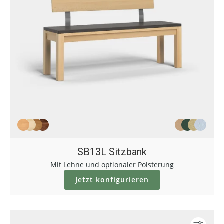
SB13L Sitzbank
Mit Lehne und optionaler Polsterung
Jetzt konfigurieren