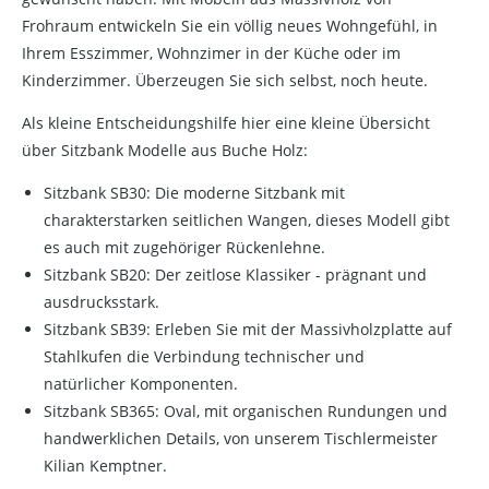
Frohraum entwickeln Sie ein völlig neues Wohngefühl, in
Ihrem Esszimmer, Wohnzimer in der Küche oder im
Kinderzimmer. Überzeugen Sie sich selbst, noch heute.
Als kleine Entscheidungshilfe hier eine kleine Übersicht
über Sitzbank Modelle aus Buche Holz:
Sitzbank SB30: Die moderne Sitzbank mit
charakterstarken seitlichen Wangen, dieses Modell gibt
es auch mit zugehöriger Rückenlehne.
Sitzbank SB20: Der zeitlose Klassiker - prägnant und
ausdrucksstark.
Sitzbank SB39: Erleben Sie mit der Massivholzplatte auf
Stahlkufen die Verbindung technischer und
natürlicher Komponenten.
Sitzbank SB365: Oval, mit organischen Rundungen und
handwerklichen Details, von unserem Tischlermeister
Kilian Kemptner.