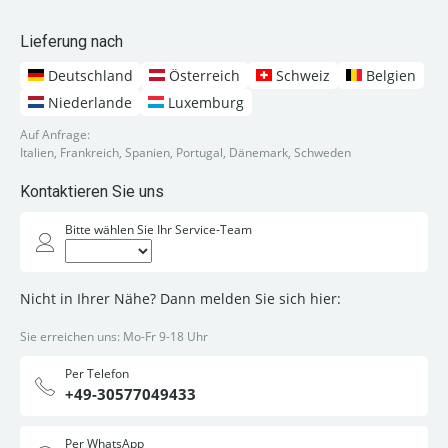
Lieferung nach
Deutschland
Österreich
Schweiz
Belgien
Niederlande
Luxemburg
Auf Anfrage:
Italien, Frankreich, Spanien, Portugal, Dänemark, Schweden
Kontaktieren Sie uns
Bitte wählen Sie Ihr Service-Team
Nicht in Ihrer Nähe? Dann melden Sie sich hier:
Sie erreichen uns: Mo-Fr 9-18 Uhr
Per Telefon
+49-30577049433
Per WhatsApp