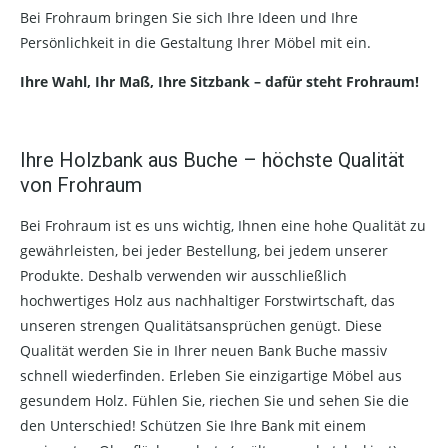
Bei Frohraum bringen Sie sich Ihre Ideen und Ihre
Persönlichkeit in die Gestaltung Ihrer Möbel mit ein.
Ihre Wahl, Ihr Maß, Ihre Sitzbank – dafür steht Frohraum!
Ihre Holzbank aus Buche – höchste Qualität
von Frohraum
Bei Frohraum ist es uns wichtig, Ihnen eine hohe Qualität zu
gewährleisten, bei jeder Bestellung, bei jedem unserer
Produkte. Deshalb verwenden wir ausschließlich
hochwertiges Holz aus nachhaltiger Forstwirtschaft, das
unseren strengen Qualitätsansprüchen genügt. Diese
Qualität werden Sie in Ihrer neuen Bank Buche massiv
schnell wiederfinden. Erleben Sie einzigartige Möbel aus
gesundem Holz. Fühlen Sie, riechen Sie und sehen Sie die
den Unterschied! Schützen Sie Ihre Bank mit einem