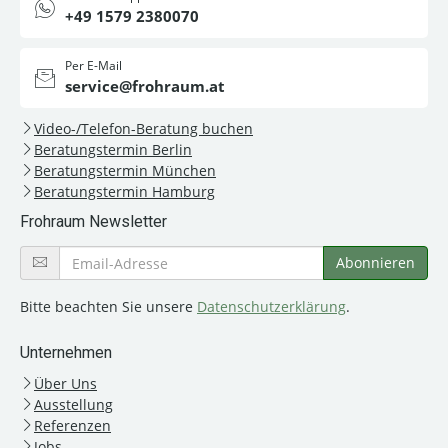
+49 1579 2380070
Per E-Mail
service@frohraum.at
Video-/Telefon-Beratung buchen
Beratungstermin Berlin
Beratungstermin München
Beratungstermin Hamburg
Frohraum Newsletter
Bitte beachten Sie unsere
Datenschutzerklärung
.
Unternehmen
Über Uns
Ausstellung
Referenzen
Jobs