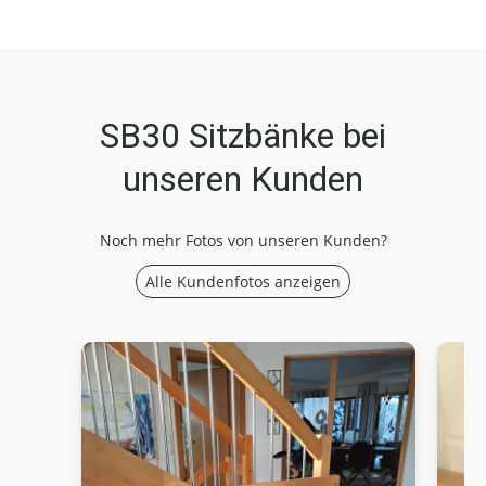
SB30 Sitzbänke bei
unseren Kunden
Noch mehr Fotos von unseren Kunden?
Alle Kundenfotos anzeigen