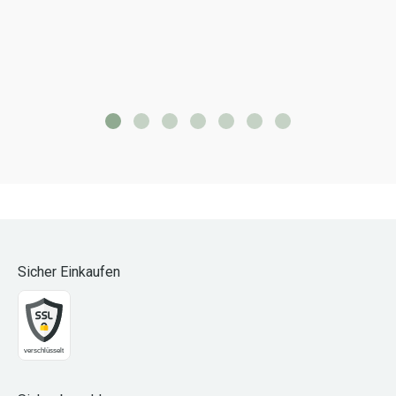
Sicher Einkaufen