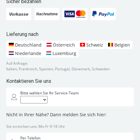
Sicher bezahlen
Lieferung nach
Deutschland
Österreich
Schweiz
Belgien
Niederlande
Luxemburg
Auf Anfrage:
Italien, Frankreich, Spanien, Portugal, Dänemark, Schweden
Kontaktieren Sie uns
Bitte wählen Sie Ihr Service-Team
Nicht in Ihrer Nähe? Dann melden Sie sich hier:
Sie erreichen uns: Mo-Fr 9-18 Uhr
Per Telefon