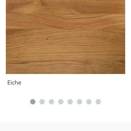
Eiche