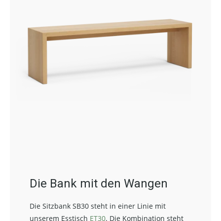
Die Bank mit den Wangen
Die Sitzbank SB30 steht in einer Linie mit
unserem Esstisch
ET30
. Die Kombination steht