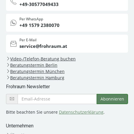
+49-30577049433
Per WhatsApp
+49 1579 2380070
Per E-Mail
service@frohraum.at
Video-/Telefon-Beratung buchen
Beratungstermin Berlin
Beratungstermin München
Beratungstermin Hamburg
Frohraum Newsletter
Bitte beachten Sie unsere
Datenschutzerklärung
.
Unternehmen