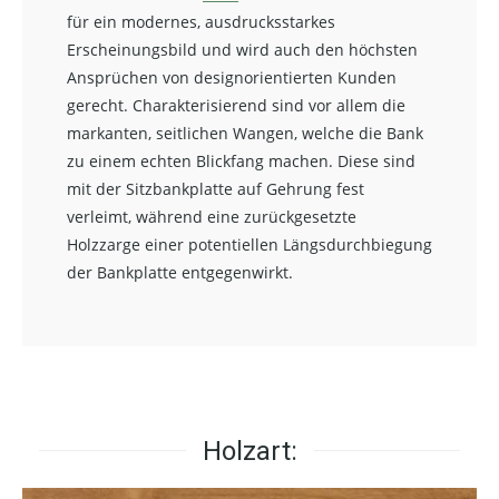
für ein modernes, ausdrucksstarkes
Erscheinungsbild und wird auch den höchsten
Ansprüchen von designorientierten Kunden
gerecht. Charakterisierend sind vor allem die
markanten, seitlichen Wangen, welche die Bank
zu einem echten Blickfang machen. Diese sind
mit der Sitzbankplatte auf Gehrung fest
verleimt, während eine zurückgesetzte
Holzzarge einer potentiellen Längsdurchbiegung
der Bankplatte entgegenwirkt.
Holzart: