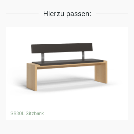
Hierzu passen:
SB30L Sitzbank