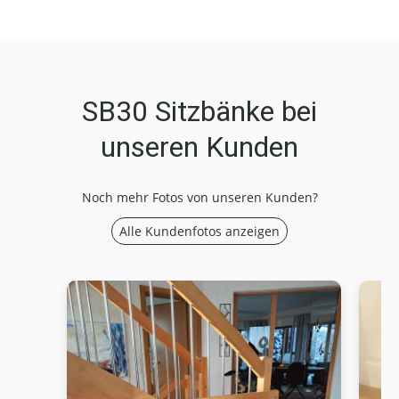
SB30 Sitzbänke bei
unseren Kunden
Noch mehr Fotos von unseren Kunden?
Alle Kundenfotos anzeigen