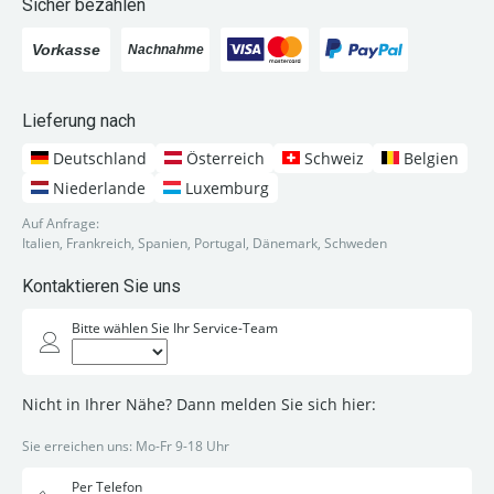
Sicher bezahlen
Lieferung nach
Deutschland
Österreich
Schweiz
Belgien
Niederlande
Luxemburg
Auf Anfrage:
Italien, Frankreich, Spanien, Portugal, Dänemark, Schweden
Kontaktieren Sie uns
Bitte wählen Sie Ihr Service-Team
Nicht in Ihrer Nähe? Dann melden Sie sich hier:
Sie erreichen uns: Mo-Fr 9-18 Uhr
Per Telefon