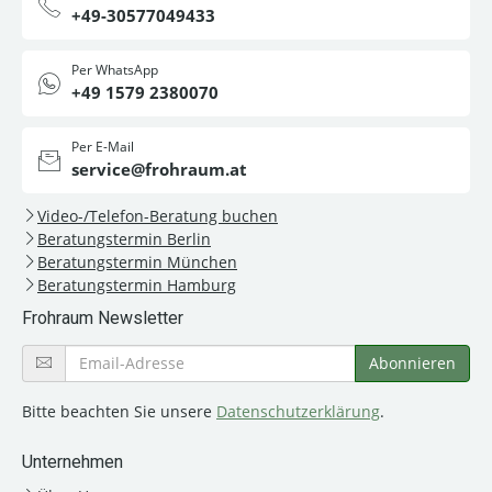
+49-30577049433
Per WhatsApp
+49 1579 2380070
Per E-Mail
service@frohraum.at
Video-/Telefon-Beratung buchen
Beratungstermin Berlin
Beratungstermin München
Beratungstermin Hamburg
Frohraum Newsletter
Bitte beachten Sie unsere
Datenschutzerklärung
.
Unternehmen