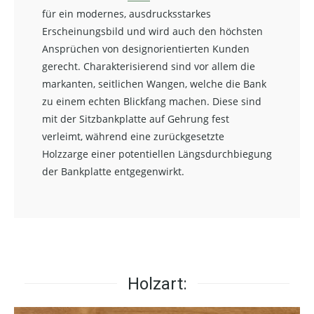
für ein modernes, ausdrucksstarkes
Erscheinungsbild und wird auch den höchsten
Ansprüchen von designorientierten Kunden
gerecht. Charakterisierend sind vor allem die
markanten, seitlichen Wangen, welche die Bank
zu einem echten Blickfang machen. Diese sind
mit der Sitzbankplatte auf Gehrung fest
verleimt, während eine zurückgesetzte
Holzzarge einer potentiellen Längsdurchbiegung
der Bankplatte entgegenwirkt.
Holzart: