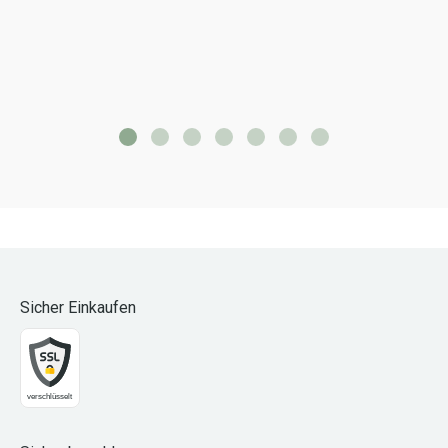
Sicher Einkaufen