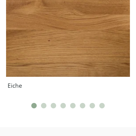
Eiche