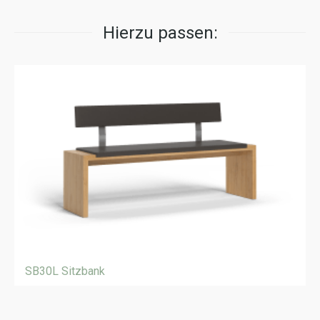
Hierzu passen:
SB30L Sitzbank