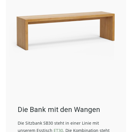
Die Bank mit den Wangen
Die Sitzbank SB30 steht in einer Linie mit
unserem Esstisch
ET30
. Die Kombination steht