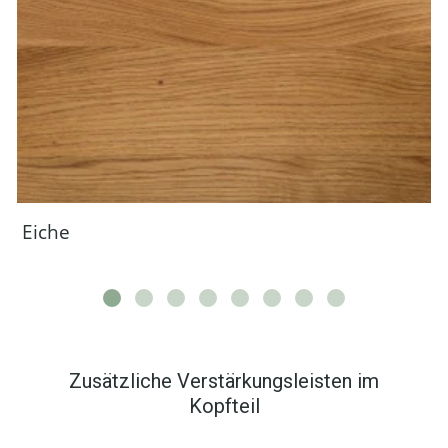
Eiche
Zusätzliche Verstärkungsleisten im
Kopfteil