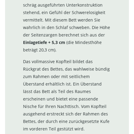
schräg ausgeführten Unterkonstruktion
stehend, ein Gefühl der Schwerelosigkeit
vermittelt. Mit diesem Bett werden Sie
wahrlich in den Schlaf schweben. Die Höhe
der Seitenzargen berechnet sich aus der
Einlagetiefe + 5,3 cm
(die Mindesthöhe
beträgt 20,3 cm).
Das vollmassive Kopfteil bildet das
Rückgrat des Bettes, das wahlweise bündig
zum Rahmen oder mit seitlichem
Überstand erhältlich ist. Ein Überstand
lässt das Bett als Teil des Raumes
erscheinen und bietet eine passende
Nische für Ihren Nachttisch. Vom Kopfteil
ausgehend erstreckt sich der Rahmen des
Bettes, der durch eine zurückgesetzte Kufe
im vorderen Teil gestützt wird.