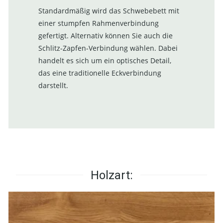
Standardmäßig wird das Schwebebett mit
einer stumpfen Rahmenverbindung
gefertigt. Alternativ können Sie auch die
Schlitz-Zapfen-Verbindung wählen. Dabei
handelt es sich um ein optisches Detail,
das eine traditionelle Eckverbindung
darstellt.
Holzart: