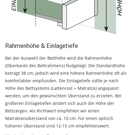
Rahmenhöhe & Einlagetiefe
Bei der Auswahl der Betthöhe wird die Rahmenhöhe
(Oberkante des Bettrahmens) festgelegt. Die Standardhöhe
beträgt 38 cm, jedoch wird eine höhere Rahmenhöhe oft als
komfortabler empfunden. Die Einlagetiefe sollte je nach
Höhe des Bettsystems (Lattenrost + Matratze) angepasst
werden, um den gewünschten Überstand zu erzielen. Bei
größeren Einlagetiefen ändert sich auch die Höhe der
Bettzargen. Als Richtwert empfehlen wir einen
Matratzenüberstand von ca. 10 cm. Für einen optisch
höheren Überstand sind 12-15 cm empfehlenswert.