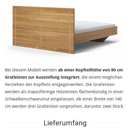
Bei diesem Modell werden
ab einer Kopfteilhöhe von 80 cm
Gratleisten zur Aussteifung integriert
, die einem möglichen
Verziehen des Kopfteils entgegenwirken. Die Gratleisten
werden als trapezförmige Holzleisten flächenbündig in einer
Schwalbenschwanznut eingelassen. Ab einer Breite von 140
cm werden drei Gratleisten vorgesehen, darunter zwei Stück.
Lieferumfang