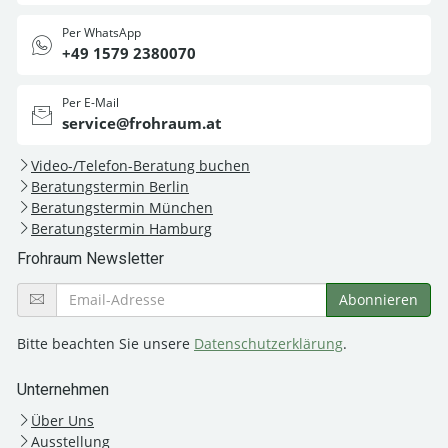
Per WhatsApp
+49 1579 2380070
Per E-Mail
service@frohraum.at
Video-/Telefon-Beratung buchen
Beratungstermin Berlin
Beratungstermin München
Beratungstermin Hamburg
Frohraum Newsletter
Bitte beachten Sie unsere
Datenschutzerklärung
.
Unternehmen
Über Uns
Ausstellung