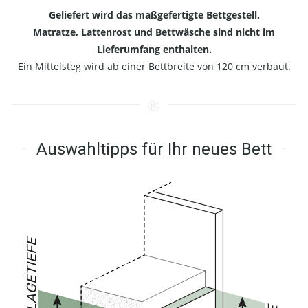
Geliefert wird das maßgefertigte Bettgestell.
Matratze, Lattenrost und Bettwäsche sind nicht im
Lieferumfang enthalten.
Ein Mittelsteg wird ab einer Bettbreite von 120 cm verbaut.
Auswahltipps für Ihr neues Bett