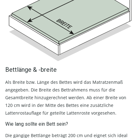
Bettlänge & -breite
Als Breite bzw. Länge des Bettes wird das Matratzenmaß
angegeben. Die Breite des Bettrahmens muss für die
Gesamtbreite hinzugerechnet werden. Ab einer Breite von
120 cm wird in der Mitte des Bettes eine zusätzliche
Lattenrostauflage für geteilte Lattenroste vorgesehen.
Wie lang sollte ein Bett sein?
Die gängige Bettlänge beträgt 200 cm und eignet sich ideal