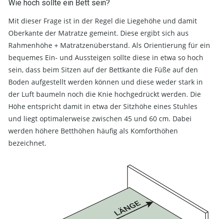
Wie hoch sollte ein Bett sein?
Mit dieser Frage ist in der Regel die Liegehöhe und damit
Oberkante der Matratze gemeint. Diese ergibt sich aus
Rahmenhöhe + Matratzenüberstand. Als Orientierung für ein
bequemes Ein- und Aussteigen sollte diese in etwa so hoch
sein, dass beim Sitzen auf der Bettkante die Füße auf den
Boden aufgestellt werden können und diese weder stark in
der Luft baumeln noch die Knie hochgedrückt werden. Die
Höhe entspricht damit in etwa der Sitzhöhe eines Stuhles
und liegt optimalerweise zwischen 45 und 60 cm. Dabei
werden höhere Betthöhen häufig als Komforthöhen
bezeichnet.