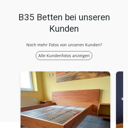
B35 Betten bei unseren
Kunden
Noch mehr Fotos von unseren Kunden?
Alle Kundenfotos anzeigen