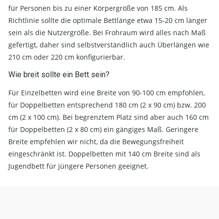
für Personen bis zu einer Körpergröße von 185 cm. Als
Richtlinie sollte die optimale Bettlänge etwa 15-20 cm länger
sein als die Nutzergröße. Bei Frohraum wird alles nach Maß
gefertigt, daher sind selbstverständlich auch Überlängen wie
210 cm oder 220 cm konfigurierbar.
Wie breit sollte ein Bett sein?
Für Einzelbetten wird eine Breite von 90-100 cm empfohlen,
für Doppelbetten entsprechend 180 cm (2 x 90 cm) bzw. 200
cm (2 x 100 cm). Bei begrenztem Platz sind aber auch 160 cm
für Doppelbetten (2 x 80 cm) ein gängiges Maß. Geringere
Breite empfehlen wir nicht, da die Bewegungsfreiheit
eingeschränkt ist. Doppelbetten mit 140 cm Breite sind als
Jugendbett für jüngere Personen geeignet.