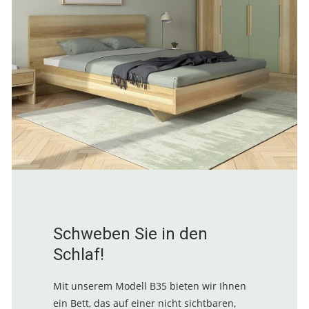
Schweben Sie in den
Schlaf!
Mit unserem Modell B35 bieten wir Ihnen
ein Bett, das auf einer nicht sichtbaren,