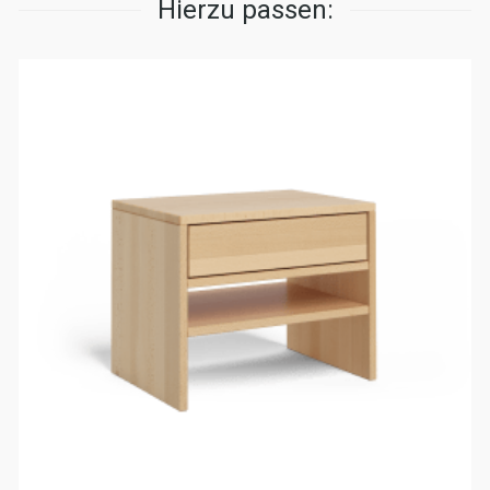
Hierzu passen: