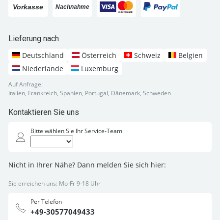
Lieferung nach
Deutschland
Österreich
Schweiz
Belgien
Niederlande
Luxemburg
Auf Anfrage:
Italien, Frankreich, Spanien, Portugal, Dänemark, Schweden
Kontaktieren Sie uns
Bitte wählen Sie Ihr Service-Team
Nicht in Ihrer Nähe? Dann melden Sie sich hier:
Sie erreichen uns: Mo-Fr 9-18 Uhr
Per Telefon
+49-30577049433