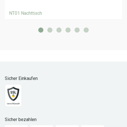
NT01 Nachttisch
Sicher Einkaufen
Sicher bezahlen